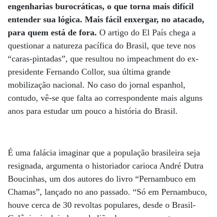
engenharias burocráticas, o que torna mais difícil
entender sua lógica. Mais fácil enxergar, no atacado,
para quem está de fora.
O artigo do El País chega a
questionar a natureza pacífica do Brasil, que teve nos
“caras-pintadas”, que resultou no impeachment do ex-
presidente Fernando Collor, sua última grande
mobilização nacional. No caso do jornal espanhol,
contudo, vê-se que falta ao correspondente mais alguns
anos para estudar um pouco a história do Brasil.
É uma falácia imaginar que a população brasileira seja
resignada, argumenta o historiador carioca André Dutra
Boucinhas, um dos autores do livro “Pernambuco em
Chamas”, lançado no ano passado. “Só em Pernambuco,
houve cerca de 30 revoltas populares, desde o Brasil-