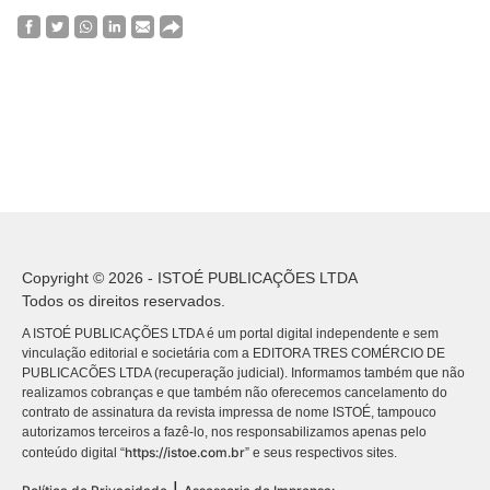
Copyright © 2026 - ISTOÉ PUBLICAÇÕES LTDA
Todos os direitos reservados.
A ISTOÉ PUBLICAÇÕES LTDA é um portal digital independente e sem
vinculação editorial e societária com a EDITORA TRES COMÉRCIO DE
PUBLICACÕES LTDA (recuperação judicial). Informamos também que não
realizamos cobranças e que também não oferecemos cancelamento do
contrato de assinatura da revista impressa de nome ISTOÉ, tampouco
autorizamos terceiros a fazê-lo, nos responsabilizamos apenas pelo
https://istoe.com.br
conteúdo digital “
” e seus respectivos sites.
|