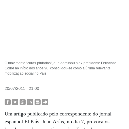
O movimento "caras-pintadas", que derrubou o ex-presidente Fernando
Collor no início dos anos 90, consolidou-se como a última relevante
mobilização social no País
20/07/2011 - 21:00
Um artigo publicado pelo correspondente do jornal
espanhol El País, Juan Arías, no dia 7, provoca os