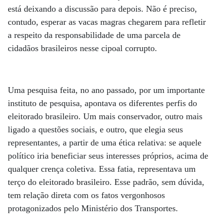
está deixando a discussão para depois. Não é preciso,
contudo, esperar as vacas magras chegarem para refletir
a respeito da responsabilidade de uma parcela de
cidadãos brasileiros nesse cipoal corrupto.
Uma pesquisa feita, no ano passado, por um importante
instituto de pesquisa, apontava os diferentes perfis do
eleitorado brasileiro. Um mais conservador, outro mais
ligado a questões sociais, e outro, que elegia seus
representantes, a partir de uma ética relativa: se aquele
político iria beneficiar seus interesses próprios, acima de
qualquer crença coletiva. Essa fatia, representava um
terço do eleitorado brasileiro. Esse padrão, sem dúvida,
tem relação direta com os fatos vergonhosos
protagonizados pelo Ministério dos Transportes.