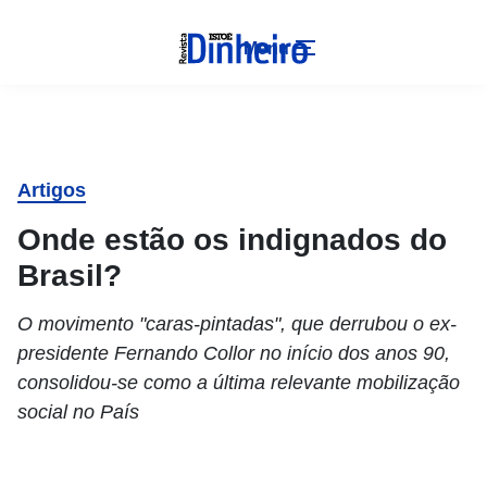
Menu
Artigos
Onde estão os indignados do
Brasil?
O movimento "caras-pintadas", que derrubou o ex-
presidente Fernando Collor no início dos anos 90,
consolidou-se como a última relevante mobilização
social no País