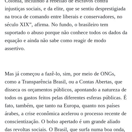
Colônia, incluindo a rebelião de escravos contra
injustiças sociais, e da elite, que se sentiu desprestigiada
na troca de comando entre liberais e conservadores, no
século XIX”, afirma. No fundo, o brasileiro tem
suportado o abuso porque não conhece todos os dados da
equação e ainda não sabe como reagir de modo
assertivo.
Mas já começou a fazê-lo, sim, por meio de ONGs,
como a Transparência Brasil, ou a Contas Abertas, que
disseca os orçamentos públicos, apontando a natureza de
todos os gastos feitos pelas diferentes esferas públicas. É
fato, também, que tanto na Europa, quanto nos países
árabes, a crise econômica acelerou o processo recente de
conscientização. O bolso apertado é um grande aliado
das revoltas sociais. O Brasil, que surfa numa boa onda,