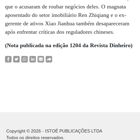
que o acusaram de roubar negócios deles. O magnata
aposentado do setor imobiliário Ren Zhiqiang e o ex-
gerente de ativos Xiao Jianhua também desapareceram
após enfrentar críticas dos reguladores chineses.
(Nota publicada na edição 1204 da Revista Dinheiro)
Copyright © 2026 - ISTOÉ PUBLICAÇÕES LTDA
Todos os direitos reservados.