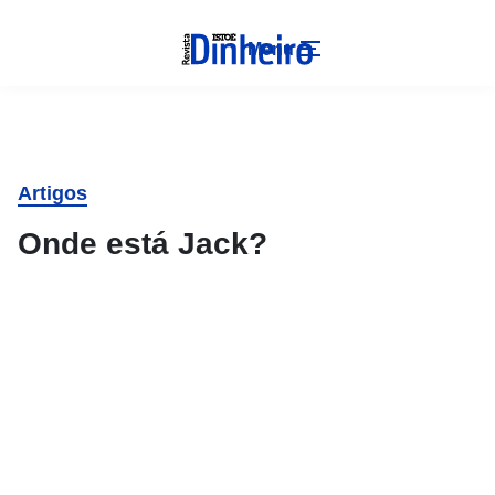
Menu
Artigos
Onde está Jack?