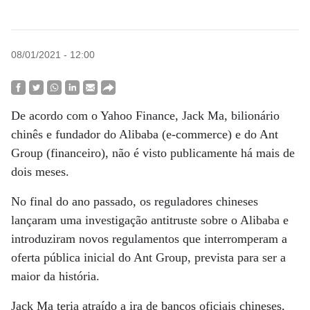
08/01/2021 - 12:00
De acordo com o Yahoo Finance, Jack Ma, bilionário
chinês e fundador do Alibaba (e-commerce) e do Ant
Group (financeiro), não é visto publicamente há mais de
dois meses.
No final do ano passado, os reguladores chineses
lançaram uma investigação antitruste sobre o Alibaba e
introduziram novos regulamentos que interromperam a
oferta pública inicial do Ant Group, prevista para ser a
maior da história.
Jack Ma teria atraído a ira de bancos oficiais chineses,