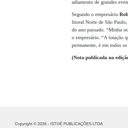
adiamento de grandes event
Segundo o empresário
Rob
litoral Norte de São Paulo,
do ano passado. “Minha o
o empresário. “A lotação q
permanente, é em todos os
(Nota publicada na ediçã
Copyright © 2026 - ISTOÉ PUBLICAÇÕES LTDA