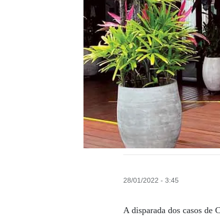
28/01/2022 - 3:45
A disparada dos casos de 