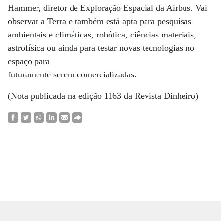
Hammer, diretor de Exploração Espacial da Airbus. Vai
observar a Terra e também está apta para pesquisas
ambientais e climáticas, robótica, ciências materiais,
astrofísica ou ainda para testar novas tecnologias no
espaço para
futuramente serem comercializadas.
(Nota publicada na edição 1163 da Revista Dinheiro)