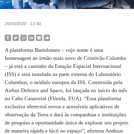
20/03/2020 - 12:40
A plataforma Bartolomeo – cujo nome é uma
homenagem ao irmão mais novo de Cristóvão Colombo
– já está a caminho da Estação Espacial Internacional
(ISS) e será instalada na parte externa do Laboratório
Columbus, o módulo europeu da ISS. Construída pela
Airbus Defence and Space, foi lançada no início do mês
no Cabo Canaveral (Flórida, EUA). “Essa plataforma
exclusiva oferecerá novos e acessíveis aplicativos de
observação da Terra e dará às companhias e instituições
de pesquisa a oportunidade única de explorar seu projeto
de maneira rápida e fácil no espaço”, afirmou Andreas