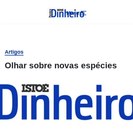
Menu
Artigos
Olhar sobre novas espécies