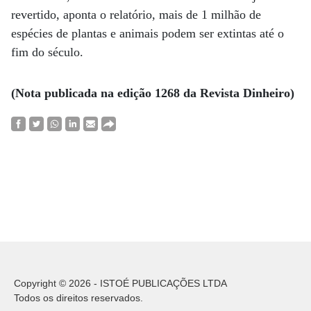
revertido, aponta o relatório, mais de 1 milhão de
espécies de plantas e animais podem ser extintas até o
fim do século.
(Nota publicada na edição 1268 da Revista Dinheiro)
Copyright © 2026 - ISTOÉ PUBLICAÇÕES LTDA
Todos os direitos reservados.