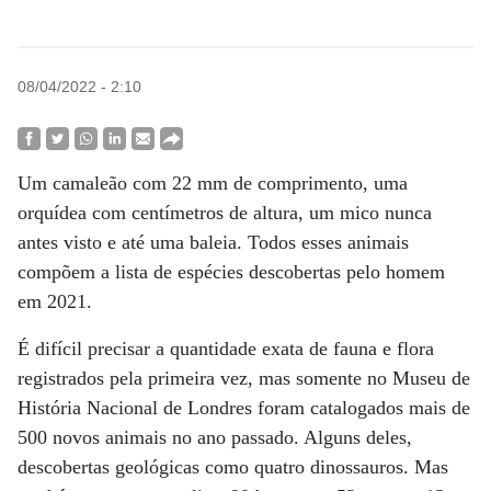
08/04/2022 - 2:10
Um camaleão com 22 mm de comprimento, uma
orquídea com centímetros de altura, um mico nunca
antes visto e até uma baleia. Todos esses animais
compõem a lista de espécies descobertas pelo homem
em 2021.
É difícil precisar a quantidade exata de fauna e flora
registrados pela primeira vez, mas somente no Museu de
História Nacional de Londres foram catalogados mais de
500 novos animais no ano passado. Alguns deles,
descobertas geológicas como quatro dinossauros. Mas