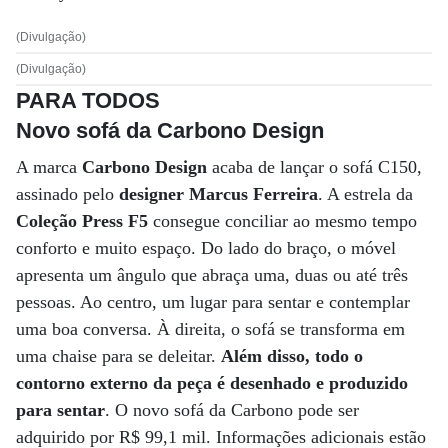
(Divulgação)
(Divulgação)
PARA TODOS
Novo sofá da Carbono Design
A marca
Carbono Design
acaba de lançar o sofá C150,
assinado pelo
designer Marcus Ferreira
. A estrela da
Coleção Press F5
consegue conciliar ao mesmo tempo
conforto e muito espaço. Do lado do braço, o móvel
apresenta um ângulo que abraça uma, duas ou até três
pessoas. Ao centro, um lugar para sentar e contemplar
uma boa conversa. À direita, o sofá se transforma em
uma chaise para se deleitar.
Além disso, todo o
contorno externo da peça é desenhado e produzido
para sentar
. O novo sofá da Carbono pode ser
adquirido por R$ 99,1 mil. Informações adicionais estão