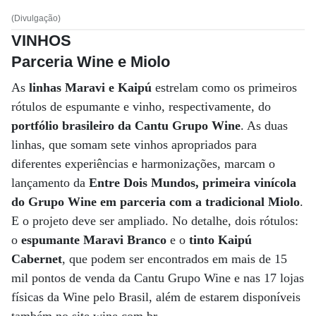
(Divulgação)
VINHOS
Parceria Wine e Miolo
As
linhas Maravi e Kaipú
estrelam como os primeiros
rótulos de espumante e vinho, respectivamente, do
portfólio brasileiro da Cantu Grupo Wine
. As duas
linhas, que somam sete vinhos apropriados para
diferentes experiências e harmonizações, marcam o
lançamento da
Entre Dois Mundos, primeira vinícola
do Grupo Wine em parceria com a tradicional Miolo
.
E o projeto deve ser ampliado. No detalhe, dois rótulos:
o
espumante Maravi Branco
e o
tinto Kaipú
Cabernet
, que podem ser encontrados em mais de 15
mil pontos de venda da Cantu Grupo Wine e nas 17 lojas
físicas da Wine pelo Brasil, além de estarem disponíveis