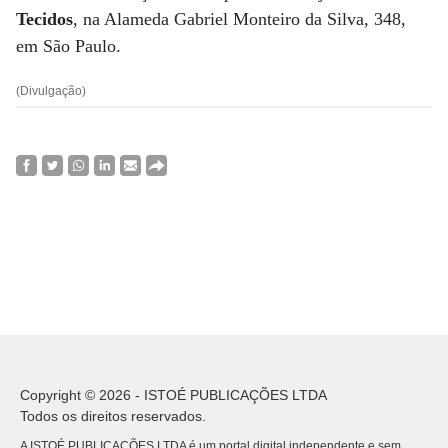
Tecidos
, na Alameda Gabriel Monteiro da Silva, 348,
em São Paulo.
(Divulgação)
Copyright © 2026 - ISTOÉ PUBLICAÇÕES LTDA
Todos os direitos reservados.
A ISTOÉ PUBLICAÇÕES LTDA é um portal digital independente e sem