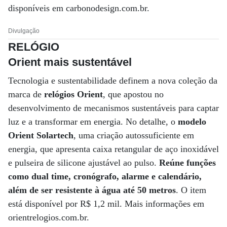
disponíveis em carbonodesign.com.br.
Divulgação
RELÓGIO
Orient mais sustentável
Tecnologia e sustentabilidade definem a nova coleção da
marca de
relógios Orient
, que apostou no
desenvolvimento de mecanismos sustentáveis para captar
luz e a transformar em energia. No detalhe, o
modelo
Orient Solartech
, uma criação autossuficiente em
energia, que apresenta caixa retangular de aço inoxidável
e pulseira de silicone ajustável ao pulso.
Reúne funções
como dual time, cronógrafo, alarme e calendário,
além de ser resistente à água até 50 metros
. O item
está disponível por R$ 1,2 mil. Mais informações em
orientrelogios.com.br.