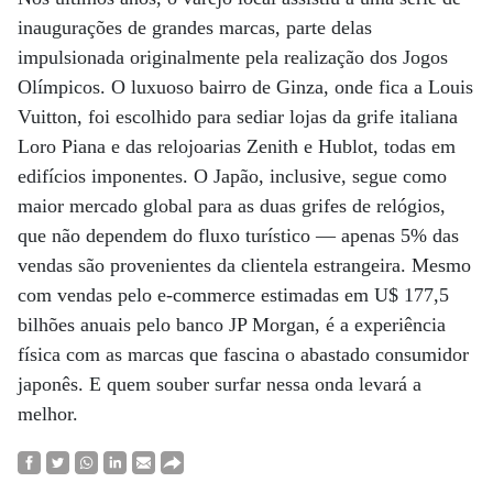
inaugurações de grandes marcas, parte delas
impulsionada originalmente pela realização dos Jogos
Olímpicos. O luxuoso bairro de Ginza, onde fica a Louis
Vuitton, foi escolhido para sediar lojas da grife italiana
Loro Piana e das relojoarias Zenith e Hublot, todas em
edifícios imponentes. O Japão, inclusive, segue como
maior mercado global para as duas grifes de relógios,
que não dependem do fluxo turístico — apenas 5% das
vendas são provenientes da clientela estrangeira. Mesmo
com vendas pelo e-commerce estimadas em U$ 177,5
bilhões anuais pelo banco JP Morgan, é a experiência
física com as marcas que fascina o abastado consumidor
japonês. E quem souber surfar nessa onda levará a
melhor.