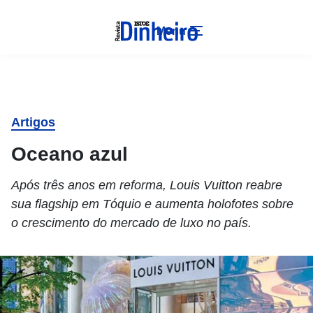
Menu
Artigos
Oceano azul
Após três anos em reforma, Louis Vuitton reabre
sua flagship em Tóquio e aumenta holofotes sobre
o crescimento do mercado de luxo no país.