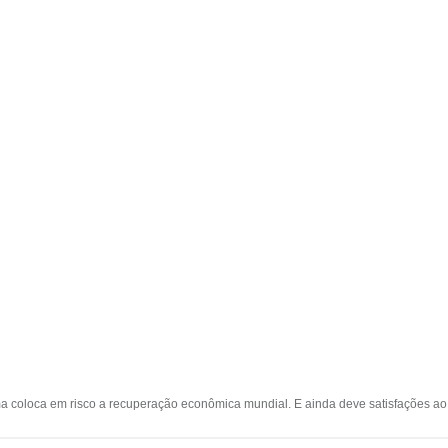
ama coloca em risco a recuperação econômica mundial. E ainda deve satisfações ao