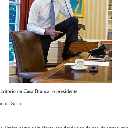
critório na Casa Branca, o presidente
o da Síria