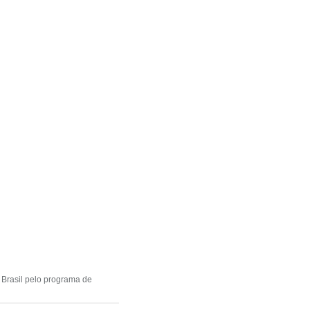
 Brasil pelo programa de