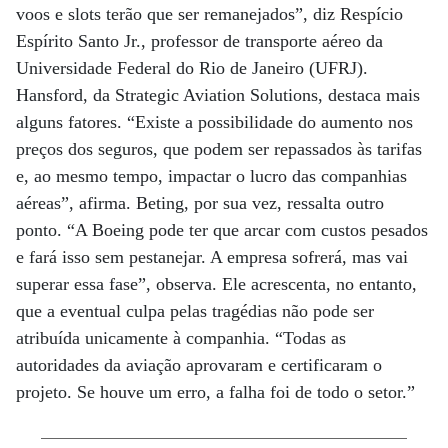
voos e slots terão que ser remanejados”, diz Respício
Espírito Santo Jr., professor de transporte aéreo da
Universidade Federal do Rio de Janeiro (UFRJ).
Hansford, da Strategic Aviation Solutions, destaca mais
alguns fatores. “Existe a possibilidade do aumento nos
preços dos seguros, que podem ser repassados às tarifas
e, ao mesmo tempo, impactar o lucro das companhias
aéreas”, afirma. Beting, por sua vez, ressalta outro
ponto. “A Boeing pode ter que arcar com custos pesados
e fará isso sem pestanejar. A empresa sofrerá, mas vai
superar essa fase”, observa. Ele acrescenta, no entanto,
que a eventual culpa pelas tragédias não pode ser
atribuída unicamente à companhia. “Todas as
autoridades da aviação aprovaram e certificaram o
projeto. Se houve um erro, a falha foi de todo o setor.”