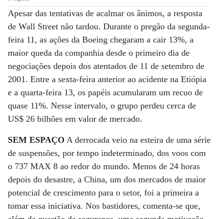
Apesar das tentativas de acalmar os ânimos, a resposta
de Wall Street não tardou. Durante o pregão da segunda-
feira 11, as ações da Boeing chegaram a cair 13%, a
maior queda da companhia desde o primeiro dia de
negociações depois dos atentados de 11 de setembro de
2001. Entre a sexta-feira anterior ao acidente na Etiópia
e a quarta-feira 13, os papéis acumularam um recuo de
quase 11%. Nesse intervalo, o grupo perdeu cerca de
US$ 26 bilhões em valor de mercado.
SEM ESPAÇO
A derrocada veio na esteira de uma série
de suspensões, por tempo indeterminado, dos voos com
o 737 MAX 8 ao redor do mundo. Menos de 24 horas
depois do desastre, a China, um dos mercados de maior
potencial de crescimento para o setor, foi a primeira a
tomar essa iniciativa. Nos bastidores, comenta-se que,