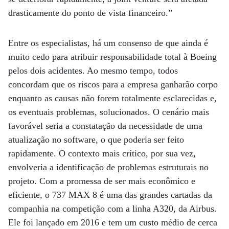
drasticamente do ponto de vista financeiro.”
Entre os especialistas, há um consenso de que ainda é
muito cedo para atribuir responsabilidade total à Boeing
pelos dois acidentes. Ao mesmo tempo, todos
concordam que os riscos para a empresa ganharão corpo
enquanto as causas não forem totalmente esclarecidas e,
os eventuais problemas, solucionados. O cenário mais
favorável seria a constatação da necessidade de uma
atualização no software, o que poderia ser feito
rapidamente. O contexto mais crítico, por sua vez,
envolveria a identificação de problemas estruturais no
projeto. Com a promessa de ser mais econômico e
eficiente, o 737 MAX 8 é uma das grandes cartadas da
companhia na competição com a linha A320, da Airbus.
Ele foi lançado em 2016 e tem um custo médio de cerca