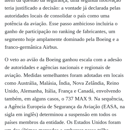
além da questão da segurança, uma segunda motivação
teria justificado a decisão: a vontade já declarada pelas
autoridades locais de consolidar o país como uma
potência da aviação. Esse passo ambicioso incluiria o
ganho de participação no ranking de fabricantes, um
segmento hoje amplamente dominado pela Boeing e a
franco-germânica Airbus.
O veto ao avião da Boeing ganhou escala com a adesão
de autoridades e agências nacionais e regionais de
aviação. Medidas semelhantes foram adotadas em locais
como Austrália, Malásia, Índia, Nova Zelândia, Reino
Unido, Alemanha, Itália, França e Canadá, envolvendo
também, em alguns casos, o 737 MAX 9. Na sequência,
a Agência Europeia de Segurança da Aviação (EASA, na
sigla em inglês) determinou a suspensão em todos os
países membros da entidade. Os Estados Unidos foram