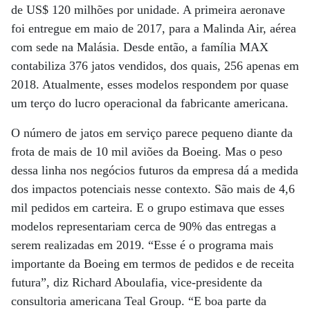
de US$ 120 milhões por unidade. A primeira aeronave
foi entregue em maio de 2017, para a Malinda Air, aérea
com sede na Malásia. Desde então, a família MAX
contabiliza 376 jatos vendidos, dos quais, 256 apenas em
2018. Atualmente, esses modelos respondem por quase
um terço do lucro operacional da fabricante americana.
O número de jatos em serviço parece pequeno diante da
frota de mais de 10 mil aviões da Boeing. Mas o peso
dessa linha nos negócios futuros da empresa dá a medida
dos impactos potenciais nesse contexto. São mais de 4,6
mil pedidos em carteira. E o grupo estimava que esses
modelos representariam cerca de 90% das entregas a
serem realizadas em 2019. “Esse é o programa mais
importante da Boeing em termos de pedidos e de receita
futura”, diz Richard Aboulafia, vice-presidente da
consultoria americana Teal Group. “E boa parte da