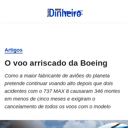
Menu
Artigos
O voo arriscado da Boeing
Como a maior fabricante de aviões do planeta
pretende continuar voando alto depois que dois
acidentes com o 737 MAX 8 causaram 346 mortes
em menos de cinco meses e exigiram o
cancelamento de todos os voos com o modelo