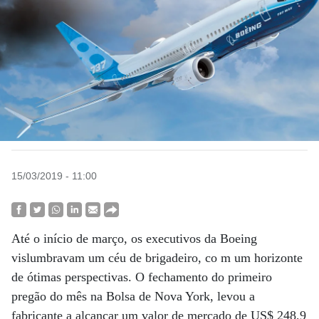
15/03/2019 - 11:00
Até o início de março, os executivos da Boeing
vislumbravam um céu de brigadeiro, co m um horizonte
de ótimas perspectivas. O fechamento do primeiro
pregão do mês na Bolsa de Nova York, levou a
fabricante a alcançar um valor de mercado de US$ 248,9