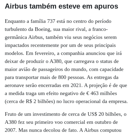
Airbus também esteve em apuros
Enquanto a família 737 está no centro do período
turbulento da Boeing, sua maior rival, a franco-
germânica Airbus, também viu seus negócios serem
impactados recentemente por um de seus principais
modelos. Em fevereiro, a companhia anunciou que irá
deixar de produzir o A380, que carregava o status de
maior avião de passageiros do mundo, com capacidade
para transportar mais de 800 pessoas. As entregas da
aeronave serão encerradas em 2021. A projeção é de que
a medida traga um efeito negativo de € 463 milhões
(cerca de R$ 2 bilhões) no lucro operacional da empresa.
Fruto de um investimento de cerca de US$ 20 bilhões, o
A380 fez seu primeiro voo comercial em outubro de
2007. Mas nunca decolou de fato. A Airbus computou