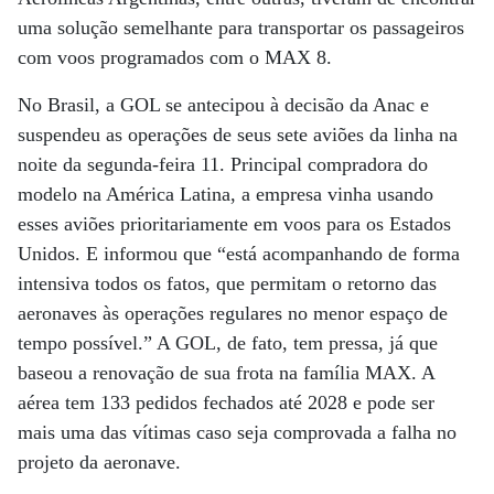
uma solução semelhante para transportar os passageiros
com voos programados com o MAX 8.
No Brasil, a GOL se antecipou à decisão da Anac e
suspendeu as operações de seus sete aviões da linha na
noite da segunda-feira 11. Principal compradora do
modelo na América Latina, a empresa vinha usando
esses aviões prioritariamente em voos para os Estados
Unidos. E informou que “está acompanhando de forma
intensiva todos os fatos, que permitam o retorno das
aeronaves às operações regulares no menor espaço de
tempo possível.” A GOL, de fato, tem pressa, já que
baseou a renovação de sua frota na família MAX. A
aérea tem 133 pedidos fechados até 2028 e pode ser
mais uma das vítimas caso seja comprovada a falha no
projeto da aeronave.