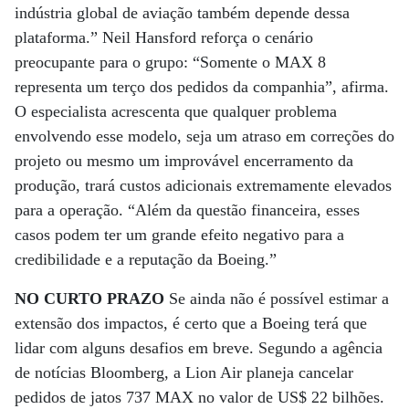
indústria global de aviação também depende dessa
plataforma.” Neil Hansford reforça o cenário
preocupante para o grupo: “Somente o MAX 8
representa um terço dos pedidos da companhia”, afirma.
O especialista acrescenta que qualquer problema
envolvendo esse modelo, seja um atraso em correções do
projeto ou mesmo um improvável encerramento da
produção, trará custos adicionais extremamente elevados
para a operação. “Além da questão financeira, esses
casos podem ter um grande efeito negativo para a
credibilidade e a reputação da Boeing.”
NO CURTO PRAZO
Se ainda não é possível estimar a
extensão dos impactos, é certo que a Boeing terá que
lidar com alguns desafios em breve. Segundo a agência
de notícias Bloomberg, a Lion Air planeja cancelar
pedidos de jatos 737 MAX no valor de US$ 22 bilhões.