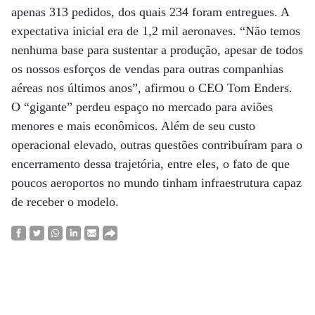
apenas 313 pedidos, dos quais 234 foram entregues. A
expectativa inicial era de 1,2 mil aeronaves. “Não temos
nenhuma base para sustentar a produção, apesar de todos
os nossos esforços de vendas para outras companhias
aéreas nos últimos anos”, afirmou o CEO Tom Enders.
O “gigante” perdeu espaço no mercado para aviões
menores e mais econômicos. Além de seu custo
operacional elevado, outras questões contribuíram para o
encerramento dessa trajetória, entre eles, o fato de que
poucos aeroportos no mundo tinham infraestrutura capaz
de receber o modelo.