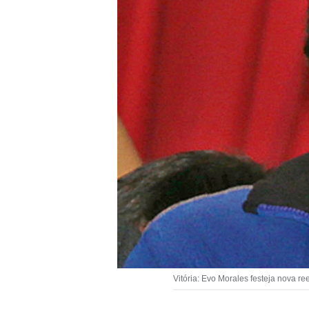
Vitória: Evo Morales festeja nova re