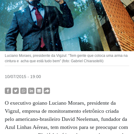
Luciano Moraes, presidente da Vigzul: “Tem gente que coloca uma arma na
cintura e acha que está tudo bem” (foto: Gabriel Chiarastelli)
10/07/2015 - 19:00
O executivo goiano Luciano Moraes, presidente da
Vigzul, empresa de monitoramento eletrônico criada
pelo americano-brasileiro David Neeleman, fundador da
Azul Linhas Aéreas, tem motivos para se preocupar com