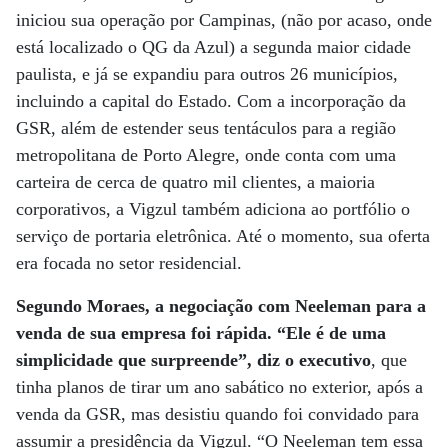
iniciou sua operação por Campinas, (não por acaso, onde
está localizado o QG da Azul) a segunda maior cidade
paulista, e já se expandiu para outros 26 municípios,
incluindo a capital do Estado. Com a incorporação da
GSR, além de estender seus tentáculos para a região
metropolitana de Porto Alegre, onde conta com uma
carteira de cerca de quatro mil clientes, a maioria
corporativos, a Vigzul também adiciona ao portfólio o
serviço de portaria eletrônica. Até o momento, sua oferta
era focada no setor residencial.
Segundo Moraes, a negociação com Neeleman para a
venda de sua empresa foi rápida. “Ele é de uma
simplicidade que surpreende”, diz o executivo
, que
tinha planos de tirar um ano sabático no exterior, após a
venda da GSR, mas desistiu quando foi convidado para
assumir a presidência da Vigzul. “O Neeleman tem essa