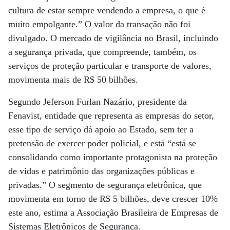
cultura de estar sempre vendendo a empresa, o que é
muito empolgante.” O valor da transação não foi
divulgado. O mercado de vigilância no Brasil, incluindo
a segurança privada, que compreende, também, os
serviços de proteção particular e transporte de valores,
movimenta mais de R$ 50 bilhões.
Segundo Jeferson Furlan Nazário, presidente da
Fenavist, entidade que representa as empresas do setor,
esse tipo de serviço dá apoio ao Estado, sem ter a
pretensão de exercer poder policial, e está “está se
consolidando como importante protagonista na proteção
de vidas e patrimônio das organizações públicas e
privadas.” O segmento de segurança eletrônica, que
movimenta em torno de R$ 5 bilhões, deve crescer 10%
este ano, estima a Associação Brasileira de Empresas de
Sistemas Eletrônicos de Segurança.