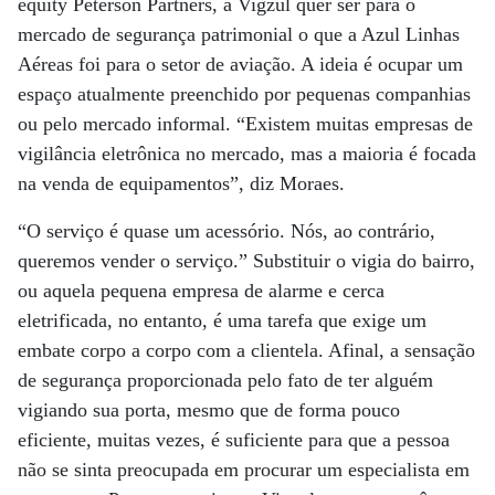
equity Peterson Partners, a Vigzul quer ser para o
mercado de segurança patrimonial o que a Azul Linhas
Aéreas foi para o setor de aviação. A ideia é ocupar um
espaço atualmente preenchido por pequenas companhias
ou pelo mercado informal. “Existem muitas empresas de
vigilância eletrônica no mercado, mas a maioria é focada
na venda de equipamentos”, diz Moraes.
“O serviço é quase um acessório. Nós, ao contrário,
queremos vender o serviço.” Substituir o vigia do bairro,
ou aquela pequena empresa de alarme e cerca
eletrificada, no entanto, é uma tarefa que exige um
embate corpo a corpo com a clientela. Afinal, a sensação
de segurança proporcionada pelo fato de ter alguém
vigiando sua porta, mesmo que de forma pouco
eficiente, muitas vezes, é suficiente para que a pessoa
não se sinta preocupada em procurar um especialista em