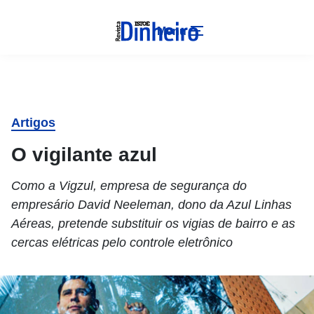
Menu
Artigos
O vigilante azul
Como a Vigzul, empresa de segurança do
empresário David Neeleman, dono da Azul Linhas
Aéreas, pretende substituir os vigias de bairro e as
cercas elétricas pelo controle eletrônico