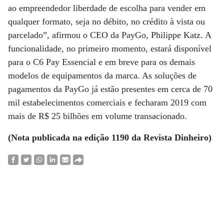
ao empreendedor liberdade de escolha para vender em
qualquer formato, seja no débito, no crédito à vista ou
parcelado”, afirmou o CEO da PayGo, Philippe Katz. A
funcionalidade, no primeiro momento, estará disponível
para o C6 Pay Essencial e em breve para os demais
modelos de equipamentos da marca. As soluções de
pagamentos da PayGo já estão presentes em cerca de 70
mil estabelecimentos comerciais e fecharam 2019 com
mais de R$ 25 bilhões em volume transacionado.
(Nota publicada na edição 1190 da Revista Dinheiro)