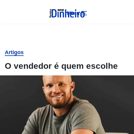
Menu
Artigos
O vendedor é quem escolhe