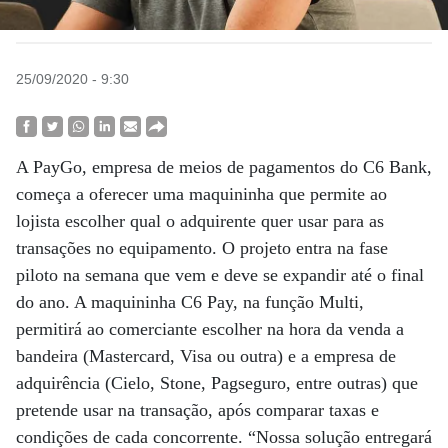
25/09/2020 - 9:30
A PayGo, empresa de meios de pagamentos do C6 Bank,
começa a oferecer uma maquininha que permite ao
lojista escolher qual o adquirente quer usar para as
transações no equipamento. O projeto entra na fase
piloto na semana que vem e deve se expandir até o final
do ano. A maquininha C6 Pay, na função Multi,
permitirá ao comerciante escolher na hora da venda a
bandeira (Mastercard, Visa ou outra) e a empresa de
adquirência (Cielo, Stone, Pagseguro, entre outras) que
pretende usar na transação, após comparar taxas e
condições de cada concorrente. “Nossa solução entregará