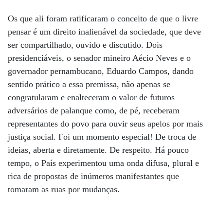
Os que ali foram ratificaram o conceito de que o livre
pensar é um direito inalienável da sociedade, que deve
ser compartilhado, ouvido e discutido. Dois
presidenciáveis, o senador mineiro Aécio Neves e o
governador pernambucano, Eduardo Campos, dando
sentido prático a essa premissa, não apenas se
congratularam e enalteceram o valor de futuros
adversários de palanque como, de pé, receberam
representantes do povo para ouvir seus apelos por mais
justiça social. Foi um momento especial! De troca de
ideias, aberta e diretamente. De respeito. Há pouco
tempo, o País experimentou uma onda difusa, plural e
rica de propostas de inúmeros manifestantes que
tomaram as ruas por mudanças.