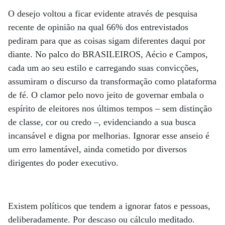
O desejo voltou a ficar evidente através de pesquisa
recente de opinião na qual 66% dos entrevistados
pediram para que as coisas sigam diferentes daqui por
diante. No palco do BRASILEIROS, Aécio e Campos,
cada um ao seu estilo e carregando suas convicções,
assumiram o discurso da transformação como plataforma
de fé. O clamor pelo novo jeito de governar embala o
espírito de eleitores nos últimos tempos – sem distinção
de classe, cor ou credo –, evidenciando a sua busca
incansável e digna por melhorias. Ignorar esse anseio é
um erro lamentável, ainda cometido por diversos
dirigentes do poder executivo.
Existem políticos que tendem a ignorar fatos e pessoas,
deliberadamente. Por descaso ou cálculo meditado.