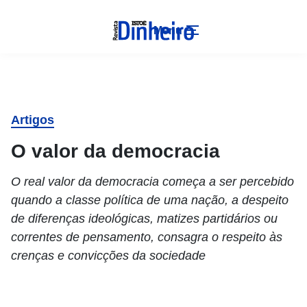
Menu
Artigos
O valor da democracia
O real valor da democracia começa a ser percebido
quando a classe política de uma nação, a despeito
de diferenças ideológicas, matizes partidários ou
correntes de pensamento, consagra o respeito às
crenças e convicções da sociedade