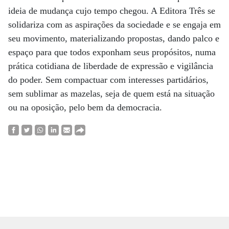
ideia de mudança cujo tempo chegou. A Editora Três se
solidariza com as aspirações da sociedade e se engaja em
seu movimento, materializando propostas, dando palco e
espaço para que todos exponham seus propósitos, numa
prática cotidiana de liberdade de expressão e vigilância
do poder. Sem compactuar com interesses partidários,
sem sublimar as mazelas, seja de quem está na situação
ou na oposição, pelo bem da democracia.