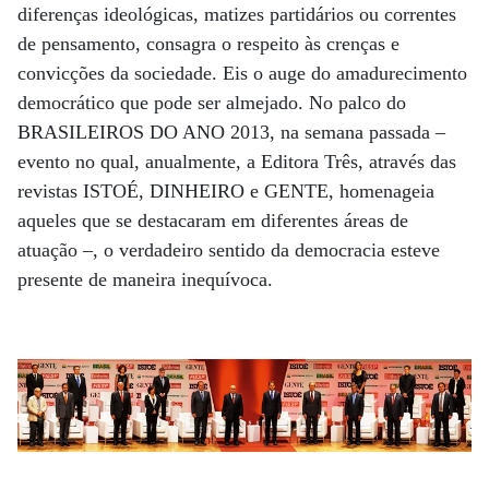
diferenças ideológicas, matizes partidários ou correntes
de pensamento, consagra o respeito às crenças e
convicções da sociedade. Eis o auge do amadurecimento
democrático que pode ser almejado. No palco do
BRASILEIROS DO ANO 2013, na semana passada –
evento no qual, anualmente, a Editora Três, através das
revistas ISTOÉ, DINHEIRO e GENTE, homenageia
aqueles que se destacaram em diferentes áreas de
atuação –, o verdadeiro sentido da democracia esteve
presente de maneira inequívoca.