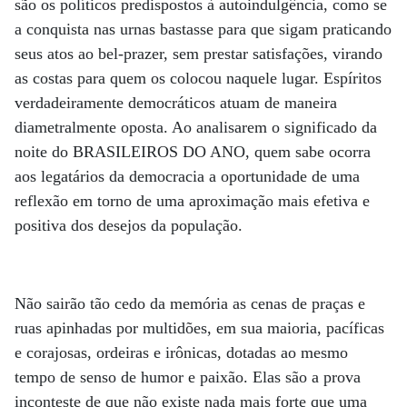
são os políticos predispostos à autoindulgência, como se
a conquista nas urnas bastasse para que sigam praticando
seus atos ao bel-prazer, sem prestar satisfações, virando
as costas para quem os colocou naquele lugar. Espíritos
verdadeiramente democráticos atuam de maneira
diametralmente oposta. Ao analisarem o significado da
noite do BRASILEIROS DO ANO, quem sabe ocorra
aos legatários da democracia a oportunidade de uma
reflexão em torno de uma aproximação mais efetiva e
positiva dos desejos da população.
Não sairão tão cedo da memória as cenas de praças e
ruas apinhadas por multidões, em sua maioria, pacíficas
e corajosas, ordeiras e irônicas, dotadas ao mesmo
tempo de senso de humor e paixão. Elas são a prova
inconteste de que não existe nada mais forte que uma