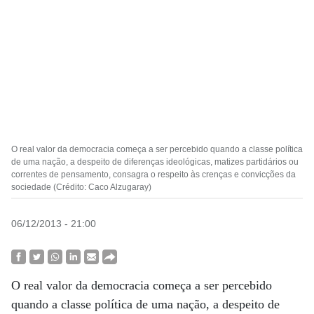
O real valor da democracia começa a ser percebido quando a classe política
de uma nação, a despeito de diferenças ideológicas, matizes partidários ou
correntes de pensamento, consagra o respeito às crenças e convicções da
sociedade (Crédito: Caco Alzugaray)
06/12/2013 - 21:00
O real valor da democracia começa a ser percebido
quando a classe política de uma nação, a despeito de