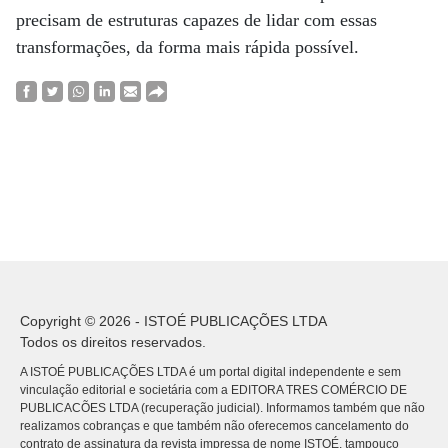
precisam de estruturas capazes de lidar com essas
transformações, da forma mais rápida possível.
Copyright © 2026 - ISTOÉ PUBLICAÇÕES LTDA
Todos os direitos reservados.
A ISTOÉ PUBLICAÇÕES LTDA é um portal digital independente e sem
vinculação editorial e societária com a EDITORA TRES COMÉRCIO DE
PUBLICACÕES LTDA (recuperação judicial). Informamos também que não
realizamos cobranças e que também não oferecemos cancelamento do
contrato de assinatura da revista impressa de nome ISTOÉ, tampouco