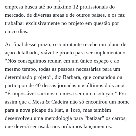
empresa busca até no máximo 12 profissionais do
mercado, de diversas áreas e de outros países, e os faz
trabalhar exclusivamente no projeto em questão por
cinco dias.
Ao final desse prazo, o contratante recebe um plano de
ação detalhado, viável e pronto para ser implementado.
“Nós conseguimos reunir, em um único espaço e ao
mesmo tempo, todas as pessoas necessárias para um
determinado projeto”, diz Barbara, que comandou ou
participou de 40 dessas jornadas nos últimos dois anos.
“É impossível sairmos da mesa sem uma solução.” Foi
assim que a Mesa & Cadeira não só encontrou um nome
para a nova picape da Fiat, a Toro, mas também
desenvolveu uma metodologia para “batizar” os carros,
que deverá ser usada nos próximos lançamentos.