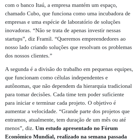
com o banco Itaú, a empresa mantém um espaço,
chamado Cubo, que funciona como uma incubadora de
empresas e uma espécie de laboratório de soluções
inovadoras. “Não se trata de apenas investir nessas
startups”, diz Framil. “Queremos empreendedores ao
nosso lado criando soluções que resolvam os problemas
dos nossos clientes.”
A segunda é a divisão do trabalho em pequenas equipes,
que funcionam como células independentes e
autônomas, que não dependem da hierarquia tradicional
para tomar decisões. Cada time tem poder suficiente
para iniciar e terminar cada projeto. O objetivo é
aumentar a velocidade. “Grande parte dos projetos que
entramos, atualmente, tem duração de um mês ou até
menos”, diz.
Um estudo apresentado no Fórum
Econômico Mundial, realizado na semana passada