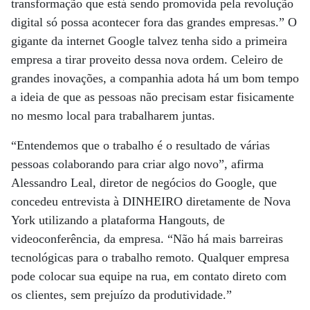
transformação que está sendo promovida pela revolução
digital só possa acontecer fora das grandes empresas.” O
gigante da internet Google talvez tenha sido a primeira
empresa a tirar proveito dessa nova ordem. Celeiro de
grandes inovações, a companhia adota há um bom tempo
a ideia de que as pessoas não precisam estar fisicamente
no mesmo local para trabalharem juntas.
“Entendemos que o trabalho é o resultado de várias
pessoas colaborando para criar algo novo”, afirma
Alessandro Leal, diretor de negócios do Google, que
concedeu entrevista à DINHEIRO diretamente de Nova
York utilizando a plataforma Hangouts, de
videoconferência, da empresa. “Não há mais barreiras
tecnológicas para o trabalho remoto. Qualquer empresa
pode colocar sua equipe na rua, em contato direto com
os clientes, sem prejuízo da produtividade.”