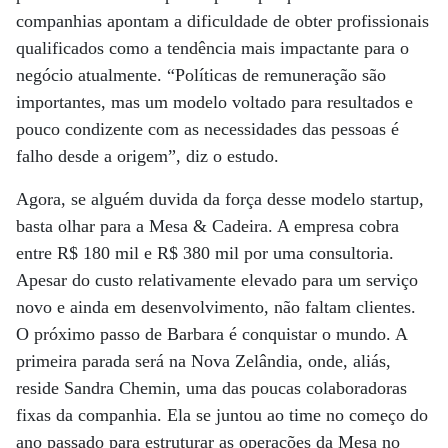
companhias apontam a dificuldade de obter profissionais
qualificados como a tendência mais impactante para o
negócio atualmente. “Políticas de remuneração são
importantes, mas um modelo voltado para resultados e
pouco condizente com as necessidades das pessoas é
falho desde a origem”, diz o estudo.
Agora, se alguém duvida da força desse modelo startup,
basta olhar para a Mesa & Cadeira. A empresa cobra
entre R$ 180 mil e R$ 380 mil por uma consultoria.
Apesar do custo relativamente elevado para um serviço
novo e ainda em desenvolvimento, não faltam clientes.
O próximo passo de Barbara é conquistar o mundo. A
primeira parada será na Nova Zelândia, onde, aliás,
reside Sandra Chemin, uma das poucas colaboradoras
fixas da companhia. Ela se juntou ao time no começo do
ano passado para estruturar as operações da Mesa no