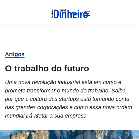
Menu
Artigos
O trabalho do futuro
Uma nova revolução industrial está em curso e
promete transformar o mundo do trabalho. Saiba
por que a cultura das startups está tomando conta
das grandes corporações e como essa nova ordem
mundial irá afetar a sua empresa