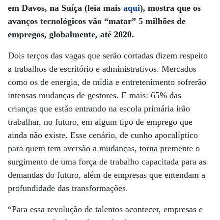
em Davos, na Suíça (leia mais
aqui
), mostra que os
avanços tecnológicos vão “matar” 5 milhões de
empregos, globalmente, até 2020.
Dois terços das vagas que serão cortadas dizem respeito
a trabalhos de escritório e administrativos. Mercados
como os de energia, de mídia e entretenimento sofrerão
intensas mudanças de gestores. E mais: 65% das
crianças que estão entrando na escola primária irão
trabalhar, no futuro, em algum tipo de emprego que
ainda não existe. Esse cenário, de cunho apocalíptico
para quem tem aversão a mudanças, torna premente o
surgimento de uma força de trabalho capacitada para as
demandas do futuro, além de empresas que entendam a
profundidade das transformações.
“Para essa revolução de talentos acontecer, empresas e