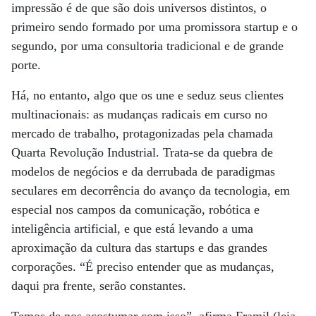
impressão é de que são dois universos distintos, o
primeiro sendo formado por uma promissora startup e o
segundo, por uma consultoria tradicional e de grande
porte.
Há, no entanto, algo que os une e seduz seus clientes
multinacionais: as mudanças radicais em curso no
mercado de trabalho, protagonizadas pela chamada
Quarta Revolução Industrial. Trata-se da quebra de
modelos de negócios e da derrubada de paradigmas
seculares em decorrência do avanço da tecnologia, em
especial nos campos da comunicação, robótica e
inteligência artificial, e que está levando a uma
aproximação da cultura das startups e das grandes
corporações. “É preciso entender que as mudanças,
daqui pra frente, serão constantes.