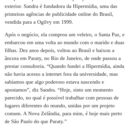
exterior. Sandra é fundadora da Hipermídia, uma das
primeiras agências de publicidade online do Brasil,
vendida para a Ogilvy em 1999.
Após o negócio, ela comprou um veleiro, o Santa Paz, e
embarcou em uma volta ao mundo com o marido e duas
filhas. Dez anos depois, voltou ao Brasil e baixou a
âncora em Paraty, no Rio de Janeiro, de onde passou a
prestar consultoria. “Quando fundei a Hipermídia, ainda
não havia acesso a internet fora da universidade, mas
sabíamos que algo poderoso estava nascendo e
apostamos”, diz Sandra. “Hoje, sinto um momento
parecido, no qual é possível trabalhar com pessoas de
lugares diferentes do mundo, unidas por um projeto
comum. A Nova Zelândia, para mim, é hoje mais perto
de São Paulo do que Paraty.”