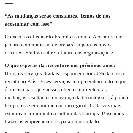
—–
“As mudanças serão constantes. Temos de nos
acostumar com isso”
O executivo Leonardo Framil assumiu a Accenture em
janeiro com a missão de prepará-la para os novos
desafios. Ele fala sobre o futuro das organizações:
O que esperar da Accenture nos próximos anos?
Hoje, os serviços digitais respondem por 30% da nossa
receita no País. Esses serviços compreendem tudo o que
é preciso para que nossos clientes enfrentem as
mudanças resultantes do avanço da tecnologia. Há pouco
tempo, esse era um mercado marginal. Cada vez mais
estamos incorporando a cultura das startups. Buscamos
trazer os empreendedores para o nosso lado.