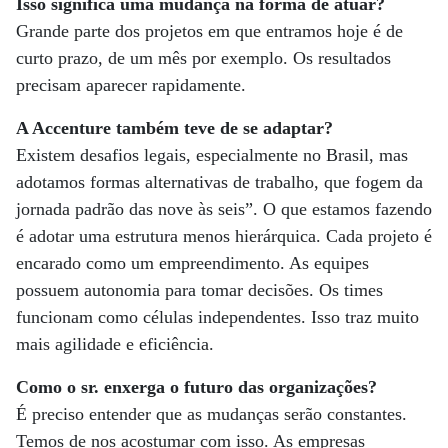
Isso significa uma mudança na forma de atuar?
Grande parte dos projetos em que entramos hoje é de
curto prazo, de um mês por exemplo. Os resultados
precisam aparecer rapidamente.
A Accenture também teve de se adaptar?
Existem desafios legais, especialmente no Brasil, mas
adotamos formas alternativas de trabalho, que fogem da
jornada padrão das nove às seis”. O que estamos fazendo
é adotar uma estrutura menos hierárquica. Cada projeto é
encarado como um empreendimento. As equipes
possuem autonomia para tomar decisões. Os times
funcionam como células independentes. Isso traz muito
mais agilidade e eficiência.
Como o sr. enxerga o futuro das organizações?
É preciso entender que as mudanças serão constantes.
Temos de nos acostumar com isso. As empresas