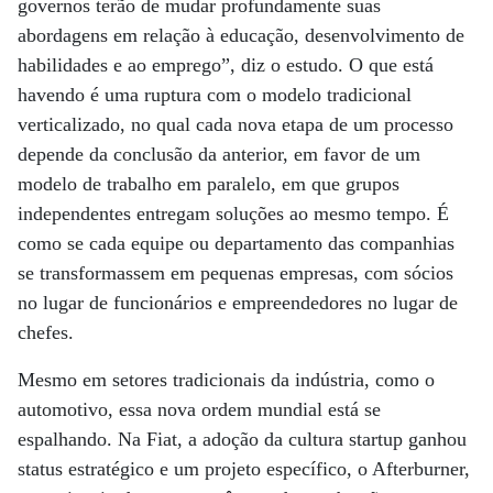
governos terão de mudar profundamente suas
abordagens em relação à educação, desenvolvimento de
habilidades e ao emprego”, diz o estudo. O que está
havendo é uma ruptura com o modelo tradicional
verticalizado, no qual cada nova etapa de um processo
depende da conclusão da anterior, em favor de um
modelo de trabalho em paralelo, em que grupos
independentes entregam soluções ao mesmo tempo. É
como se cada equipe ou departamento das companhias
se transformassem em pequenas empresas, com sócios
no lugar de funcionários e empreendedores no lugar de
chefes.
Mesmo em setores tradicionais da indústria, como o
automotivo, essa nova ordem mundial está se
espalhando. Na Fiat, a adoção da cultura startup ganhou
status estratégico e um projeto específico, o Afterburner,