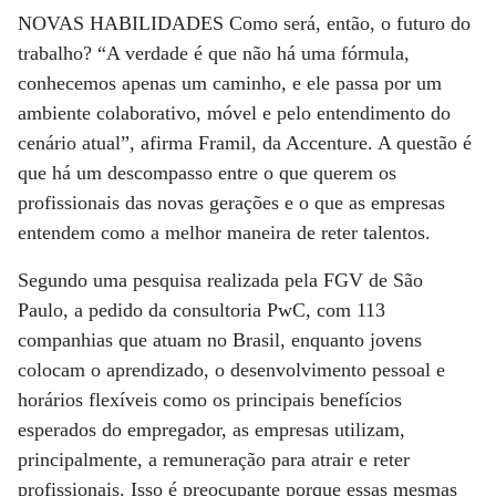
NOVAS HABILIDADES Como será, então, o futuro do
trabalho? “A verdade é que não há uma fórmula,
conhecemos apenas um caminho, e ele passa por um
ambiente colaborativo, móvel e pelo entendimento do
cenário atual”, afirma Framil, da Accenture. A questão é
que há um descompasso entre o que querem os
profissionais das novas gerações e o que as empresas
entendem como a melhor maneira de reter talentos.
Segundo uma pesquisa realizada pela FGV de São
Paulo, a pedido da consultoria PwC, com 113
companhias que atuam no Brasil, enquanto jovens
colocam o aprendizado, o desenvolvimento pessoal e
horários flexíveis como os principais benefícios
esperados do empregador, as empresas utilizam,
principalmente, a remuneração para atrair e reter
profissionais. Isso é preocupante porque essas mesmas