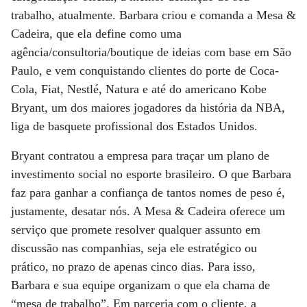
trabalho, atualmente. Barbara criou e comanda a Mesa &
Cadeira, que ela define como uma
agência/consultoria/boutique de ideias com base em São
Paulo, e vem conquistando clientes do porte de Coca-
Cola, Fiat, Nestlé, Natura e até do americano Kobe
Bryant, um dos maiores jogadores da história da NBA,
liga de basquete profissional dos Estados Unidos.
Bryant contratou a empresa para traçar um plano de
investimento social no esporte brasileiro. O que Barbara
faz para ganhar a confiança de tantos nomes de peso é,
justamente, desatar nós. A Mesa & Cadeira oferece um
serviço que promete resolver qualquer assunto em
discussão nas companhias, seja ele estratégico ou
prático, no prazo de apenas cinco dias. Para isso,
Barbara e sua equipe organizam o que ela chama de
“mesa de trabalho”. Em parceria com o cliente, a