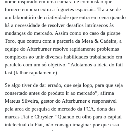
nome inspirado em uma câmara de combustão que
fornece empuxo extra a foguetes espaciais. Trata-se de
um laboratório de criatividade que entra em cena quando
há a necessidade de resolver desafios intrínsecos às
mudanças do mercado. Assim como no caso da picape
Toro, que contou com a parceria da Mesa & Cadeira, a
equipe do Afterburner resolve rapidamente problemas
complexos ao unir diversas habilidades trabalhando em
paralelo com um só objetivo. “Adotamos a ideia do fail
fast (falhar rapidamente).
Se algo tiver de dar errado, que seja logo, para que seja
consertado antes do produto ir ao mercado”, afirma
Mateus Silveira, gestor do Afterburner e responsável
pela área de pesquisa de mercado da FCA, dona das
marcas Fiat e Chrysler. “Quando eu olho para o capital
intelectual da Fiat, não consigo imaginar por que essa