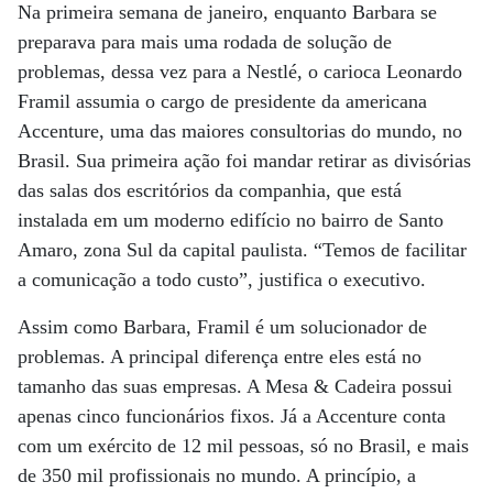
Na primeira semana de janeiro, enquanto Barbara se
preparava para mais uma rodada de solução de
problemas, dessa vez para a Nestlé, o carioca Leonardo
Framil assumia o cargo de presidente da americana
Accenture, uma das maiores consultorias do mundo, no
Brasil. Sua primeira ação foi mandar retirar as divisórias
das salas dos escritórios da companhia, que está
instalada em um moderno edifício no bairro de Santo
Amaro, zona Sul da capital paulista. “Temos de facilitar
a comunicação a todo custo”, justifica o executivo.
Assim como Barbara, Framil é um solucionador de
problemas. A principal diferença entre eles está no
tamanho das suas empresas. A Mesa & Cadeira possui
apenas cinco funcionários fixos. Já a Accenture conta
com um exército de 12 mil pessoas, só no Brasil, e mais
de 350 mil profissionais no mundo. A princípio, a