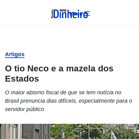
Menu
Artigos
O tio Neco e a mazela dos
Estados
O maior abismo fiscal de que se tem notícia no
Brasil prenuncia dias difíceis, especialmente para o
servidor público