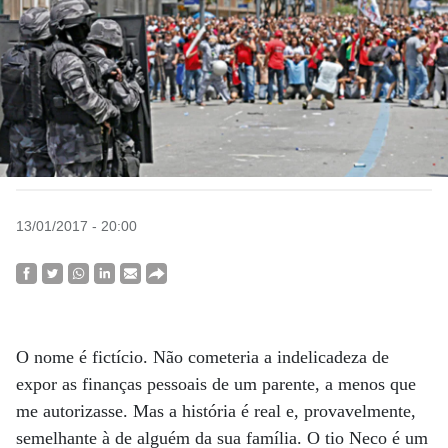
13/01/2017 - 20:00
O nome é fictício. Não cometeria a indelicadeza de
expor as finanças pessoais de um parente, a menos que
me autorizasse. Mas a história é real e, provavelmente,
semelhante à de alguém da sua família. O tio Neco é um