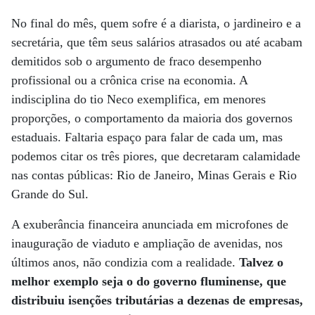
No final do mês, quem sofre é a diarista, o jardineiro e a
secretária, que têm seus salários atrasados ou até acabam
demitidos sob o argumento de fraco desempenho
profissional ou a crônica crise na economia. A
indisciplina do tio Neco exemplifica, em menores
proporções, o comportamento da maioria dos governos
estaduais. Faltaria espaço para falar de cada um, mas
podemos citar os três piores, que decretaram calamidade
nas contas públicas: Rio de Janeiro, Minas Gerais e Rio
Grande do Sul.
A exuberância financeira anunciada em microfones de
inauguração de viaduto e ampliação de avenidas, nos
últimos anos, não condizia com a realidade.
Talvez o
melhor exemplo seja o do governo fluminense, que
distribuiu isenções tributárias a dezenas de empresas,