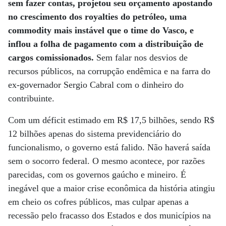
sem fazer contas, projetou seu orçamento apostando
no crescimento dos royalties do petróleo, uma
commodity mais instável que o time do Vasco, e
inflou a folha de pagamento com a distribuição de
cargos comissionados.
Sem falar nos desvios de
recursos públicos, na corrupção endêmica e na farra do
ex-governador Sergio Cabral com o dinheiro do
contribuinte.
Com um déficit estimado em R$ 17,5 bilhões, sendo R$
12 bilhões apenas do sistema previdenciário do
funcionalismo, o governo está falido. Não haverá saída
sem o socorro federal. O mesmo acontece, por razões
parecidas, com os governos gaúcho e mineiro. É
inegável que a maior crise econômica da história atingiu
em cheio os cofres públicos, mas culpar apenas a
recessão pelo fracasso dos Estados e dos municípios na