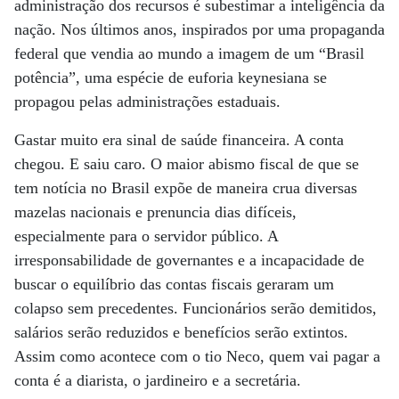
administração dos recursos é subestimar a inteligência da
nação. Nos últimos anos, inspirados por uma propaganda
federal que vendia ao mundo a imagem de um “Brasil
potência”, uma espécie de euforia keynesiana se
propagou pelas administrações estaduais.
Gastar muito era sinal de saúde financeira. A conta
chegou. E saiu caro. O maior abismo fiscal de que se
tem notícia no Brasil expõe de maneira crua diversas
mazelas nacionais e prenuncia dias difíceis,
especialmente para o servidor público. A
irresponsabilidade de governantes e a incapacidade de
buscar o equilíbrio das contas fiscais geraram um
colapso sem precedentes. Funcionários serão demitidos,
salários serão reduzidos e benefícios serão extintos.
Assim como acontece com o tio Neco, quem vai pagar a
conta é a diarista, o jardineiro e a secretária.