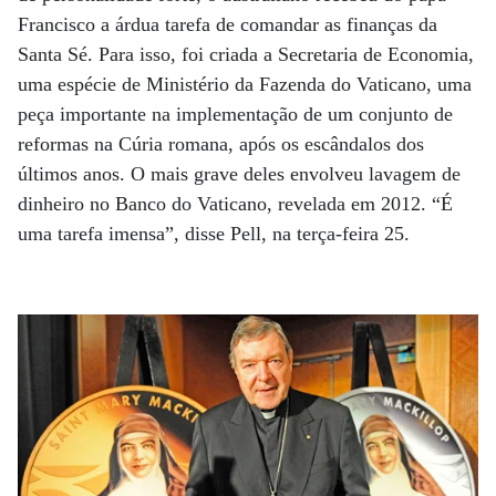
Francisco a árdua tarefa de comandar as finanças da
Santa Sé. Para isso, foi criada a Secretaria de Economia,
uma espécie de Ministério da Fazenda do Vaticano, uma
peça importante na implementação de um conjunto de
reformas na Cúria romana, após os escândalos dos
últimos anos. O mais grave deles envolveu lavagem de
dinheiro no Banco do Vaticano, revelada em 2012. “É
uma tarefa imensa”, disse Pell, na terça-feira 25.