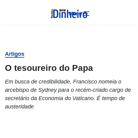
Menu
Artigos
O tesoureiro do Papa
Em busca de credibilidade, Francisco nomeia o
arcebispo de Sydney para o recém-criado cargo de
secretário da Economia do Vaticano. É tempo de
austeridade