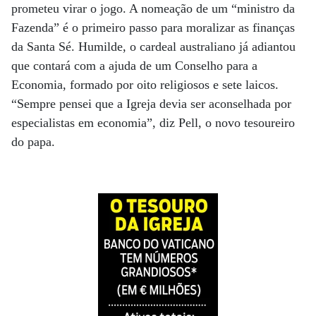
prometeu virar o jogo. A nomeação de um “ministro da
Fazenda” é o primeiro passo para moralizar as finanças
da Santa Sé. Humilde, o cardeal australiano já adiantou
que contará com a ajuda de um Conselho para a
Economia, formado por oito religiosos e sete laicos.
“Sempre pensei que a Igreja devia ser aconselhada por
especialistas em economia”, diz Pell, o novo tesoureiro
do papa.