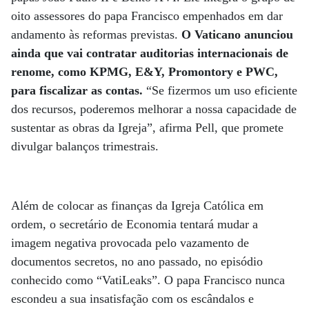
oito assessores do papa Francisco empenhados em dar
andamento às reformas previstas.
O Vaticano anunciou
ainda que vai contratar auditorias internacionais de
renome, como KPMG, E&Y, Promontory e PWC,
para fiscalizar as contas.
“Se fizermos um uso eficiente
dos recursos, poderemos melhorar a nossa capacidade de
sustentar as obras da Igreja”, afirma Pell, que promete
divulgar balanços trimestrais.
Além de colocar as finanças da Igreja Católica em
ordem, o secretário de Economia tentará mudar a
imagem negativa provocada pelo vazamento de
documentos secretos, no ano passado, no episódio
conhecido como “VatiLeaks”. O papa Francisco nunca
escondeu a sua insatisfação com os escândalos e