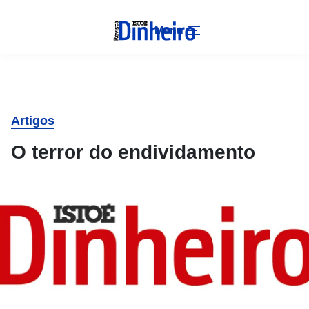
Menu
Artigos
O terror do endividamento