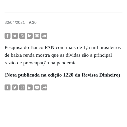
30/04/2021 - 9:30
Pesquisa do Banco PAN com mais de 1,5 mil brasileiros
de baixa renda mostra que as dívidas são a principal
razão de preocupação na pandemia.
(Nota publicada na edição 1220 da Revista Dinheiro)