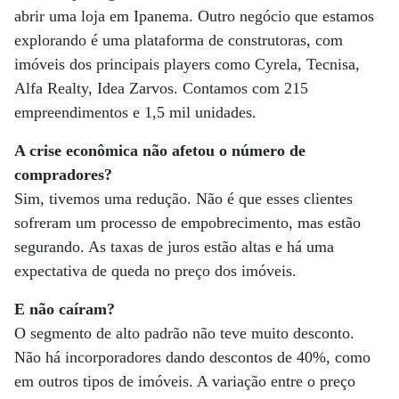
abrir uma loja em Ipanema. Outro negócio que estamos
explorando é uma plataforma de construtoras, com
imóveis dos principais players como Cyrela, Tecnisa,
Alfa Realty, Idea Zarvos. Contamos com 215
empreendimentos e 1,5 mil unidades.
A crise econômica não afetou o número de
compradores?
Sim, tivemos uma redução. Não é que esses clientes
sofreram um processo de empobrecimento, mas estão
segurando. As taxas de juros estão altas e há uma
expectativa de queda no preço dos imóveis.
E não caíram?
O segmento de alto padrão não teve muito desconto.
Não há incorporadores dando descontos de 40%, como
em outros tipos de imóveis. A variação entre o preço