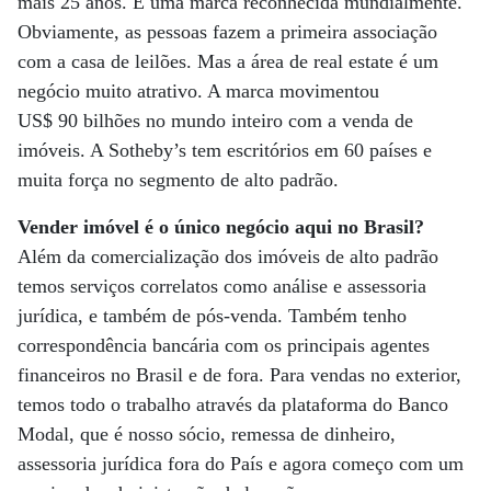
mais 25 anos. É uma marca reconhecida mundialmente.
Obviamente, as pessoas fazem a primeira associação
com a casa de leilões. Mas a área de real estate é um
negócio muito atrativo. A marca movimentou
US$ 90 bilhões no mundo inteiro com a venda de
imóveis. A Sotheby’s tem escritórios em 60 países e
muita força no segmento de alto padrão.
Vender imóvel é o único negócio aqui no Brasil?
Além da comercialização dos imóveis de alto padrão
temos serviços correlatos como análise e assessoria
jurídica, e também de pós-venda. Também tenho
correspondência bancária com os principais agentes
financeiros no Brasil e de fora. Para vendas no exterior,
temos todo o trabalho através da plataforma do Banco
Modal, que é nosso sócio, remessa de dinheiro,
assessoria jurídica fora do País e agora começo com um