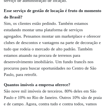
serviço de administração de locação.
Esse serviço de gestão de locação é fruto do momento
do Brasil?
Sim, os clientes estão pedindo. Também estamos
estudando montar uma plataforma de serviços
agregados. Pensamos montar um marketplace e oferecer
clubes de descontos e vantagens na parte de decoração e
tudo que rodeia o mercado de alto padrão. Também
estamos atuando na procura de terrenos para
desenvolvimento imobiliário. Um fundo francês nos
procurou para buscar oportunidades no Centro de São
Paulo, para retrofit.
Quantos imóveis a empresa oferece?
São nove mil imóveis de terceiros. 80% deles em São
Paulo e 10% no Rio de Janeiro. Outros 10% são de praia
e de campo. Agora, contra tudo e contra todos, vamos