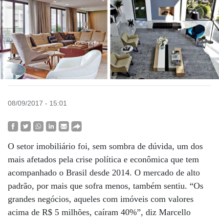
08/09/2017 - 15:01
O setor imobiliário foi, sem sombra de dúvida, um dos
mais afetados pela crise política e econômica que tem
acompanhado o Brasil desde 2014. O mercado de alto
padrão, por mais que sofra menos, também sentiu. “Os
grandes negócios, aqueles com imóveis com valores
acima de R$ 5 milhões, caíram 40%”, diz Marcello