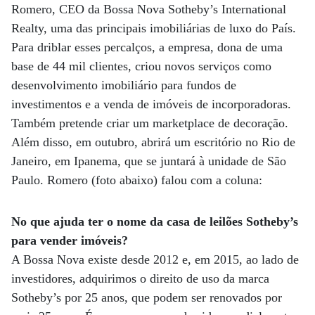
Romero, CEO da Bossa Nova Sotheby’s International
Realty, uma das principais imobiliárias de luxo do País.
Para driblar esses percalços, a empresa, dona de uma
base de 44 mil clientes, criou novos serviços como
desenvolvimento imobiliário para fundos de
investimentos e a venda de imóveis de incorporadoras.
Também pretende criar um marketplace de decoração.
Além disso, em outubro, abrirá um escritório no Rio de
Janeiro, em Ipanema, que se juntará à unidade de São
Paulo. Romero (foto abaixo) falou com a coluna:
No que ajuda ter o nome da casa de leilões Sotheby’s
para vender imóveis?
A Bossa Nova existe desde 2012 e, em 2015, ao lado de
investidores, adquirimos o direito de uso da marca
Sotheby’s por 25 anos, que podem ser renovados por