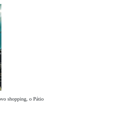
ovo shopping, o Pátio