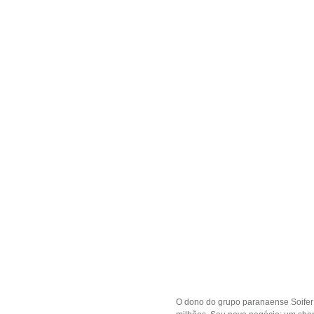
O dono do grupo paranaense Soifer