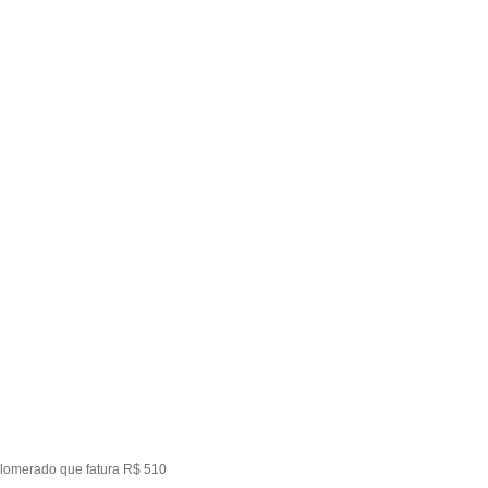
lomerado que fatura R$ 510