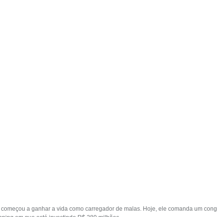
 começou a ganhar a vida como carregador de malas. Hoje, ele comanda um cong