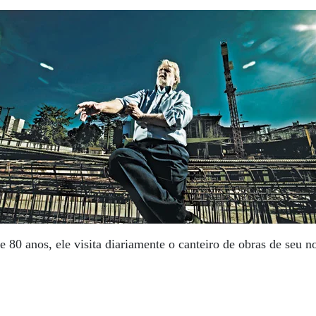
 80 anos, ele visita diariamente o canteiro de obras de seu n