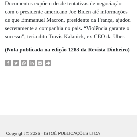
Documentos expõem desde tentativas de negociação
com o presidente americano Joe Biden até informações
de que Emmanuel Macron, presidente da França, ajudou
secretamente a companhia no país. “Violência garante o
sucesso”, teria dito Travis Kalanick, ex-CEO da Uber.
(Nota publicada na edição 1283 da Revista Dinheiro)
Copyright © 2026 - ISTOÉ PUBLICAÇÕES LTDA