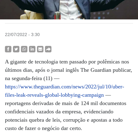
22/07/2022 - 3:30
A gigante de tecnologia tem passado por polêmicas nos
últimos dias, após o jornal inglês The Guardian publicar,
na segunda-feira (11) —
https://www.theguardian.com/news/2022/jul/10/uber-
files-leak-reveals-global-lobbying-campaign
—
reportagens derivadas de mais de 124 mil documentos
confidenciais vazados da empresa, evidenciando
potenciais quebra de leis, corrupção e apostas a todo
custo de fazer o negócio dar certo.