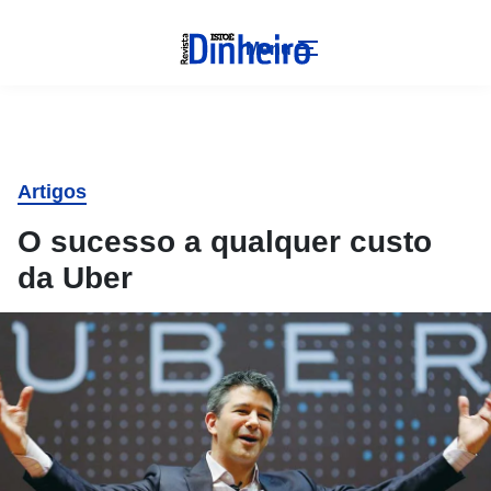
Menu
Artigos
O sucesso a qualquer custo
da Uber