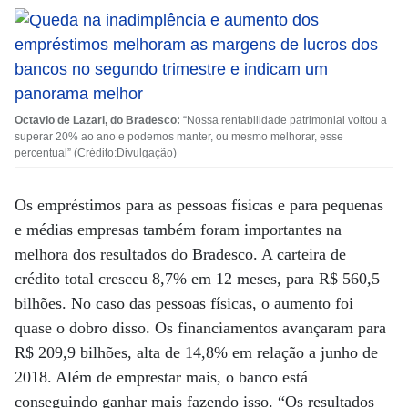
Octavio de Lazari, do Bradesco:
“Nossa rentabilidade patrimonial voltou a
superar 20% ao ano e podemos manter, ou mesmo melhorar, esse
percentual” (Crédito:Divulgação)
Os empréstimos para as pessoas físicas e para pequenas
e médias empresas também foram importantes na
melhora dos resultados do Bradesco. A carteira de
crédito total cresceu 8,7% em 12 meses, para R$ 560,5
bilhões. No caso das pessoas físicas, o aumento foi
quase o dobro disso. Os financiamentos avançaram para
R$ 209,9 bilhões, alta de 14,8% em relação a junho de
2018. Além de emprestar mais, o banco está
conseguindo ganhar mais fazendo isso. “Os resultados