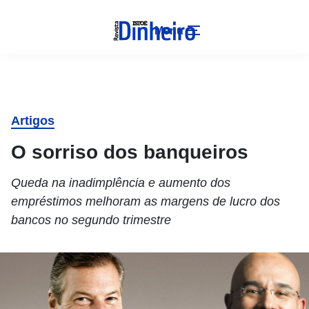
Menu
Artigos
O sorriso dos banqueiros
Queda na inadimplência e aumento dos
empréstimos melhoram as margens de lucro dos
bancos no segundo trimestre