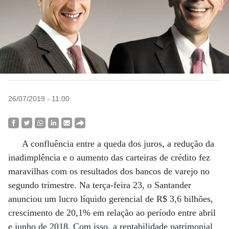
26/07/2019 - 11:00
A confluência entre a queda dos juros, a redução da
inadimplência e o aumento das carteiras de crédito fez
maravilhas com os resultados dos bancos de varejo no
segundo trimestre. Na terça-feira 23, o Santander
anunciou um lucro líquido gerencial de R$ 3,6 bilhões,
crescimento de 20,1% em relação ao período entre abril
e junho de 2018. Com isso, a rentabilidade patrimonial