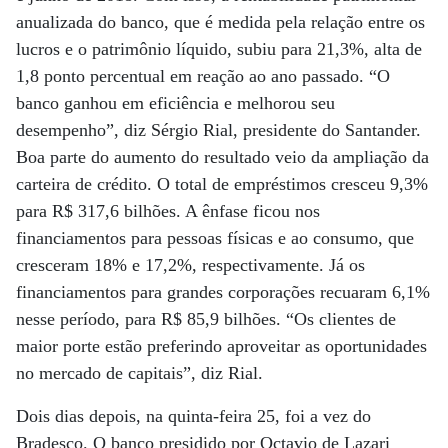
anualizada do banco, que é medida pela relação entre os
lucros e o patrimônio líquido, subiu para 21,3%, alta de
1,8 ponto percentual em reação ao ano passado. “O
banco ganhou em eficiência e melhorou seu
desempenho”, diz Sérgio Rial, presidente do Santander.
Boa parte do aumento do resultado veio da ampliação da
carteira de crédito. O total de empréstimos cresceu 9,3%
para R$ 317,6 bilhões. A ênfase ficou nos
financiamentos para pessoas físicas e ao consumo, que
cresceram 18% e 17,2%, respectivamente. Já os
financiamentos para grandes corporações recuaram 6,1%
nesse período, para R$ 85,9 bilhões. “Os clientes de
maior porte estão preferindo aproveitar as oportunidades
no mercado de capitais”, diz Rial.
Dois dias depois, na quinta-feira 25, foi a vez do
Bradesco. O banco presidido por Octavio de Lazari