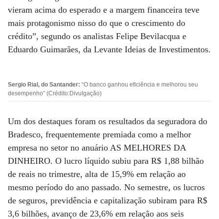
vieram acima do esperado e a margem financeira teve
mais protagonismo nisso do que o crescimento do
crédito”, segundo os analistas Felipe Bevilacqua e
Eduardo Guimarães, da Levante Ideias de Investimentos.
Sergio Rial, do Santander:
“O banco ganhou eficiência e melhorou seu
desempenho” (Crédito:Divulgação)
Um dos destaques foram os resultados da seguradora do
Bradesco, frequentemente premiada como a melhor
empresa no setor no anuário AS MELHORES DA
DINHEIRO. O lucro líquido subiu para R$ 1,88 bilhão
de reais no trimestre, alta de 15,9% em relação ao
mesmo período do ano passado. No semestre, os lucros
de seguros, previdência e capitalização subiram para R$
3,6 bilhões, avanço de 23,6% em relação aos seis