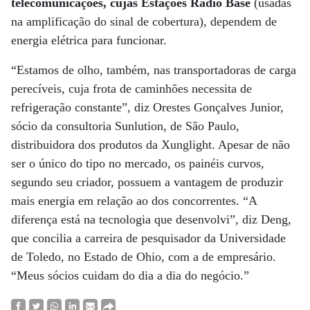
telecomunicações, cujas Estações Rádio Base
(usadas
na amplificação do sinal de cobertura), dependem de
energia elétrica para funcionar.
“Estamos de olho, também, nas transportadoras de carga
perecíveis, cuja frota de caminhões necessita de
refrigeração constante”, diz Orestes Gonçalves Junior,
sócio da consultoria Sunlution, de São Paulo,
distribuidora dos produtos da Xunglight. Apesar de não
ser o único do tipo no mercado, os painéis curvos,
segundo seu criador, possuem a vantagem de produzir
mais energia em relação ao dos concorrentes. “A
diferença está na tecnologia que desenvolvi”, diz Deng,
que concilia a carreira de pesquisador da Universidade
de Toledo, no Estado de Ohio, com a de empresário.
“Meus sócios cuidam do dia a dia do negócio.”