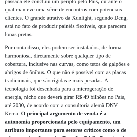
passada ele concluiu um périplo pelo País, durante o
qual manteve uma série de encontros com potenciais
clientes. O grande atrativo da Xunlight, segundo Deng,
está no fato de produzir painéis flexíveis, que parecem
lonas pretas.
Por conta disso, eles podem ser instalados, de forma
harmoniosa, diretamente sobre qualquer tipo de
cobertura, inclusive nas curvas, como tetos de galpões e
abrigos de ônibus. O que não é possível com as placas
tradicionais, que são rígidas e mais pesadas. A
tecnologia foi desenhada para a microgeração de
energia, nicho que deverá girar R$ 49 bilhões no País,
até 2030, de acordo com a consultoria alemã DNV
Kema.
O principal argumento de venda é a
autonomia proporcionada pelo equipamento, um
atributo importante para setores críticos como o de