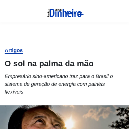
Menu
Artigos
O sol na palma da mão
Empresário sino-americano traz para o Brasil o
sistema de geração de energia com painéis
flexíveis