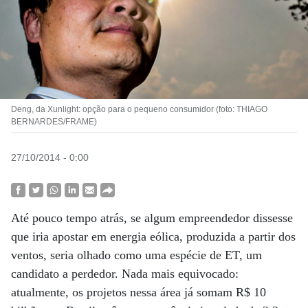
Deng, da Xunlight: opção para o pequeno consumidor (foto: THIAGO
BERNARDES/FRAME)
27/10/2014 - 0:00
Até pouco tempo atrás, se algum empreendedor dissesse
que iria apostar em energia eólica, produzida a partir dos
ventos, seria olhado como uma espécie de ET, um
candidato a perdedor. Nada mais equivocado:
atualmente, os projetos nessa área já somam R$ 10