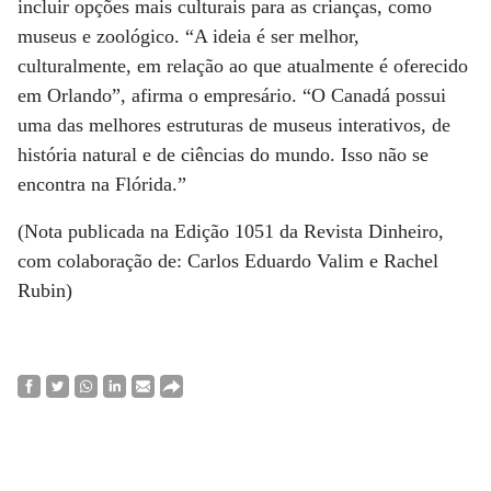
incluir opções mais culturais para as crianças, como
museus e zoológico. “A ideia é ser melhor,
culturalmente, em relação ao que atualmente é oferecido
em Orlando”, afirma o empresário. “O Canadá possui
uma das melhores estruturas de museus interativos, de
história natural e de ciências do mundo. Isso não se
encontra na Flórida.”
(Nota publicada na Edição 1051 da Revista Dinheiro,
com colaboração de: Carlos Eduardo Valim e Rachel
Rubin)