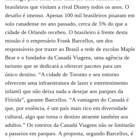
brasileiros que visitam a rival Disney todos os anos. O
desafio é imenso. Apenas 100 mil brasileiros pisaram em
solo canadense no ano passado, cerca de 5% do que a
cidade de Orlando recebeu. O brasileiro à frente desta
missão é o empresário Frank Barcellos, um dos
responsáveis por trazer ao Brasil a rede de escolas Maple
Bear e o fundador da Canadá Viagens, uma agência de
turismo que se dedicará a oferecer pacotes para um
único destino. “A cidade de Toronto e seu entorno
oferecem uma infraestrutura de lazer e entretenimento
infantil que não deixa nada a desejar aos parques da
Flórida”, garante Barcellos. “A vantagem do Canadá é
que, por essência, é um país mais rico em diversidade
cultural, algo que torna o destino atraente também aos
adultos.” Os roteiros da Canadá Viagens não se limitarão
a passeios em parques. A proposta, segundo Barcellos, é