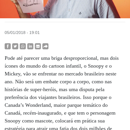
05/01/2018 - 19:01
Pode até parecer uma briga desproporcional, mas dois
ícones do mundo do cartoon infantil, o Snoopy e o
Mickey, vão se enfrentar no mercado brasileiro neste
ano. Não será um embate corpo a corpo, como nas
histórias de super-heróis, mas uma disputa pela
preferência dos viajantes brasileiros. Isso porque o
Canada’s Wonderland, maior parque temático do
Canadá, recém-inaugurado, e que tem o personagem
Snoopy como mascote, colocará em prática sua
estratégia para atrair uma fatia dos dois milhões de