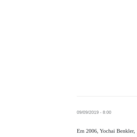
09/09/2019 - 8:00
Em 2006, Yochai Benkler, 