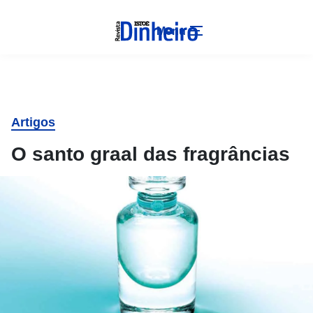
Menu
Artigos
O santo graal das fragrâncias