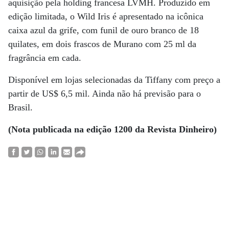
aquisição pela holding francesa LVMH. Produzido em
edição limitada, o Wild Iris é apresentado na icônica
caixa azul da grife, com funil de ouro branco de 18
quilates, em dois frascos de Murano com 25 ml da
fragrância em cada.
Disponível em lojas selecionadas da Tiffany com preço a
partir de US$ 6,5 mil. Ainda não há previsão para o
Brasil.
(Nota publicada na edição 1200 da Revista Dinheiro)