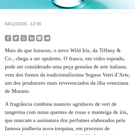
04/12/2020 - 12:30
Mais do que luxuoso, o novo Wild Iris, da Tiffany &
Co., chega a ser opulento. O frasco, em vidro soprado,
pode ser considerado uma peça genuína de arte italiana:
vem dos fornos da tradicionalíssima Seguso Vetri d’Arte,
um dos produtores mais reverenciados da ilha veneziana
de Murano.
A fragrância combina nuances agridoces de vert de
tangerina com notas quentes de rosas e manteiga de íris,
que marcam a assinatura dos perfumes elaborados pela
famosa joalheria nova-iorquina, em processo de