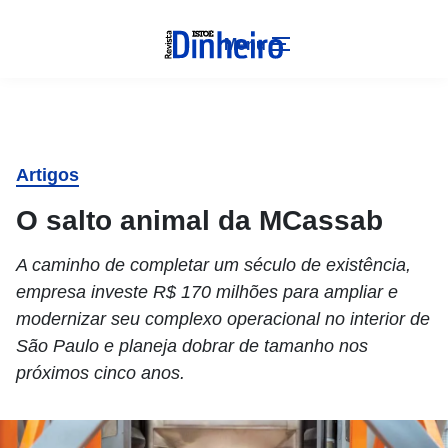
Menu
Artigos
O salto animal da MCassab
A caminho de completar um século de existência,
empresa investe R$ 170 milhões para ampliar e
modernizar seu complexo operacional no interior de
São Paulo e planeja dobrar de tamanho nos
próximos cinco anos.