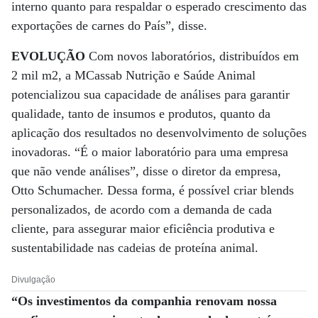
interno quanto para respaldar o esperado crescimento das
exportações de carnes do País”, disse.
EVOLUÇÃO
Com novos laboratórios, distribuídos em
2 mil m2, a MCassab Nutrição e Saúde Animal
potencializou sua capacidade de análises para garantir
qualidade, tanto de insumos e produtos, quanto da
aplicação dos resultados no desenvolvimento de soluções
inovadoras. “É o maior laboratório para uma empresa
que não vende análises”, disse o diretor da empresa,
Otto Schumacher. Dessa forma, é possível criar blends
personalizados, de acordo com a demanda de cada
cliente, para assegurar maior eficiência produtiva e
sustentabilidade nas cadeias de proteína animal.
Divulgação
“Os investimentos da companhia renovam nossa