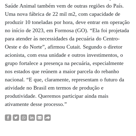
Saúde Animal também vem de outras regiões do País.
Uma nova fábrica de 22 mil m2, com capacidade de
produzir 10 toneladas por hora, deve entrar em operação
no início de 2023, em Formosa (GO). “Ela foi projetada
para atender às necessidades da pecuária do Centro-
Oeste e do Norte”, afirmou Cutait. Segundo o diretor
acionista, com essa unidade e outros investimentos, o
grupo fortalece a presença na pecuária, especialmente
nos estados que reúnem a maior parcela do rebanho
nacional. “E que, claramente, representam o futuro da
atividade no Brasil em termos de produção e
produtividade. Queremos participar ainda mais
ativamente desse processo.”