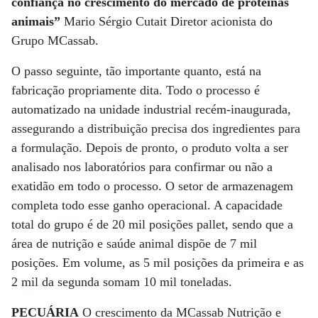
confiança no crescimento do mercado de proteínas
animais”
Mario Sérgio Cutait Diretor acionista do
Grupo MCassab.
O passo seguinte, tão importante quanto, está na
fabricação propriamente dita. Todo o processo é
automatizado na unidade industrial recém-inaugurada,
assegurando a distribuição precisa dos ingredientes para
a formulação. Depois de pronto, o produto volta a ser
analisado nos laboratórios para confirmar ou não a
exatidão em todo o processo. O setor de armazenagem
completa todo esse ganho operacional. A capacidade
total do grupo é de 20 mil posições pallet, sendo que a
área de nutrição e saúde animal dispõe de 7 mil
posições. Em volume, as 5 mil posições da primeira e as
2 mil da segunda somam 10 mil toneladas.
PECUÁRIA
O crescimento da MCassab Nutrição e