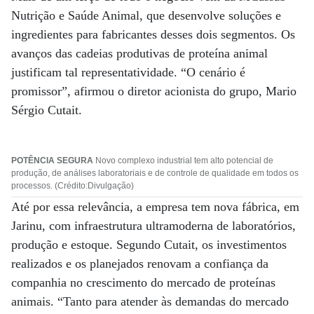
Nutrição e Saúde Animal, que desenvolve soluções e
ingredientes para fabricantes desses dois segmentos. Os
avanços das cadeias produtivas de proteína animal
justificam tal representatividade. “O cenário é
promissor”, afirmou o diretor acionista do grupo, Mario
Sérgio Cutait.
POTÊNCIA SEGURA
Novo complexo industrial tem alto potencial de
produção, de análises laboratoriais e de controle de qualidade em todos os
processos. (Crédito:Divulgação)
Até por essa relevância, a empresa tem nova fábrica, em
Jarinu, com infraestrutura ultramoderna de laboratórios,
produção e estoque. Segundo Cutait, os investimentos
realizados e os planejados renovam a confiança da
companhia no crescimento do mercado de proteínas
animais. “Tanto para atender às demandas do mercado