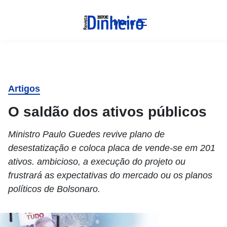
Menu
Artigos
O saldão dos ativos públicos
Ministro Paulo Guedes revive plano de
desestatização e coloca placa de vende-se em 201
ativos. ambicioso, a execução do projeto ou
frustrará as expectativas do mercado ou os planos
políticos de Bolsonaro.