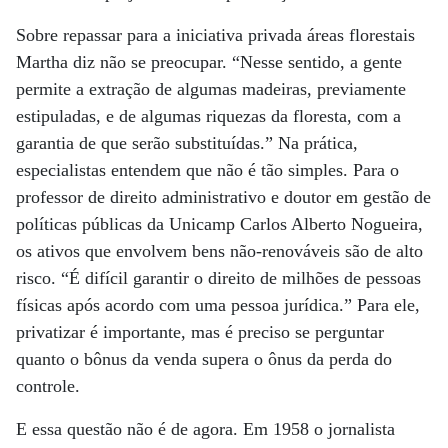
Sobre repassar para a iniciativa privada áreas florestais
Martha diz não se preocupar. “Nesse sentido, a gente
permite a extração de algumas madeiras, previamente
estipuladas, e de algumas riquezas da floresta, com a
garantia de que serão substituídas.” Na prática,
especialistas entendem que não é tão simples. Para o
professor de direito administrativo e doutor em gestão de
políticas públicas da Unicamp Carlos Alberto Nogueira,
os ativos que envolvem bens não-renováveis são de alto
risco. “É difícil garantir o direito de milhões de pessoas
físicas após acordo com uma pessoa jurídica.” Para ele,
privatizar é importante, mas é preciso se perguntar
quanto o bônus da venda supera o ônus da perda do
controle.
E essa questão não é de agora. Em 1958 o jornalista