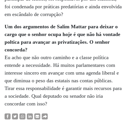
foi condenada por práticas predatórias e ainda envolvida
em escândalo de corrupção?
Um dos argumentos de Salim Mattar para deixar o
cargo que
o senhor ocupa hoje é que não há vontade
poltica para avançar as privatizações. O senhor
concorda?
Eu acho que não outro caminho e a classe política
entende a necessidade. Há muitos parlamentares com
interesse sincero em avançar com uma agenda liberal e
que diminua o peso das estatais nas contas públicas.
Tirar essa responsabilidade é garantir mais recursos para
a sociedade. Qual deputado ou senador não iria
concordar com isso?