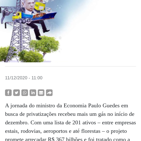
11/12/2020 - 11:00
A jornada do ministro da Economia Paulo Guedes em
busca de privatizações recebeu mais um gás no início de
dezembro. Com uma lista de 201 ativos – entre empresas
estais, rodovias, aeroportos e até florestas – o projeto
promete arrecadar R$ 367 bilhões e foi tratado como a