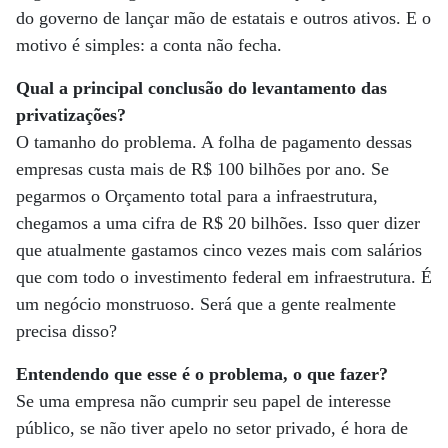
do governo de lançar mão de estatais e outros ativos. E o
motivo é simples: a conta não fecha.
Qual a principal conclusão do levantamento das
privatizações?
O tamanho do problema. A folha de pagamento dessas
empresas custa mais de R$ 100 bilhões por ano. Se
pegarmos o Orçamento total para a infraestrutura,
chegamos a uma cifra de R$ 20 bilhões. Isso quer dizer
que atualmente gastamos cinco vezes mais com salários
que com todo o investimento federal em infraestrutura. É
um negócio monstruoso. Será que a gente realmente
precisa disso?
Entendendo que esse é o problema, o que fazer?
Se uma empresa não cumprir seu papel de interesse
público, se não tiver apelo no setor privado, é hora de