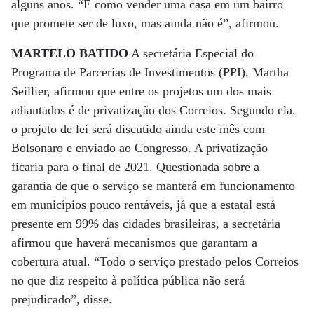
alguns anos. “É como vender uma casa em um bairro
que promete ser de luxo, mas ainda não é”, afirmou.
MARTELO BATIDO
A secretária Especial do
Programa de Parcerias de Investimentos (PPI), Martha
Seillier, afirmou que entre os projetos um dos mais
adiantados é de privatização dos Correios. Segundo ela,
o projeto de lei será discutido ainda este mês com
Bolsonaro e enviado ao Congresso. A privatização
ficaria para o final de 2021. Questionada sobre a
garantia de que o serviço se manterá em funcionamento
em municípios pouco rentáveis, já que a estatal está
presente em 99% das cidades brasileiras, a secretária
afirmou que haverá mecanismos que garantam a
cobertura atual. “Todo o serviço prestado pelos Correios
no que diz respeito à política pública não será
prejudicado”, disse.