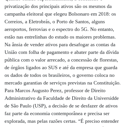
privatização dos principais ativos são os mesmos da
campanha eleitoral que elegeu Bolsonaro em 2018: os
Correios, a Eletrobrás, o Porto de Santos, alguns
aeroportos, ferrovias e o espectro do 5G. No entanto,
estão nas entrelinhas do estudo os maiores problemas.
Na ânsia de vender ativos para desafogar as contas da
União com folha de pagamento e abater parte da dívida
pública com o valor arrecado, a concessão de florestas,
de órgãos ligados ao SUS e até da empresa que guarda
os dados de todos os brasileiros, o governo coloca no
mercado garantias de serviços previstas na Constituição.
Para Marcos Augusto Perez, professor de Direito
Administrativo da Faculdade de Direito da Universidde
de São Paulo (USP), a decisão de se desfazer de ativos
faz parte da economia contemporânea e precisa ser
explorada, mas pelas razões certas. “É preciso entender