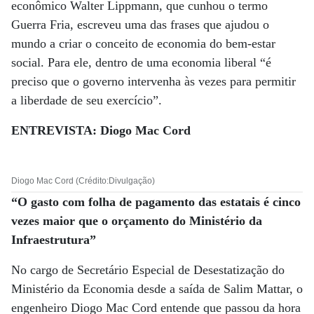
econômico Walter Lippmann, que cunhou o termo
Guerra Fria, escreveu uma das frases que ajudou o
mundo a criar o conceito de economia do bem-estar
social. Para ele, dentro de uma economia liberal “é
preciso que o governo intervenha às vezes para permitir
a liberdade de seu exercício”.
ENTREVISTA: Diogo Mac Cord
Diogo Mac Cord (Crédito:Divulgação)
“O gasto com folha de pagamento das estatais é cinco
vezes maior que o orçamento do Ministério da
Infraestrutura”
No cargo de Secretário Especial de Desestatização do
Ministério da Economia desde a saída de Salim Mattar, o
engenheiro Diogo Mac Cord entende que passou da hora