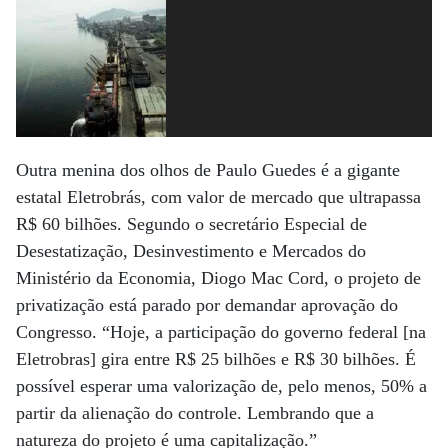
Outra menina dos olhos de Paulo Guedes é a gigante
estatal Eletrobrás, com valor de mercado que ultrapassa
R$ 60 bilhões. Segundo o secretário Especial de
Desestatização, Desinvestimento e Mercados do
Ministério da Economia, Diogo Mac Cord, o projeto de
privatização está parado por demandar aprovação do
Congresso. “Hoje, a participação do governo federal [na
Eletrobras] gira entre R$ 25 bilhões e R$ 30 bilhões. É
possível esperar uma valorização de, pelo menos, 50% a
partir da alienação do controle. Lembrando que a
natureza do projeto é uma capitalização.”