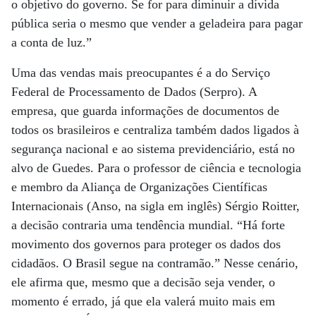
o objetivo do governo. Se for para diminuir a dívida
pública seria o mesmo que vender a geladeira para pagar
a conta de luz.”
Uma das vendas mais preocupantes é a do Serviço
Federal de Processamento de Dados (Serpro). A
empresa, que guarda informações de documentos de
todos os brasileiros e centraliza também dados ligados à
segurança nacional e ao sistema previdenciário, está no
alvo de Guedes. Para o professor de ciência e tecnologia
e membro da Aliança de Organizações Científicas
Internacionais (Anso, na sigla em inglês) Sérgio Roitter,
a decisão contraria uma tendência mundial. “Há forte
movimento dos governos para proteger os dados dos
cidadãos. O Brasil segue na contramão.” Nesse cenário,
ele afirma que, mesmo que a decisão seja vender, o
momento é errado, já que ela valerá muito mais em