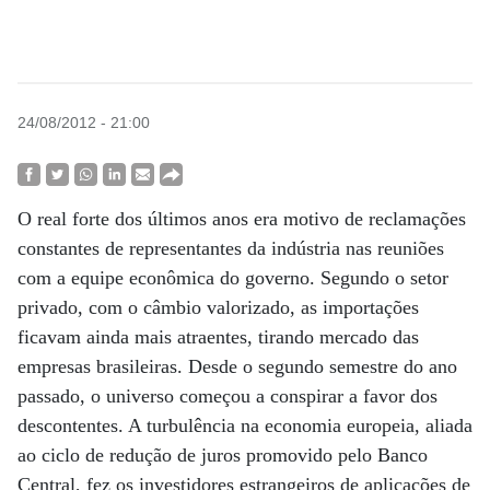
24/08/2012 - 21:00
O real forte dos últimos anos era motivo de reclamações
constantes de representantes da indústria nas reuniões
com a equipe econômica do governo. Segundo o setor
privado, com o câmbio valorizado, as importações
ficavam ainda mais atraentes, tirando mercado das
empresas brasileiras. Desde o segundo semestre do ano
passado, o universo começou a conspirar a favor dos
descontentes. A turbulência na economia europeia, aliada
ao ciclo de redução de juros promovido pelo Banco
Central, fez os investidores estrangeiros de aplicações de