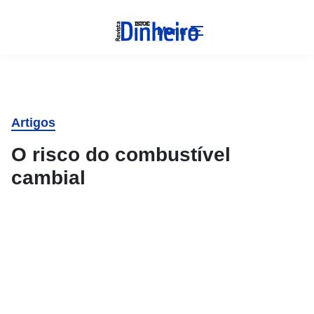
Menu
Artigos
O risco do combustível
cambial