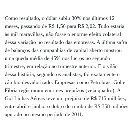
Como resultado, o dólar subiu 30% nos últimos 12
meses, passando de R$ 1,56 para R$ 2,02. Tudo estaria
às mil maravilhas, não fosse o enorme efeito colateral
dessa variação no resultado das empresas. A última safra
de balanços das companhias de capital aberto mostrou
uma queda média de 45% nos lucros no segundo
trimestre, em relação ao trimestre anterior. E o vilão
dessa história, segundo os analistas, foi exatamente o
câmbio desvalorizado. Empresas como Petrobras, Gol e
Fibria registraram enormes prejuízos (veja quadro). A
Gol Linhas Aéreas teve um prejuízo de R$ 715 milhões,
entre abril e junho, o dobro do rombo de R$ 358 milhões
apurado no mesmo período de 2011.