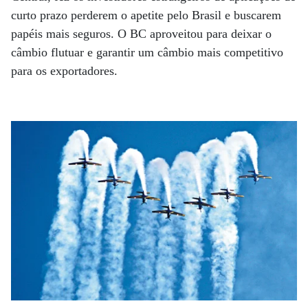
curto prazo perderem o apetite pelo Brasil e buscarem
papéis mais seguros. O BC aproveitou para deixar o
câmbio flutuar e garantir um câmbio mais competitivo
para os exportadores.