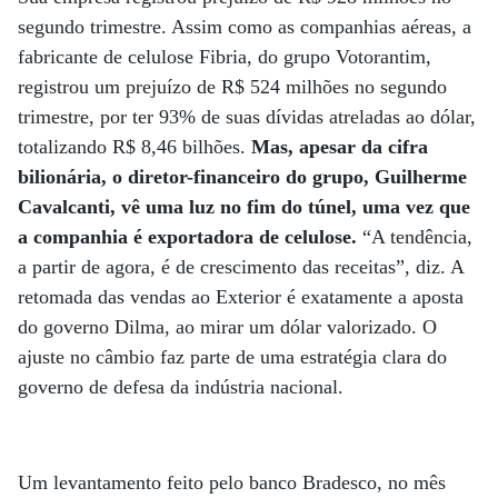
segundo trimestre. Assim como as companhias aéreas, a
fabricante de celulose Fibria, do grupo Votorantim,
registrou um prejuízo de R$ 524 milhões no segundo
trimestre, por ter 93% de suas dívidas atreladas ao dólar,
totalizando R$ 8,46 bilhões.
Mas, apesar da cifra
bilionária, o diretor-financeiro do grupo, Guilherme
Cavalcanti, vê uma luz no fim do túnel, uma vez que
a companhia é exportadora de celulose.
“A tendência,
a partir de agora, é de crescimento das receitas”, diz. A
retomada das vendas ao Exterior é exatamente a aposta
do governo Dilma, ao mirar um dólar valorizado. O
ajuste no câmbio faz parte de uma estratégia clara do
governo de defesa da indústria nacional.
Um levantamento feito pelo banco Bradesco, no mês