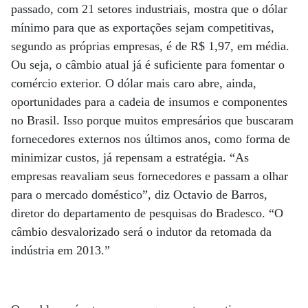
passado, com 21 setores industriais, mostra que o dólar
mínimo para que as exportações sejam competitivas,
segundo as próprias empresas, é de R$ 1,97, em média.
Ou seja, o câmbio atual já é suficiente para fomentar o
comércio exterior. O dólar mais caro abre, ainda,
oportunidades para a cadeia de insumos e componentes
no Brasil. Isso porque muitos empresários que buscaram
fornecedores externos nos últimos anos, como forma de
minimizar custos, já repensam a estratégia. “As
empresas reavaliam seus fornecedores e passam a olhar
para o mercado doméstico”, diz Octavio de Barros,
diretor do departamento de pesquisas do Bradesco. “O
câmbio desvalorizado será o indutor da retomada da
indústria em 2013.”