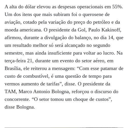
A alta do dólar elevou as despesas operacionais em 55%.
Um dos itens que mais subiram foi o querosene de
aviação, cotado pela variação do preço do petróleo e da
moeda americana. O presidente da Gol, Paulo Kakinoff,
afirmou, durante a divulgação do balanço, no dia 14, que
um resultado melhor só será alcançado no segundo
semestre, mas ainda insuficiente para voltar ao lucro. Na
terça-feira 21, durante um evento do setor aéreo, em
Brasília, ele reiterou a mensagem: “Com esse patamar de
custo de combustível, é uma questão de tempo para
vermos aumento de tarifas”, disse. O presidente da
TAM, Marco Antonio Bologna, reforçou o discurso do
concorrente. “O setor tomou um choque de custos”,
disse Bologna.