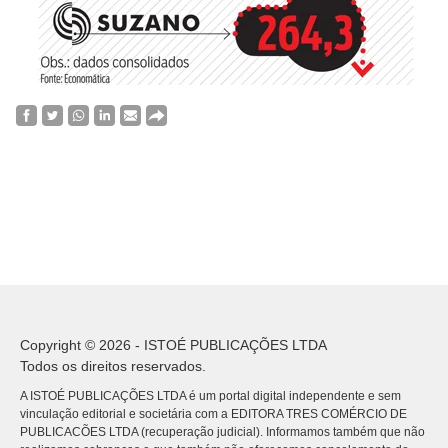
Copyright © 2026 - ISTOÉ PUBLICAÇÕES LTDA
Todos os direitos reservados.
A ISTOÉ PUBLICAÇÕES LTDA é um portal digital independente e sem
vinculação editorial e societária com a EDITORA TRES COMÉRCIO DE
PUBLICACÕES LTDA (recuperação judicial). Informamos também que não