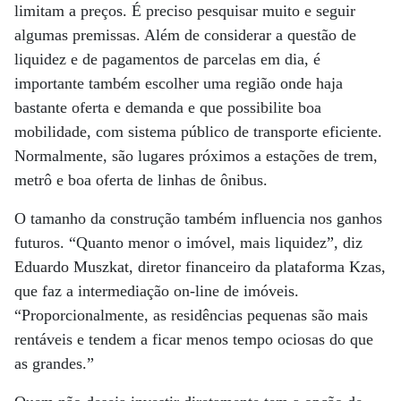
limitam a preços. É preciso pesquisar muito e seguir
algumas premissas. Além de considerar a questão de
liquidez e de pagamentos de parcelas em dia, é
importante também escolher uma região onde haja
bastante oferta e demanda e que possibilite boa
mobilidade, com sistema público de transporte eficiente.
Normalmente, são lugares próximos a estações de trem,
metrô e boa oferta de linhas de ônibus.
O tamanho da construção também influencia nos ganhos
futuros. “Quanto menor o imóvel, mais liquidez”, diz
Eduardo Muszkat, diretor financeiro da plataforma Kzas,
que faz a intermediação on-line de imóveis.
“Proporcionalmente, as residências pequenas são mais
rentáveis e tendem a ficar menos tempo ociosas do que
as grandes.”