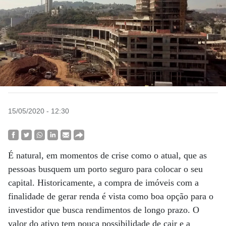
15/05/2020 - 12:30
É natural, em momentos de crise como o atual, que as
pessoas busquem um porto seguro para colocar o seu
capital. Historicamente, a compra de imóveis com a
finalidade de gerar renda é vista como boa opção para o
investidor que busca rendimentos de longo prazo. O
valor do ativo tem pouca possibilidade de cair e a