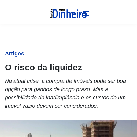
Menu
Artigos
O risco da liquidez
Na atual crise, a compra de imóveis pode ser boa
opção para ganhos de longo prazo. Mas a
possibilidade de inadimplência e os custos de um
imóvel vazio devem ser considerados.