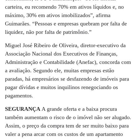
carteira, eu recomendo 70% em ativos líquidos e, no
máximo, 30% em ativos imobilizados”, afirma
Guimarães. “Pessoas e empresas quebram por falta de
liquidez, não por falta de patrimônio.”
Miguel José Ribeiro de Oliveira, diretor-executivo da
Associação Nacional dos Executivos de Finanças,
Administração e Contabilidade (Anefac), concorda com
a avaliação. Segundo ele, muitas empresas estão
paradas, há empresários se desfazendo de imóveis para
pagar dívidas e muitos inquilinos renegociando os
pagamentos.
SEGURANÇA
A grande oferta e a baixa procura
também aumentam o risco de o imóvel não ser alugado.
Assim, o preço da compra tem de ser muito baixo para
valer a pena arcar com os custos de um apartamento