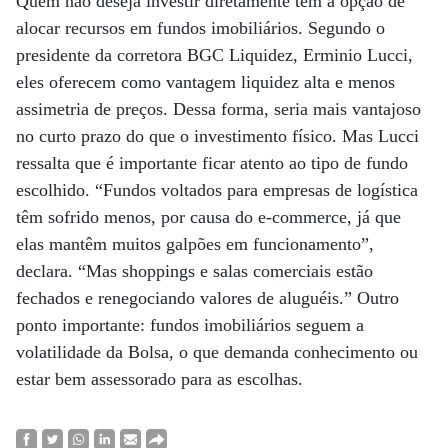
Quem não deseja investir diretamente tem a opção de
alocar recursos em fundos imobiliários. Segundo o
presidente da corretora BGC Liquidez, Erminio Lucci,
eles oferecem como vantagem liquidez alta e menos
assimetria de preços. Dessa forma, seria mais vantajoso
no curto prazo do que o investimento físico. Mas Lucci
ressalta que é importante ficar atento ao tipo de fundo
escolhido. “Fundos voltados para empresas de logística
têm sofrido menos, por causa do e-commerce, já que
elas mantêm muitos galpões em funcionamento”,
declara. “Mas shoppings e salas comerciais estão
fechados e renegociando valores de aluguéis.” Outro
ponto importante: fundos imobiliários seguem a
volatilidade da Bolsa, o que demanda conhecimento ou
estar bem assessorado para as escolhas.