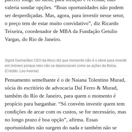
valeria sondar opções. “Boas oportunidades não podem
ser desperdiçadas. Mas, agora, para investir nesse setor,
o preço tem de estar muito convidativo”, diz Ricardo
Teixeira, coordenador de MBA da Fundação Getulio
Vargas, do Rio de Janeiro.
Sigrid Guimarães CEO da Alocc diz que momento não é o ideal para investir
em imóveis porque eles não se depreciaram como as ações da Bolsa.
(Crédito: Leo Aversa)
Pensamento semelhante é o de Naiana Tolentino Murad,
sócia do escritório de advocacia Dal Ferro & Murad,
também do Rio de Janeiro, para quem o momento é
propício para barganhar. “Só convém investir quem tem
condições de arcar com os custos, se for necessário, mas
no longo prazo é boa opção”, afirma. Essas
oportunidades não surgem do nada e também não se