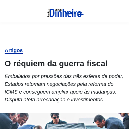
Menu
Artigos
O réquiem da guerra fiscal
Embalados por pressões das três esferas de poder,
Estados retomam negociações pela reforma do
ICMS e conseguem ampliar apoio às mudanças.
Disputa afeta arrecadação e investimentos