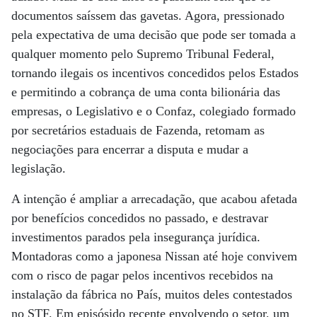
documentos saíssem das gavetas. Agora, pressionado
pela expectativa de uma decisão que pode ser tomada a
qualquer momento pelo Supremo Tribunal Federal,
tornando ilegais os incentivos concedidos pelos Estados
e permitindo a cobrança de uma conta bilionária das
empresas, o Legislativo e o Confaz, colegiado formado
por secretários estaduais de Fazenda, retomam as
negociações para encerrar a disputa e mudar a
legislação.
A intenção é ampliar a arrecadação, que acabou afetada
por benefícios concedidos no passado, e destravar
investimentos parados pela insegurança jurídica.
Montadoras como a japonesa Nissan até hoje convivem
com o risco de pagar pelos incentivos recebidos na
instalação da fábrica no País, muitos deles contestados
no STF. Em episósido recente envolvendo o setor, um