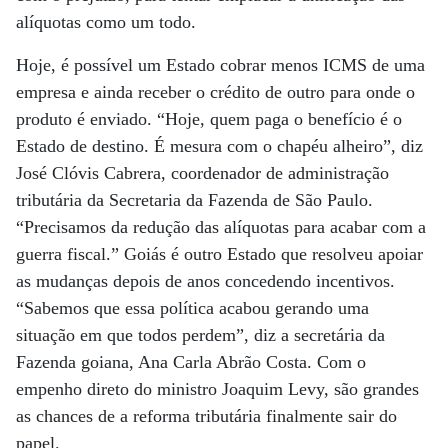
alíquotas como um todo.
Hoje, é possível um Estado cobrar menos ICMS de uma
empresa e ainda receber o crédito de outro para onde o
produto é enviado. “Hoje, quem paga o benefício é o
Estado de destino. É mesura com o chapéu alheiro”, diz
José Clóvis Cabrera, coordenador de administração
tributária da Secretaria da Fazenda de São Paulo.
“Precisamos da redução das alíquotas para acabar com a
guerra fiscal.” Goiás é outro Estado que resolveu apoiar
as mudanças depois de anos concedendo incentivos.
“Sabemos que essa política acabou gerando uma
situação em que todos perdem”, diz a secretária da
Fazenda goiana, Ana Carla Abrão Costa. Com o
empenho direto do ministro Joaquim Levy, são grandes
as chances de a reforma tributária finalmente sair do
papel.