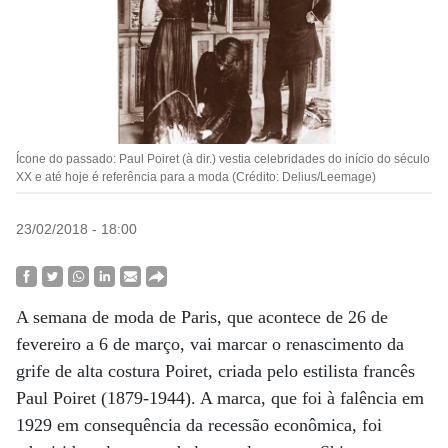
Ícone do passado: Paul Poiret (à dir.) vestia celebridades do início do século
XX e até hoje é referência para a moda (Crédito: Delius/Leemage)
23/02/2018 - 18:00
A semana de moda de Paris, que acontece de 26 de
fevereiro a 6 de março, vai marcar o renascimento da
grife de alta costura Poiret, criada pelo estilista francês
Paul Poiret (1879-1944). A marca, que foi à falência em
1929 em consequência da recessão econômica, foi