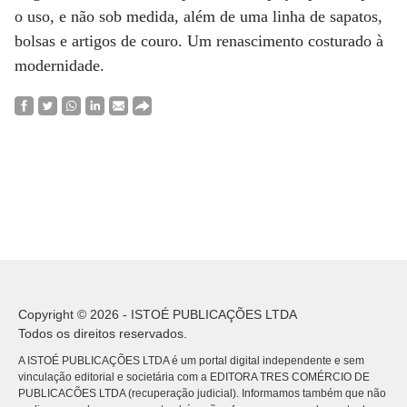
o uso, e não sob medida, além de uma linha de sapatos,
bolsas e artigos de couro. Um renascimento costurado à
modernidade.
Copyright © 2026 - ISTOÉ PUBLICAÇÕES LTDA
Todos os direitos reservados.
A ISTOÉ PUBLICAÇÕES LTDA é um portal digital independente e sem
vinculação editorial e societária com a EDITORA TRES COMÉRCIO DE
PUBLICACÕES LTDA (recuperação judicial). Informamos também que não