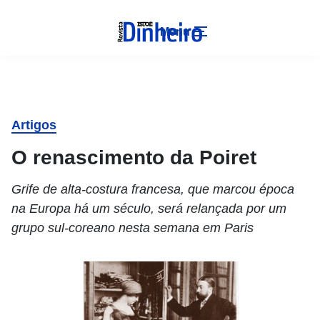
Menu
Artigos
O renascimento da Poiret
Grife de alta-costura francesa, que marcou época
na Europa há um século, será relançada por um
grupo sul-coreano nesta semana em Paris