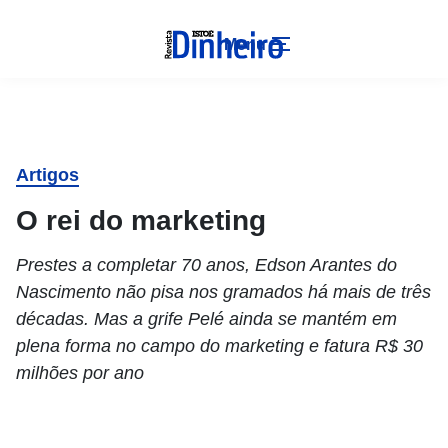
Menu
Artigos
O rei do marketing
Prestes a completar 70 anos, Edson Arantes do
Nascimento não pisa nos gramados há mais de três
décadas. Mas a grife Pelé ainda se mantém em
plena forma no campo do marketing e fatura R$ 30
milhões por ano