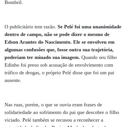
Bombril.
O publicitário tem razão.
Se Pelé foi uma unanimidade
dentro de campo, não se pode dizer o mesmo de
Edson Arantes do Nascimento. Ele se envolveu em
algumas confusões que, fosse outra sua trajetória,
poderiam ter minado sua imagem.
Quando seu filho
Edinho foi preso sob acusação de envolvimento com
tráfico de drogas, o próprio Pelé disse que foi um pai
ausente.
Nas ruas, porém, o que se ouvia eram frases de
solidariedade ao sofrimento do pai que descobre o filho
viciado. Pelé também se recusou a reconhecer a