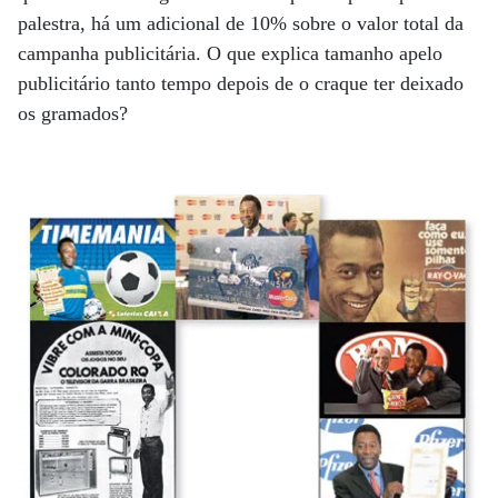
palestra, há um adicional de 10% sobre o valor total da
campanha publicitária. O que explica tamanho apelo
publicitário tanto tempo depois de o craque ter deixado
os gramados?