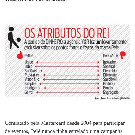
Contratado pela Mastercard desde 2004 para participar
de eventos, Pelé nunca tinha estrelado uma campanha