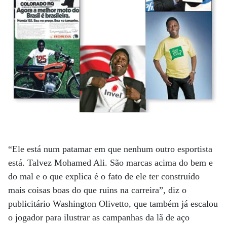
“Ele está num patamar em que nenhum outro esportista
está. Talvez Mohamed Ali. São marcas acima do bem e
do mal e o que explica é o fato de ele ter construído
mais coisas boas do que ruins na carreira”, diz o
publicitário Washington Olivetto, que também já escalou
o jogador para ilustrar as campanhas da lã de aço