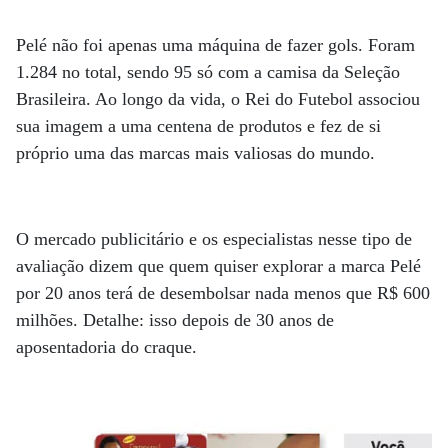
Pelé não foi apenas uma máquina de fazer gols. Foram
1.284 no total, sendo 95 só com a camisa da Seleção
Brasileira. Ao longo da vida, o Rei do Futebol associou
sua imagem a uma centena de produtos e fez de si
próprio uma das marcas mais valiosas do mundo.
O mercado publicitário e os especialistas nesse tipo de
avaliação dizem que quem quiser explorar a marca Pelé
por 20 anos terá de desembolsar nada menos que R$ 600
milhões. Detalhe: isso depois de 30 anos de
aposentadoria do craque.