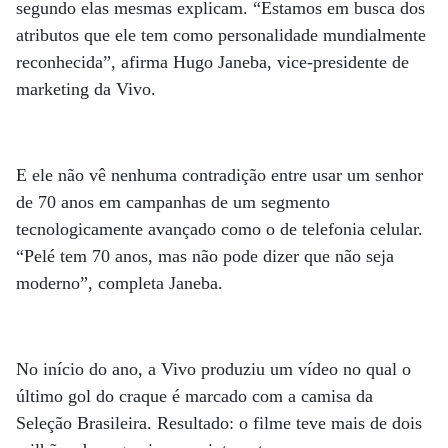
segundo elas mesmas explicam. “Estamos em busca dos
atributos que ele tem como personalidade mundialmente
reconhecida”, afirma Hugo Janeba, vice-presidente de
marketing da Vivo.
E ele não vê nenhuma contradição entre usar um senhor
de 70 anos em campanhas de um segmento
tecnologicamente avançado como o de telefonia celular.
“Pelé tem 70 anos, mas não pode dizer que não seja
moderno”, completa Janeba.
No início do ano, a Vivo produziu um vídeo no qual o
último gol do craque é marcado com a camisa da
Seleção Brasileira. Resultado: o filme teve mais de dois