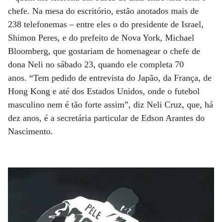
chefe. Na mesa do escritório, estão anotados mais de
238 telefonemas – entre eles o do presidente de Israel,
Shimon Peres, e do prefeito de Nova York, Michael
Bloomberg, que gostariam de homenagear o chefe de
dona Neli no sábado 23, quando ele completa 70
anos. “Tem pedido de entrevista do Japão, da França, de
Hong Kong e até dos Estados Unidos, onde o futebol
masculino nem é tão forte assim”, diz Neli Cruz, que, há
dez anos, é a secretária particular de Edson Arantes do
Nascimento.