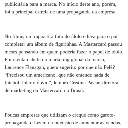
publicitária para a marca. No início deste ano, porém,
foi a principal estrela de uma propaganda da empresa.
No filme, um rapaz tira foto do ídolo e leva para o pai
completar um álbum de figurinhas. A Mastercard passou
meses pensando em quem poderia fazer o papel de ídolo.
Foi o então chefe do marketing global da marca,
Laurence Flanagan, quem sugeriu: por que não Pelé?
“Precisou um americano, que não entende nada de
futebol, falar o óbvio”, lembra Cristina Paslar, diretora
de marketing da Mastercard no Brasil.
Poucas empresas que utilizam o craque como garoto-
propaganda o fazem na intenção de aumentar as vendas,