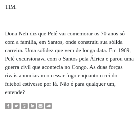
TIM.
Dona Neli diz que Pelé vai comemorar os 70 anos só
com a família, em Santos, onde construiu sua sólida
carreira. Uma solidez que vem de longa data. Em 1969,
Pelé excursionava com o Santos pela África e parou uma
guerra civil que acontecia no Congo. As duas forças
rivais anunciaram o cessar fogo enquanto o rei do
futebol estivesse por lá. Não é para qualquer um,
entende?