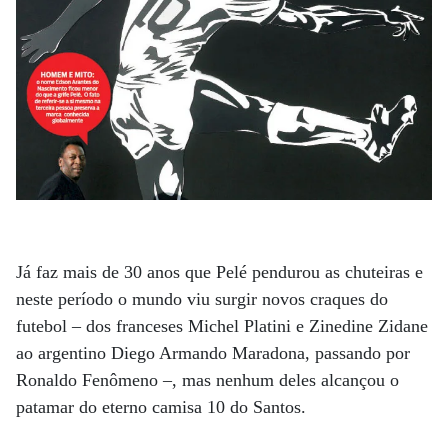
Já faz mais de 30 anos que Pelé pendurou as chuteiras e
neste período o mundo viu surgir novos craques do
futebol – dos franceses Michel Platini e Zinedine Zidane
ao argentino Diego Armando Maradona, passando por
Ronaldo Fenômeno –, mas nenhum deles alcançou o
patamar do eterno camisa 10 do Santos.