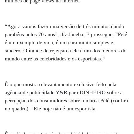
milhões de page views na internet.
“Agora vamos fazer uma versão de três minutos dando
parabéns pelos 70 anos”, diz Janeba. E prossegue. “Pelé
é um exemplo de vida, é um cara muito simples e
sincero. O índice de rejeição a ele é um dos menores do
mundo entre as celebridades e os esportistas.”
É o que mostra o levantamento exclusivo feito pela
agência de publicidade Y&R para DINHEIRO sobre a
percepção dos consumidores sobre a marca Pelé (confira
no quadro). “Ele hoje não é um esportista.