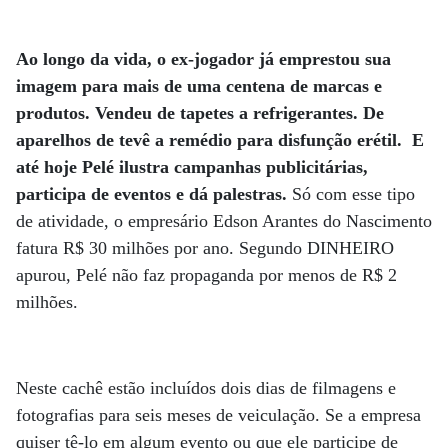
Ao longo da vida, o ex-jogador já emprestou sua
imagem para mais de uma centena de marcas e
produtos. Vendeu de tapetes a refrigerantes. De
aparelhos de tevê a remédio para disfunção erétil.
E
até hoje Pelé ilustra campanhas publicitárias,
participa de eventos e dá palestras.
Só com esse tipo
de atividade, o empresário Edson Arantes do Nascimento
fatura R$ 30 milhões por ano. Segundo DINHEIRO
apurou, Pelé não faz propaganda por menos de R$ 2
milhões.
Neste cachê estão incluídos dois dias de filmagens e
fotografias para seis meses de veiculação. Se a empresa
quiser tê-lo em algum evento ou que ele participe de