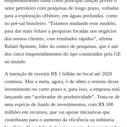
empreendimento tinha como principal função prover o
setor petroleiro com pesquisas de longo prazo, voltadas
para a exploração offshore, em águas profundas, como
no pré-sal brasileiro. “Estamos mudando esse modelo,
para dar mais ênfase a pesquisas focadas nos negócios
dos nossos clientes, com resultados rápidos”, afirma
Rafael Aymone, líder do centro de pesquisas, que é um
dos cinco empreendimentos do tipo construídos pela GE
no mundo.
A intenção de investir R$ 1 bilhão no local até 2020
continua. Mas a meta, agora, é de obter o retorno desse
investimento no curto prazo e, para isso, a empresa está
lançando um “acelerador de produtividade”. Trata-se de
uma espécie de fundo de investimentos, com R$ 100
milhões em recursos, que vai apoiar iniciativas que
contribuam para o aumento da eficiência na indústria