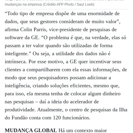
mudanças na empresa (Crédito:AFP Photo / Saul Loeb)
“Todo tipo de empresa dispõe de uma enormidade de
dados, que seus gestores consideram de muito valor”,
afirma Colin Parris, vice-presidente de pesquisas de
software da GE. “O problema é que, na verdade, elas só
passam a ter valor quando são utilizadas de forma
inteligente.” Ou seja, a utilidade dos dados não é
intrínseca. Por esse motivo, a GE quer incentivar seus
clientes a compartilharem com ela essas informações, de
modo que seus pesquisadores possam adicionar a
inteligência, criando soluções eficientes, mesmo que,
para isso, ela mesma tenha de colocar algum dinheiro
nas pesquisas – daí a ideia do acelerador de
produtividade. Atualmente, o centro de pesquisas da Ilha
do Fundão conta com 120 funcionários.
MUDANÇA GLOBAL
Há um contexto maior