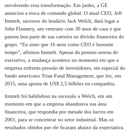
envolvendo essa transformação. Em junho, a GE
anunciou a troca de comando global. O atual CEO, Jeff
Immelt, sucessor do lendário Jack Welch, dará lugar a
John Flannery, um veterano com 30 anos de casa e que
passou boa parte de sua carreira na divisão financeira do
grupo. “Eu sinto que 16 anos como CEO é bastante
tempo”, afirmou Immelt. Apesar da postura serena do
executivo, a mudança acontece no momento em que a
empresa enfrenta pressão de investidores, em especial do
fundo americano Trian Fund Management, que fez, em
2015, uma aposta de US$ 2,5 bilhões na companhia.
Immelt foi habilidoso na sucessão a Welch, em um
momento em que a empresa abandonva sua área
financeira, que respondia por metade dos lucros em
2001, para se concentrar no setor industrial. Mas os
resultados obtidos por ele ficaram abaixo da expectativa.