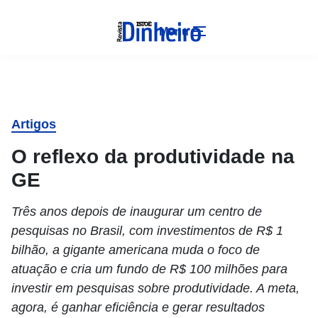
Menu
Artigos
O reflexo da produtividade na
GE
Três anos depois de inaugurar um centro de
pesquisas no Brasil, com investimentos de R$ 1
bilhão, a gigante americana muda o foco de
atuação e cria um fundo de R$ 100 milhões para
investir em pesquisas sobre produtividade. A meta,
agora, é ganhar eficiência e gerar resultados