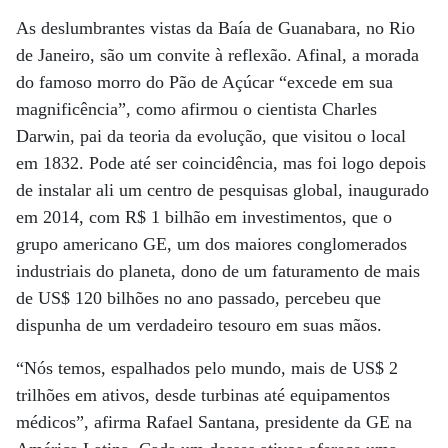
As deslumbrantes vistas da Baía de Guanabara, no Rio
de Janeiro, são um convite à reflexão. Afinal, a morada
do famoso morro do Pão de Açúcar “excede em sua
magnificência”, como afirmou o cientista Charles
Darwin, pai da teoria da evolução, que visitou o local
em 1832. Pode até ser coincidência, mas foi logo depois
de instalar ali um centro de pesquisas global, inaugurado
em 2014, com R$ 1 bilhão em investimentos, que o
grupo americano GE, um dos maiores conglomerados
industriais do planeta, dono de um faturamento de mais
de US$ 120 bilhões no ano passado, percebeu que
dispunha de um verdadeiro tesouro em suas mãos.
“Nós temos, espalhados pelo mundo, mais de US$ 2
trilhões em ativos, desde turbinas até equipamentos
médicos”, afirma Rafael Santana, presidente da GE na