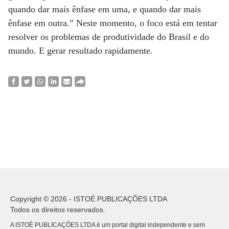
quando dar mais ênfase em uma, e quando dar mais
ênfase em outra.” Neste momento, o foco está em tentar
resolver os problemas de produtividade do Brasil e do
mundo. E gerar resultado rapidamente.
Copyright © 2026 - ISTOÉ PUBLICAÇÕES LTDA
Todos os direitos reservados.
A ISTOÉ PUBLICAÇÕES LTDA é um portal digital independente e sem