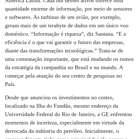
América Latina. Cada um desses ativos oferece uma
quantidade enorme de informação, por meio de sensores
e softwares. As turbinas de um avião, por exemplo,
geram mais de um terabyte de dados em um único voo
doméstico. “Informação é riqueza”, diz Santana. “E a
eficiência é o que vai garantir o futuro das empresas,
diante das transformações tecnológicas.” Trata-se de
uma constatação importante, que está mudando os rumos
da estratégia da companhia no Brasil e no mundo. A
começar pela atuação do seu centro de pesquisas no
País.
Desde que anunciou os investimentos no centro,
localizado na Ilha do Fundão, mesmo endereço da
Universidade Federal do Rio de Janeiro, a GE enfrentou
momentos de incerteza, especialmente em virtude da
derrocada da indústria do petróleo. Inicialmente, o