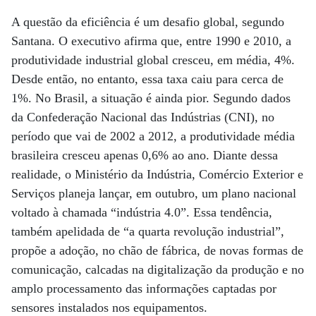
A questão da eficiência é um desafio global, segundo
Santana. O executivo afirma que, entre 1990 e 2010, a
produtividade industrial global cresceu, em média, 4%.
Desde então, no entanto, essa taxa caiu para cerca de
1%. No Brasil, a situação é ainda pior. Segundo dados
da Confederação Nacional das Indústrias (CNI), no
período que vai de 2002 a 2012, a produtividade média
brasileira cresceu apenas 0,6% ao ano. Diante dessa
realidade, o Ministério da Indústria, Comércio Exterior e
Serviços planeja lançar, em outubro, um plano nacional
voltado à chamada “indústria 4.0”. Essa tendência,
também apelidada de “a quarta revolução industrial”,
propõe a adoção, no chão de fábrica, de novas formas de
comunicação, calcadas na digitalização da produção e no
amplo processamento das informações captadas por
sensores instalados nos equipamentos.