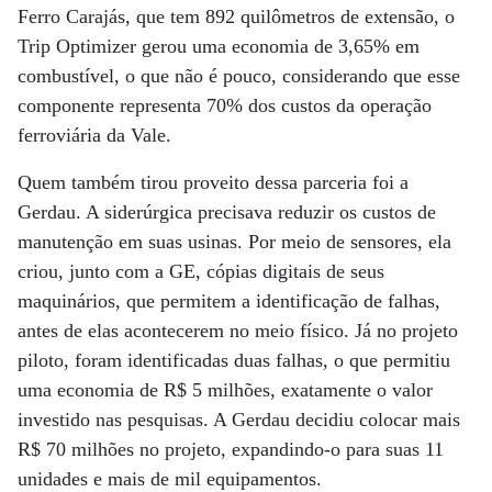
Ferro Carajás, que tem 892 quilômetros de extensão, o
Trip Optimizer gerou uma economia de 3,65% em
combustível, o que não é pouco, considerando que esse
componente representa 70% dos custos da operação
ferroviária da Vale.
Quem também tirou proveito dessa parceria foi a
Gerdau. A siderúrgica precisava reduzir os custos de
manutenção em suas usinas. Por meio de sensores, ela
criou, junto com a GE, cópias digitais de seus
maquinários, que permitem a identificação de falhas,
antes de elas acontecerem no meio físico. Já no projeto
piloto, foram identificadas duas falhas, o que permitiu
uma economia de R$ 5 milhões, exatamente o valor
investido nas pesquisas. A Gerdau decidiu colocar mais
R$ 70 milhões no projeto, expandindo-o para suas 11
unidades e mais de mil equipamentos.