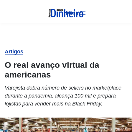
Menu
Artigos
O real avanço virtual da
americanas
Varejista dobra número de sellers no marketplace
durante a pandemia, alcança 100 mil e prepara
lojistas para vender mais na Black Friday.