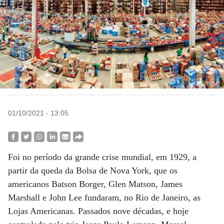
01/10/2021 - 13:05
Foi no período da grande crise mundial, em 1929, a
partir da queda da Bolsa de Nova York, que os
americanos Batson Borger, Glen Matson, James
Marshall e John Lee fundaram, no Rio de Janeiro, as
Lojas Americanas. Passados nove décadas, e hoje