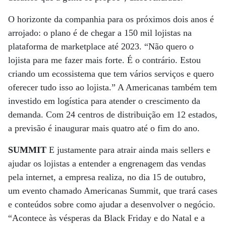
O horizonte da companhia para os próximos dois anos é
arrojado: o plano é de chegar a 150 mil lojistas na
plataforma de marketplace até 2023. “Não quero o
lojista para me fazer mais forte. É o contrário. Estou
criando um ecossistema que tem vários serviços e quero
oferecer tudo isso ao lojista.” A Americanas também tem
investido em logística para atender o crescimento da
demanda. Com 24 centros de distribuição em 12 estados,
a previsão é inaugurar mais quatro até o fim do ano.
SUMMIT
E justamente para atrair ainda mais sellers e
ajudar os lojistas a entender a engrenagem das vendas
pela internet, a empresa realiza, no dia 15 de outubro,
um evento chamado Americanas Summit, que trará cases
e conteúdos sobre como ajudar a desenvolver o negócio.
“Acontece às vésperas da Black Friday e do Natal e a