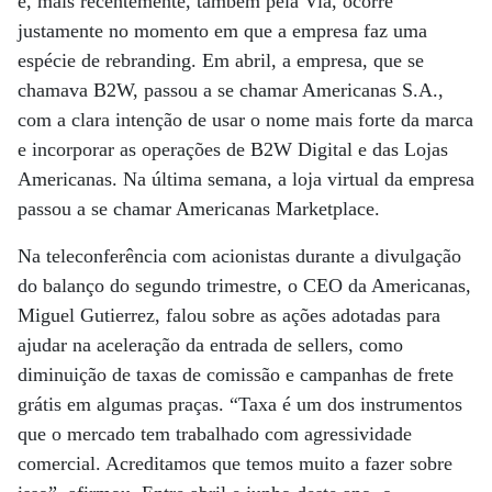
e, mais recentemente, também pela Via, ocorre
justamente no momento em que a empresa faz uma
espécie de rebranding. Em abril, a empresa, que se
chamava B2W, passou a se chamar Americanas S.A.,
com a clara intenção de usar o nome mais forte da marca
e incorporar as operações de B2W Digital e das Lojas
Americanas. Na última semana, a loja virtual da empresa
passou a se chamar Americanas Marketplace.
Na teleconferência com acionistas durante a divulgação
do balanço do segundo trimestre, o CEO da Americanas,
Miguel Gutierrez, falou sobre as ações adotadas para
ajudar na aceleração da entrada de sellers, como
diminuição de taxas de comissão e campanhas de frete
grátis em algumas praças. “Taxa é um dos instrumentos
que o mercado tem trabalhado com agressividade
comercial. Acreditamos que temos muito a fazer sobre