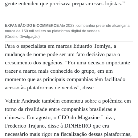
gente entendeu que precisava preparar esses lojistas.”
EXPANSÃO DO E-COMMERCE
Até 2023, companhia pretende alcançar a
marca de 150 mil sellers na plataforma digital de vendas.
(Crédito:Divulgação)
Para o especialista em marcas Eduardo Tomiya, a
mudança de nome pode ser um fato decisivo para o
crescimento dos negócios. “Foi uma decisão importante
trazer a marca mais conhecida do grupo, em um
momento que as principais companhias têm facilitado
acesso às plataformas de vendas”, disse.
Valmir Andrade também comentou sobre a polêmica em
torno da rivalidade entre companhias brasileiras e
chinesas. Em agosto, o CEO do Magazine Luiza,
Frederico Trajano, disse à DINHEIRO que era
necessário mais rigor na fiscalização dessas plataformas,