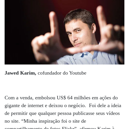
Jawed Karim,
cofundador do Youtube
Com a venda, embolsou US$ 64 milhões em ações do
gigante de internet e deixou o negócio. Foi dele a ideia
de permitir que qualquer pessoa publicasse seus vídeos
no site. “Minha inspiração foi o site de
compartilhamento de fotos Flickr”, afirmou Karim à