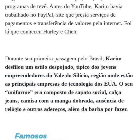
programas de tevê. Antes do YouTube, Karim havia
trabalhado no PayPal, site que presta serviços de
pagamentos e transferência de valores pela internet. Foi
lá que conheceu Hurley e Chen.
Durante sua primeira passagem pelo Brasil,
Karim
desfilou um estilo despojado, típico dos jovens
empreendedores do Vale do Silício, região onde estão
as principais empresas de tecnologia dos EUA.
O seu
“uniforme” era composto de sapato social, calça
jeans, camisa com a manga dobrada, ausência de
relógio e outros adereços, além da barba por fazer.