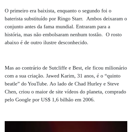
O primeiro era baixista, enquanto o segundo foi o
baterista substituído por Ringo Starr. Ambos deixaram o
conjunto antes da fama mundial. Entraram para a
história, mas não embolsaram nenhum tostão. O rosto
abaixo é de outro ilustre desconhecido.
Mas ao contrário de Sutcliffe e Best, ele ficou milionário
com a sua criação. Jawed Karim, 31 anos, é o “quinto
beatle” do YouTube. Ao lado de Chad Hurley e Steve
Chen, criou o maior de site vídeos do planeta, comprado
pelo Google por US$ 1,6 bilhão em 2006.