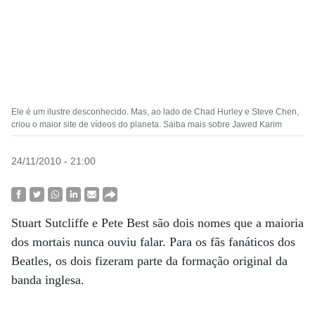
Ele é um ilustre desconhecido. Mas, ao lado de Chad Hurley e Steve Chen,
criou o maior site de vídeos do planeta. Saiba mais sobre Jawed Karim
24/11/2010 - 21:00
Stuart Sutcliffe e Pete Best são dois nomes que a maioria
dos mortais nunca ouviu falar. Para os fãs fanáticos dos
Beatles, os dois fizeram parte da formação original da
banda inglesa.