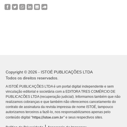
Copyright © 2026 - ISTOÉ PUBLICAÇÕES LTDA
Todos os direitos reservados.
A ISTOÉ PUBLICAÇÕES LTDA é um portal digital independente e sem
vinculação editorial e societária com a EDITORA TRES COMÉRCIO DE
PUBLICACÕES LTDA (recuperação judicial). Informamos também que não
realizamos cobranças e que também não oferecemos cancelamento do
contrato de assinatura da revista impressa de nome ISTOÉ, tampouco
autorizamos terceiros a fazê-lo, nos responsabilizamos apenas pelo
https://istoe.com.br
conteúdo digital “
” e seus respectivos sites.
|