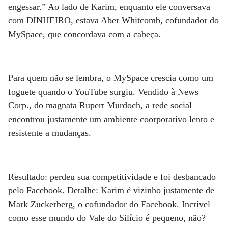
engessar.” Ao lado de Karim, enquanto ele conversava
com DINHEIRO, estava Aber Whitcomb, cofundador do
MySpace, que concordava com a cabeça.
Para quem não se lembra, o MySpace crescia como um
foguete quando o YouTube surgiu. Vendido à News
Corp., do magnata Rupert Murdoch, a rede social
encontrou justamente um ambiente coorporativo lento e
resistente a mudanças.
Resultado: perdeu sua competitividade e foi desbancado
pelo Facebook. Detalhe: Karim é vizinho justamente de
Mark Zuckerberg, o cofundador do Facebook. Incrível
como esse mundo do Vale do Silício é pequeno, não?