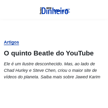
Menu
Artigos
O quinto Beatle do YouTube
Ele é um ilustre desconhecido. Mas, ao lado de
Chad Hurley e Steve Chen, criou o maior site de
vídeos do planeta. Saiba mais sobre Jawed Karim