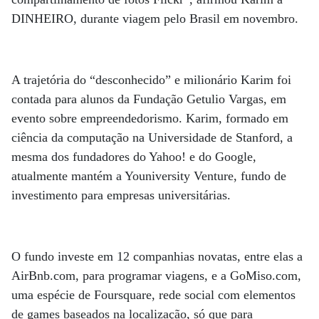
DINHEIRO, durante viagem pelo Brasil em novembro.
A trajetória do “desconhecido” e milionário Karim foi
contada para alunos da Fundação Getulio Vargas, em
evento sobre empreendedorismo. Karim, formado em
ciência da computação na Universidade de Stanford, a
mesma dos fundadores do Yahoo! e do Google,
atualmente mantém a Youniversity Venture, fundo de
investimento para empresas universitárias.
O fundo investe em 12 companhias novatas, entre elas a
AirBnb.com, para programar viagens, e a GoMiso.com,
uma espécie de Foursquare, rede social com elementos
de games baseados na localização, só que para