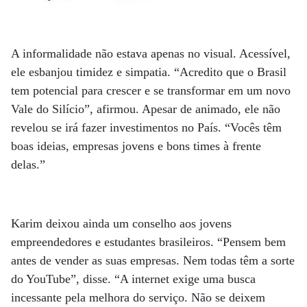
A informalidade não estava apenas no visual. Acessível,
ele esbanjou timidez e simpatia. “Acredito que o Brasil
tem potencial para crescer e se transformar em um novo
Vale do Silício”, afirmou. Apesar de animado, ele não
revelou se irá fazer investimentos no País. “Vocês têm
boas ideias, empresas jovens e bons times à frente
delas.”
Karim deixou ainda um conselho aos jovens
empreendedores e estudantes brasileiros. “Pensem bem
antes de vender as suas empresas. Nem todas têm a sorte
do YouTube”, disse. “A internet exige uma busca
incessante pela melhora do serviço. Não se deixem