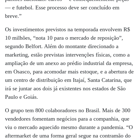
— e futebol. Esse processo deve ser concluído em
breve.”
Os investimentos previstos na temporada envolvem R$
10 milhões, “nota 10 para o mercado de reposição”,
segundo Belfort. Além do montante direcionado a
marketing, estão previstas intervenções físicas, como a
ampliação de um anexo ao prédio industrial da empresa,
em Osasco, para acomodar mais estoque, e a abertura de
um centro de distribuição em Itajaí, Santa Catarina, que
irá se juntar aos dois já existentes nos estados de São
Paulo e Goiás.
O grupo tem 800 colaboradores no Brasil. Mais de 300
vendedores fomentam negócios para a companhia, que
viu o mercado aquecido mesmo durante a pandemia. “O
aftermarket de uma forma geral segue na contramão do