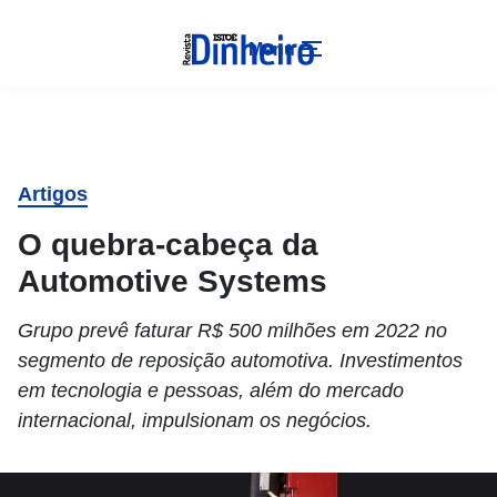
Menu
Artigos
O quebra-cabeça da
Automotive Systems
Grupo prevê faturar R$ 500 milhões em 2022 no
segmento de reposição automotiva. Investimentos
em tecnologia e pessoas, além do mercado
internacional, impulsionam os negócios.