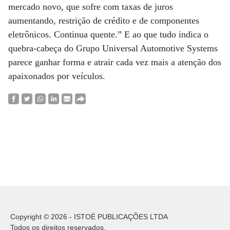
mercado novo, que sofre com taxas de juros
aumentando, restrição de crédito e de componentes
eletrônicos. Continua quente.” E ao que tudo indica o
quebra-cabeça do Grupo Universal Automotive Systems
parece ganhar forma e atrair cada vez mais a atenção dos
apaixonados por veículos.
Copyright © 2026 - ISTOÉ PUBLICAÇÕES LTDA
Todos os direitos reservados.