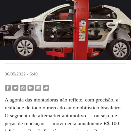
06/05/2022 - 5:40
A agonia das montadoras não reflete, com precisão, a
realidade de todo o mercado automobilístico brasileiro.
O segmento de aftemarket automotivo — ou seja, de
peças de reposição — movimenta anualmente R$ 100