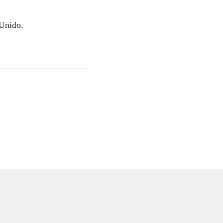
Unido.