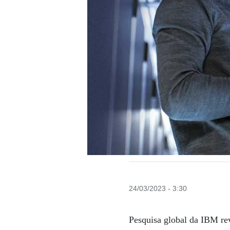
24/03/2023 - 3:30
Pesquisa global da IBM rev