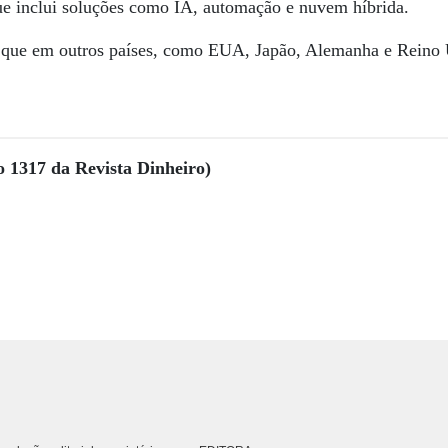
 inclui soluções como IA, automação e nuvem híbrida.
 que em outros países, como EUA, Japão, Alemanha e Reino 
o 1317 da Revista Dinheiro)