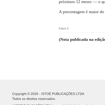
próximos 12 meses — o que
A porcentagem é maior do
Fabio X
(Nota publicada na ediçã
Copyright © 2026 - ISTOÉ PUBLICAÇÕES LTDA
Todos os direitos reservados.