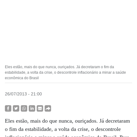
Eles estão, mais do que nunca, ouriçados. Já decretaram o fim da
estabilidade, a volta da crise, o descontrole inflacionário a minar a saúde
econômica do Brasil
26/07/2013 - 21:00
Eles estão, mais do que nunca, ouriçados. Já decretaram
o fim da estabilidade, a volta da crise, o descontrole