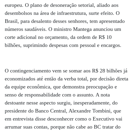
europeu. O plano de desoneração setorial, aliado aos
desembolsos na área de infraestrutura, surte efeito. O
Brasil, para desalento desses senhores, tem apresentado
números saudáveis. O ministro Mantega anunciou um
corte adicional no orçamento, da ordem de R$ 10
bilhões, suprimindo despesas com pessoal e encargos.
O contingenciamento vem se somar aos R$ 28 bilhões já
economizados até então da verba total, por decisão direta
da equipe econômica, que demonstra preocupação e
senso de responsabilidade com o assunto. A nota
destoante nesse aspecto surgiu, inesperadamente, do
presidente do Banco Central, Alexandre Tombini, que
em entrevista disse desconhecer como o Executivo vai
arrumar suas contas, porque não cabe ao BC tratar do