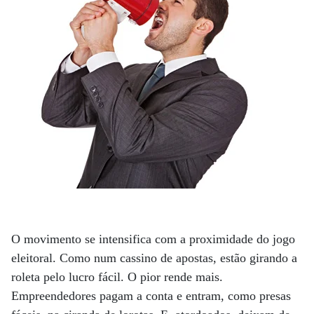
O movimento se intensifica com a proximidade do jogo
eleitoral. Como num cassino de apostas, estão girando a
roleta pelo lucro fácil. O pior rende mais.
Empreendedores pagam a conta e entram, como presas