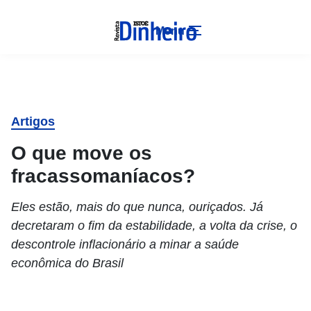
Menu
Artigos
O que move os
fracassomaníacos?
Eles estão, mais do que nunca, ouriçados. Já
decretaram o fim da estabilidade, a volta da crise, o
descontrole inflacionário a minar a saúde
econômica do Brasil