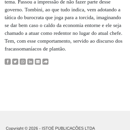
tema. Passou a impressão de não fazer parte desse
governo. Tombini, ao que tudo indica, vem adotando a
tática do burocrata que joga para a torcida, imaginando
se dar bem caso o caldo da economia entorne e ele seja
chamado a atuar como redentor no lugar do atual chefe.
Tem, com esse comportamento, servido ao discurso dos
fracassomaníacos de plantão.
Copyright © 2026 - ISTOÉ PUBLICAÇÕES LTDA