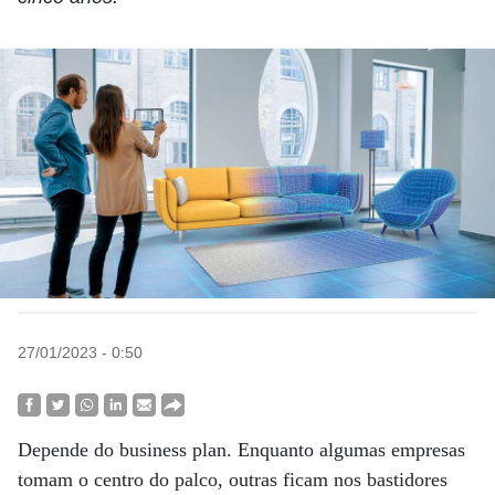
27/01/2023 - 0:50
Depende do business plan. Enquanto algumas empresas
tomam o centro do palco, outras ficam nos bastidores