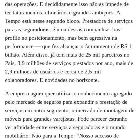
das operações. E decididamente isso não as impede de
ter faturamentos bilionários e grandes ambições. A
Tempo está nesse segundo bloco. Prestadora de serviços
para as seguradoras, é uma dessas companhias low
profile no posicionamento, mas bem agressiva na
performance — que fez alcançar o faturamento de R$ 1
bilhão. Além disso, já tem mais de 25 mil parceiros no
País, 3,9 milhões de serviços prestados por ano, mais de
2,9 milhões de usuários e cerca de 2,5 mil
colaboradores. E novidades no horizonte.
A empresa agora quer utilizar o conhecimento agregado
pelo mercado de seguros para expandir a prestação de
serviços em outro segmento, o mercado de montagem de
móveis para grandes varejistas. Pode parecer estranho
ver afinidade entre serviços a seguradoras e o mundo
mobiliário. Não para a Tempo. “Nosso sucesso de