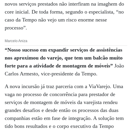
novos serviços prestados não interfiram na imaghem do
core inicial. De toda forma, segundo o especialista, “no
caso da Tempo não vejo um risco enorme nesse
processo”.
Marcelo Aniza
“Nosso sucesso em expandir serviços de assistências
nos aproximou do varejo, que tem um balcão muito
forte para a atividade de montagem de móveis”
João
Carlos Armesto, vice-presidente da Tempo.
A nova incursão já traz parceria com a ViaVarejo. Uma
vaga no processo de concorrência para prestador de
serviços de montagem de móveis da varejista rendeu
grandes desafios e desde então os processos das duas
companhias estão em fase de integração. A solução tem
tido bons resultados e o corpo executivo da Tempo