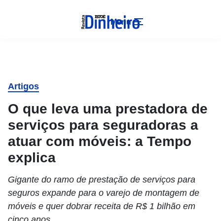
Menu
Artigos
O que leva uma prestadora de
serviços para seguradoras a
atuar com móveis: a Tempo
explica
Gigante do ramo de prestação de serviços para
seguros expande para o varejo de montagem de
móveis e quer dobrar receita de R$ 1 bilhão em
cinco anos.