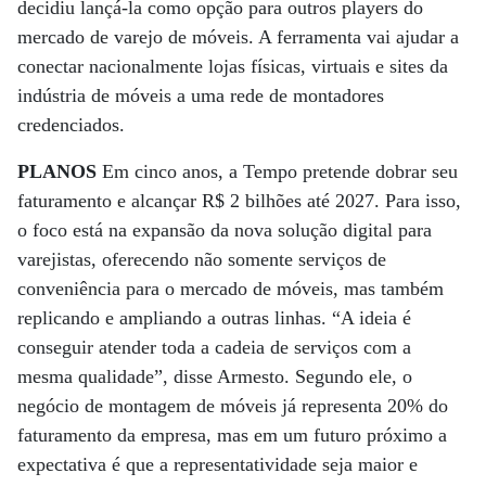
decidiu lançá-la como opção para outros players do
mercado de varejo de móveis. A ferramenta vai ajudar a
conectar nacionalmente lojas físicas, virtuais e sites da
indústria de móveis a uma rede de montadores
credenciados.
PLANOS
Em cinco anos, a Tempo pretende dobrar seu
faturamento e alcançar R$ 2 bilhões até 2027. Para isso,
o foco está na expansão da nova solução digital para
varejistas, oferecendo não somente serviços de
conveniência para o mercado de móveis, mas também
replicando e ampliando a outras linhas. “A ideia é
conseguir atender toda a cadeia de serviços com a
mesma qualidade”, disse Armesto. Segundo ele, o
negócio de montagem de móveis já representa 20% do
faturamento da empresa, mas em um futuro próximo a
expectativa é que a representatividade seja maior e