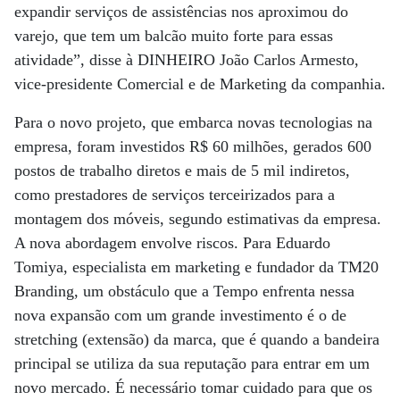
expandir serviços de assistências nos aproximou do
varejo, que tem um balcão muito forte para essas
atividade”, disse à DINHEIRO João Carlos Armesto,
vice-presidente Comercial e de Marketing da companhia.
Para o novo projeto, que embarca novas tecnologias na
empresa, foram investidos R$ 60 milhões, gerados 600
postos de trabalho diretos e mais de 5 mil indiretos,
como prestadores de serviços terceirizados para a
montagem dos móveis, segundo estimativas da empresa.
A nova abordagem envolve riscos. Para Eduardo
Tomiya, especialista em marketing e fundador da TM20
Branding, um obstáculo que a Tempo enfrenta nessa
nova expansão com um grande investimento é o de
stretching (extensão) da marca, que é quando a bandeira
principal se utiliza da sua reputação para entrar em um
novo mercado. É necessário tomar cuidado para que os