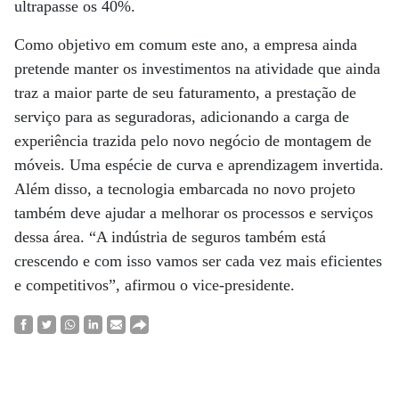
ultrapasse os 40%.
Como objetivo em comum este ano, a empresa ainda
pretende manter os investimentos na atividade que ainda
traz a maior parte de seu faturamento, a prestação de
serviço para as seguradoras, adicionando a carga de
experiência trazida pelo novo negócio de montagem de
móveis. Uma espécie de curva e aprendizagem invertida.
Além disso, a tecnologia embarcada no novo projeto
também deve ajudar a melhorar os processos e serviços
dessa área. “A indústria de seguros também está
crescendo e com isso vamos ser cada vez mais eficientes
e competitivos”, afirmou o vice-presidente.