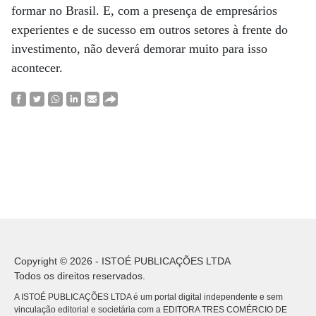
formar no Brasil. E, com a presença de empresários
experientes e de sucesso em outros setores à frente do
investimento, não deverá demorar muito para isso
acontecer.
Copyright © 2026 - ISTOÉ PUBLICAÇÕES LTDA
Todos os direitos reservados.
A ISTOÉ PUBLICAÇÕES LTDA é um portal digital independente e sem
vinculação editorial e societária com a EDITORA TRES COMÉRCIO DE