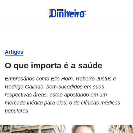
Menu
Artigos
O que importa é a saúde
Empresários como Elie Horn, Roberto Justus e
Rodrigo Galindo, bem-sucedidos em suas
respectivas áreas, estão apostando em um
mercado inédito para eles: o de clínicas médicas
populares