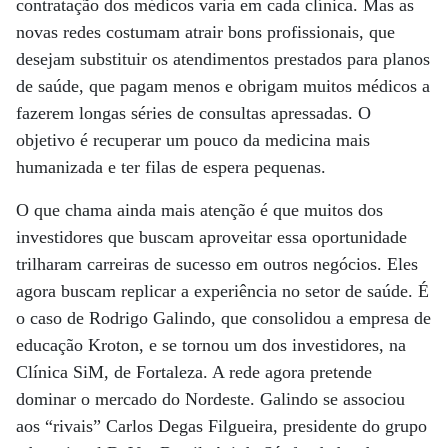
contratação dos médicos varia em cada clínica. Mas as
novas redes costumam atrair bons profissionais, que
desejam substituir os atendimentos prestados para planos
de saúde, que pagam menos e obrigam muitos médicos a
fazerem longas séries de consultas apressadas. O
objetivo é recuperar um pouco da medicina mais
humanizada e ter filas de espera pequenas.
O que chama ainda mais atenção é que muitos dos
investidores que buscam aproveitar essa oportunidade
trilharam carreiras de sucesso em outros negócios. Eles
agora buscam replicar a experiência no setor de saúde. É
o caso de Rodrigo Galindo, que consolidou a empresa de
educação Kroton, e se tornou um dos investidores, na
Clínica SiM, de Fortaleza. A rede agora pretende
dominar o mercado do Nordeste. Galindo se associou
aos “rivais” Carlos Degas Filgueira, presidente do grupo