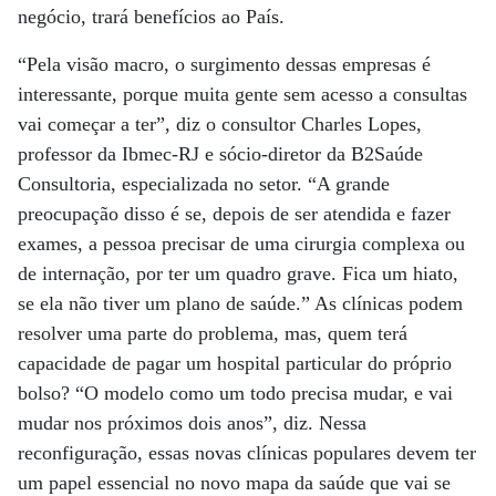
negócio, trará benefícios ao País.
“Pela visão macro, o surgimento dessas empresas é
interessante, porque muita gente sem acesso a consultas
vai começar a ter”, diz o consultor Charles Lopes,
professor da Ibmec-RJ e sócio-diretor da B2Saúde
Consultoria, especializada no setor. “A grande
preocupação disso é se, depois de ser atendida e fazer
exames, a pessoa precisar de uma cirurgia complexa ou
de internação, por ter um quadro grave. Fica um hiato,
se ela não tiver um plano de saúde.” As clínicas podem
resolver uma parte do problema, mas, quem terá
capacidade de pagar um hospital particular do próprio
bolso? “O modelo como um todo precisa mudar, e vai
mudar nos próximos dois anos”, diz. Nessa
reconfiguração, essas novas clínicas populares devem ter
um papel essencial no novo mapa da saúde que vai se