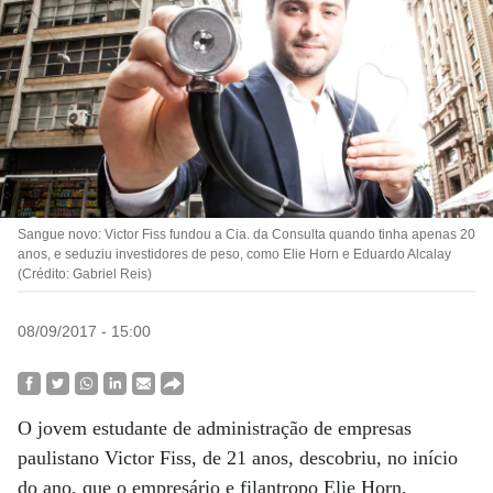
Sangue novo: Victor Fiss fundou a Cia. da Consulta quando tinha apenas 20
anos, e seduziu investidores de peso, como Elie Horn e Eduardo Alcalay
(Crédito: Gabriel Reis)
08/09/2017 - 15:00
O jovem estudante de administração de empresas
paulistano Victor Fiss, de 21 anos, descobriu, no início
do ano, que o empresário e filantropo Elie Horn,