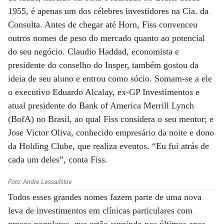
1955, é apenas um dos célebres investidores na Cia. da
Consulta. Antes de chegar até Horn, Fiss convenceu
outros nomes de peso do mercado quanto ao potencial
do seu negócio. Claudio Haddad, economista e
presidente do conselho do Insper, também gostou da
ideia de seu aluno e entrou como sócio. Somam-se a ele
o executivo Eduardo Alcalay, ex-GP Investimentos e
atual presidente do Bank of America Merrill Lynch
(BofA) no Brasil, ao qual Fiss considera o seu mentor; e
Jose Victor Oliva, conhecido empresário da noite e dono
da Holding Clube, que realiza eventos. “Eu fui atrás de
cada um deles”, conta Fiss.
Foto: Andre Lessa/Istoe
Todos esses grandes nomes fazem parte de uma nova
leva de investimentos em clínicas particulares com