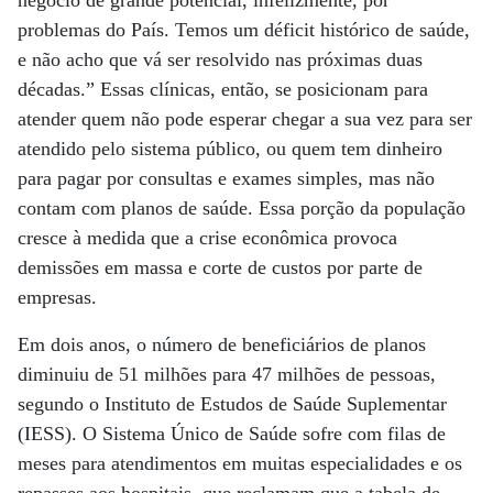
negócio de grande potencial, infelizmente, por
problemas do País. Temos um déficit histórico de saúde,
e não acho que vá ser resolvido nas próximas duas
décadas.” Essas clínicas, então, se posicionam para
atender quem não pode esperar chegar a sua vez para ser
atendido pelo sistema público, ou quem tem dinheiro
para pagar por consultas e exames simples, mas não
contam com planos de saúde. Essa porção da população
cresce à medida que a crise econômica provoca
demissões em massa e corte de custos por parte de
empresas.
Em dois anos, o número de beneficiários de planos
diminuiu de 51 milhões para 47 milhões de pessoas,
segundo o Instituto de Estudos de Saúde Suplementar
(IESS). O Sistema Único de Saúde sofre com filas de
meses para atendimentos em muitas especialidades e os