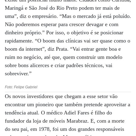
Maringá e São José do Rio Preto podem ter mais de
uma”, diz o empresário. “Mas o mercado já está poluído.
Não poderemos esperar para crescer devagar e com
dinheiro próprio.” Por isso, o objetivo é se posicionar
rapidamente. “O boom das clínicas vai ser quase como o
boom da internet”, diz Prata. “Vai entrar gente boa e
ruim no negócio, até que, quem construir um modelo
sobre bons alicerces e criar padrões técnicos, vai
sobreviver.”
Foto: Felipe Gabriel
Os novos investidores que chegam a esse setor vão
encontrar um pioneiro que também pretende aproveitar a
tendência atual. O médico Adiel Fares é filho do
fundador da loja de móveis Marabraz. E, com a morte
do seu pai, em 1978, foi um dos grandes responsáveis