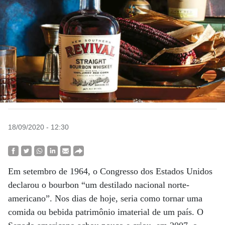
18/09/2020 - 12:30
Em setembro de 1964, o Congresso dos Estados Unidos
declarou o bourbon “um destilado nacional norte-
americano”. Nos dias de hoje, seria como tornar uma
comida ou bebida patrimônio imaterial de um país. O