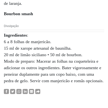
de laranja.
Bourbon smash
Divulgação
Ingredientes
:
6 a 8 folhas de manjericão.
15 ml de xarope artesanal de baunilha.
20 ml de limão siciliano • 50 ml de bourbon.
Modo de preparo: Macerar as folhas na coqueteleira e
adicionar os outros ingredientes. Bater vigorosamente e
peneirar duplamente para um copo baixo, com uma
pedra de gelo. Servir com manjericão e romãs opcionais.