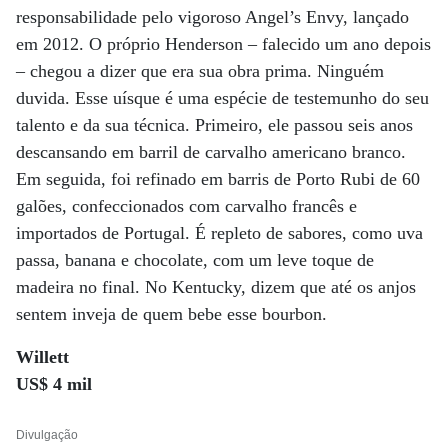
responsabilidade pelo vigoroso Angel’s Envy, lançado
em 2012. O próprio Henderson – falecido um ano depois
– chegou a dizer que era sua obra prima. Ninguém
duvida. Esse uísque é uma espécie de testemunho do seu
talento e da sua técnica. Primeiro, ele passou seis anos
descansando em barril de carvalho americano branco.
Em seguida, foi refinado em barris de Porto Rubi de 60
galões, confeccionados com carvalho francês e
importados de Portugal. É repleto de sabores, como uva
passa, banana e chocolate, com um leve toque de
madeira no final. No Kentucky, dizem que até os anjos
sentem inveja de quem bebe esse bourbon.
Willett
US$ 4 mil
Divulgação