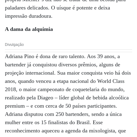
paladares delicados. O uísque é potente e deixa
impressão duradoura.
A dama da alquimia
Divulgação
Adriana Pino é dona de raro talento. Aos 39 anos, a
bartender já conquistou diversos prêmios, alguns de
projeção internacional. Sua maior conquista veio há dois
anos, quando venceu a etapa nacional do World Class
2018, o maior campeonato de coquetelaria do mundo,
realizado pela Diageo – líder global de bebida alcoólica
premium – e com cerca de 50 países participantes.
Adriana disputou com 250 bartenders, sendo a única
mulher entre os 15 finalistas do Brasil. Esse
reconhecimento aqueceu a agenda da mixologista, que