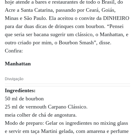
hoje atende a bares e restaurantes de todo o Brasil, do
Acre a Santa Catarina, passando por Ceará, Goiás,
Minas e São Paulo. Ela aceitou o convite da DINHEIRO
para dar duas dicas de drinques com bourbon. “Pensei
que seria ser bacana sugerir um clássico, o Manhattan, e
outro criado por mim, o Bourbon Smash”, disse.
Confira:
Manhattan
Divulgação
Ingredientes:
50 ml de bourbon
25 ml de vermouth Carpano Clássico.
meia colher de chá de angostura.
Modo de preparo: Gelar os ingredientes no mixing glass
e servir em taça Martini gelada, com amarena e perfume