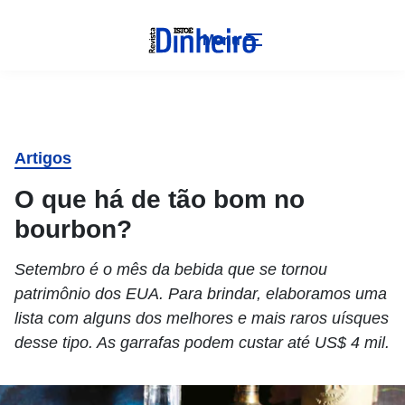
Menu
Artigos
O que há de tão bom no
bourbon?
Setembro é o mês da bebida que se tornou
patrimônio dos EUA. Para brindar, elaboramos uma
lista com alguns dos melhores e mais raros uísques
desse tipo. As garrafas podem custar até US$ 4 mil.