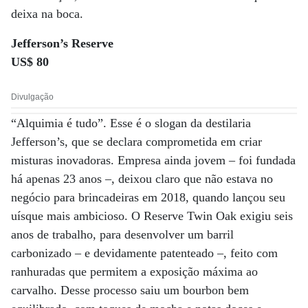
deixa na boca.
Jefferson’s
Reserve
US$ 80
Divulgação
“Alquimia é tudo”. Esse é o slogan da destilaria
Jefferson’s, que se declara comprometida em criar
misturas inovadoras. Empresa ainda jovem – foi fundada
há apenas 23 anos –, deixou claro que não estava no
negócio para brincadeiras em 2018, quando lançou seu
uísque mais ambicioso. O Reserve Twin Oak exigiu seis
anos de trabalho, para desenvolver um barril
carbonizado – e devidamente patenteado –, feito com
ranhuradas que permitem a exposição máxima ao
carvalho. Desse processo saiu um bourbon bem