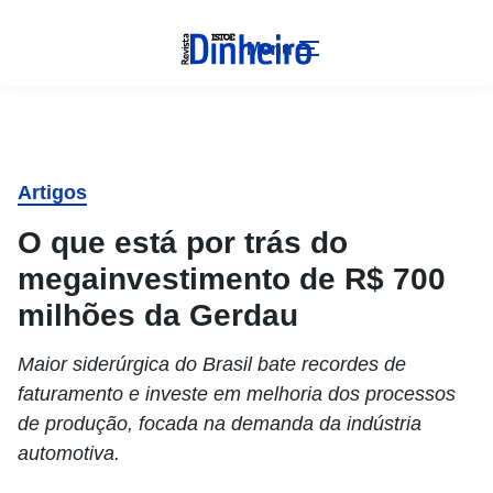
Menu
Artigos
O que está por trás do
megainvestimento de R$ 700
milhões da Gerdau
Maior siderúrgica do Brasil bate recordes de
faturamento e investe em melhoria dos processos
de produção, focada na demanda da indústria
automotiva.