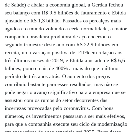
de Saúde) e abalar a economia global, a Gerdau fechou
seu balanço com R$ 9,5 bilhões de faturamento e Ebitda
ajustado de R$ 1,3 bilhão. Passados os percalços mais
agudos e o mundo voltando a certa normalidade, a maior
companhia brasileira produtora de aço encerrou o
segundo trimestre deste ano com R$ 22,9 bilhões em
receita, uma variação positiva de 141% em relação aos
três últimos meses de 2019, e Ebitda ajustado de R$ 6,6
bilhões, pouco mais de 400% a mais do que o último
período de três anos atrás. O aumento dos preços
contribuiu bastante para esses resultados, mas não se
pode negar o avanço significativo para a empresa que se
assustou com os rumos do setor decorrentes das
incertezas provocadas pelo coronavírus. Com bons
números, os investimentos passaram a ser mais efetivos,
para que a companhia execute seu ciclo de modernização