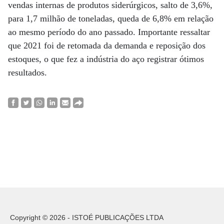
vendas internas de produtos siderúrgicos, salto de 3,6%,
para 1,7 milhão de toneladas, queda de 6,8% em relação
ao mesmo período do ano passado. Importante ressaltar
que 2021 foi de retomada da demanda e reposição dos
estoques, o que fez a indústria do aço registrar ótimos
resultados.
Copyright © 2026 - ISTOÉ PUBLICAÇÕES LTDA