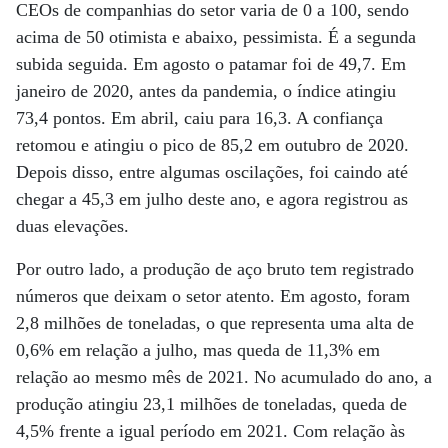
CEOs de companhias do setor varia de 0 a 100, sendo
acima de 50 otimista e abaixo, pessimista. É a segunda
subida seguida. Em agosto o patamar foi de 49,7. Em
janeiro de 2020, antes da pandemia, o índice atingiu
73,4 pontos. Em abril, caiu para 16,3. A confiança
retomou e atingiu o pico de 85,2 em outubro de 2020.
Depois disso, entre algumas oscilações, foi caindo até
chegar a 45,3 em julho deste ano, e agora registrou as
duas elevações.
Por outro lado, a produção de aço bruto tem registrado
números que deixam o setor atento. Em agosto, foram
2,8 milhões de toneladas, o que representa uma alta de
0,6% em relação a julho, mas queda de 11,3% em
relação ao mesmo mês de 2021. No acumulado do ano, a
produção atingiu 23,1 milhões de toneladas, queda de
4,5% frente a igual período em 2021. Com relação às