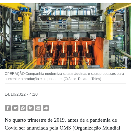
OPERAÇÃO Companhia moderniza suas máquinas e seus processos para
aumentar a produção e a qualidade. (Crédito: Ricardo Teles)
14/10/2022 - 4:20
No quarto trimestre de 2019, antes de a pandemia de
Covid ser anunciada pela OMS (Organização Mundial