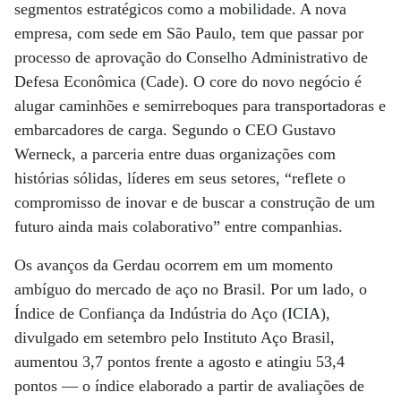
segmentos estratégicos como a mobilidade. A nova
empresa, com sede em São Paulo, tem que passar por
processo de aprovação do Conselho Administrativo de
Defesa Econômica (Cade). O core do novo negócio é
alugar caminhões e semirreboques para transportadoras e
embarcadores de carga. Segundo o CEO Gustavo
Werneck, a parceria entre duas organizações com
histórias sólidas, líderes em seus setores, “reflete o
compromisso de inovar e de buscar a construção de um
futuro ainda mais colaborativo” entre companhias.
Os avanços da Gerdau ocorrem em um momento
ambíguo do mercado de aço no Brasil. Por um lado, o
Índice de Confiança da Indústria do Aço (ICIA),
divulgado em setembro pelo Instituto Aço Brasil,
aumentou 3,7 pontos frente a agosto e atingiu 53,4
pontos — o índice elaborado a partir de avaliações de