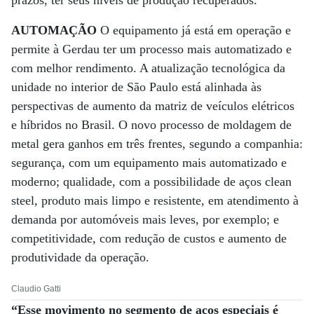
prazos, ter seus níveis de produção recuperados.”
AUTOMAÇÃO
O equipamento já está em operação e
permite à Gerdau ter um processo mais automatizado e
com melhor rendimento. A atualização tecnológica da
unidade no interior de São Paulo está alinhada às
perspectivas de aumento da matriz de veículos elétricos
e híbridos no Brasil. O novo processo de moldagem de
metal gera ganhos em três frentes, segundo a companhia:
segurança, com um equipamento mais automatizado e
moderno; qualidade, com a possibilidade de aços clean
steel, produto mais limpo e resistente, em atendimento à
demanda por automóveis mais leves, por exemplo; e
competitividade, com redução de custos e aumento de
produtividade da operação.
Claudio Gatti
“Esse movimento no segmento de aços especiais é