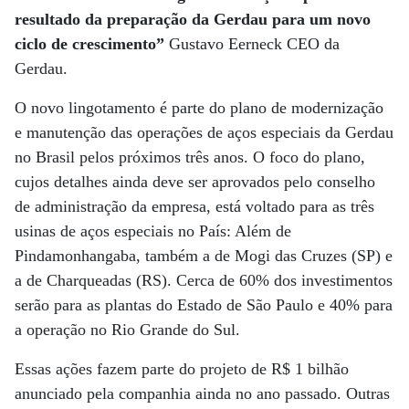
resultado da preparação da Gerdau para um novo
ciclo de crescimento”
Gustavo Eerneck CEO da
Gerdau.
O novo lingotamento é parte do plano de modernização
e manutenção das operações de aços especiais da Gerdau
no Brasil pelos próximos três anos. O foco do plano,
cujos detalhes ainda deve ser aprovados pelo conselho
de administração da empresa, está voltado para as três
usinas de aços especiais no País: Além de
Pindamonhangaba, também a de Mogi das Cruzes (SP) e
a de Charqueadas (RS). Cerca de 60% dos investimentos
serão para as plantas do Estado de São Paulo e 40% para
a operação no Rio Grande do Sul.
Essas ações fazem parte do projeto de R$ 1 bilhão
anunciado pela companhia ainda no ano passado. Outras