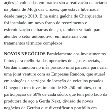
ações já colocadas em prática são a reativação da aciaria
na planta de Mogi das Cruzes, que estava hibernada
desde março 2019. E na usina gaúcha de Charqueadas
foi instalado um novo forno de recozimento e
esferoidização de barras de aço, também voltado para
atender o setor automotivo, em materiais com
tratamentos térmicos complexos.
NOVOS NEGÓCIOS
Paralelamente aos investimentos
feitos para melhoria das operações de aços especiais, a
Gerdau anunciou no mês passado uma parceria para criar
uma joint venture com as Empresas Randon, que atuará
em soluções e serviços de locação de veículos pesados.
O negócio tem investimento de R$ 250 milhões, com
participação de 50% de cada sócio, que tem pelo lado da
produtora de aço a Gerda Next, divisão de novos
negócios da Gerdau que diversificar o portfólio em