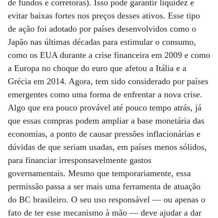
de fundos e corretoras). Isso pode garantir liquidez e
evitar baixas fortes nos preços desses ativos. Esse tipo
de ação foi adotado por países desenvolvidos como o
Japão nas últimas décadas para estimular o consumo,
como os EUA durante a crise financeira em 2009 e como
a Europa no choque do euro que afetou a Itália e a
Grécia em 2014. Agora, tem sido considerado por países
emergentes como uma forma de enfrentar a nova crise.
Algo que era pouco provável até pouco tempo atrás, já
que essas compras podem ampliar a base monetária das
economias, a ponto de causar pressões inflacionárias e
dúvidas de que seriam usadas, em países menos sólidos,
para financiar irresponsavelmente gastos
governamentais. Mesmo que temporariamente, essa
permissão passa a ser mais uma ferramenta de atuação
do BC brasileiro. O seu uso responsável — ou apenas o
fato de ter esse mecanismo à mão — deve ajudar a dar