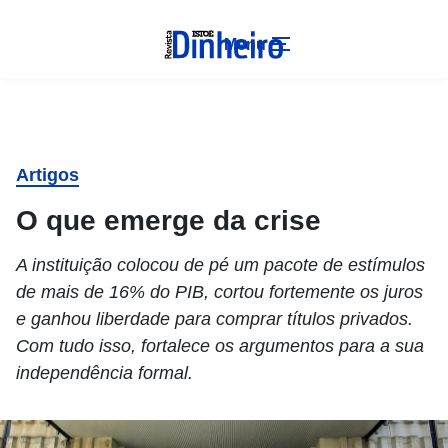
Menu
Artigos
O que emerge da crise
A instituição colocou de pé um pacote de estímulos
de mais de 16% do PIB, cortou fortemente os juros
e ganhou liberdade para comprar títulos privados.
Com tudo isso, fortalece os argumentos para a sua
independência formal.