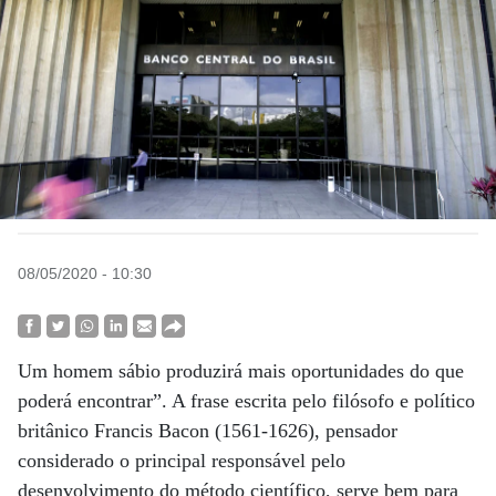
08/05/2020 - 10:30
Um homem sábio produzirá mais oportunidades do que
poderá encontrar”. A frase escrita pelo filósofo e político
britânico Francis Bacon (1561-1626), pensador
considerado o principal responsável pelo
desenvolvimento do método científico, serve bem para