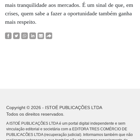
mais tranquilidade aos mercados. É um sinal de que, em
crises, quem sabe a fazer a oportunidade também ganha
mais respeito.
Copyright © 2026 - ISTOÉ PUBLICAÇÕES LTDA
Todos os direitos reservados.
A ISTOÉ PUBLICAÇÕES LTDA é um portal digital independente e sem
vinculação editorial e societária com a EDITORA TRES COMÉRCIO DE
PUBLICACÕES LTDA (recuperação judicial). Informamos também que não