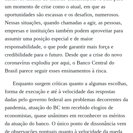
um momento de crise como o atual, em que as
oportunidades são escassas e os desafios, numerosos.
Nessas situações, quando chamadas a agir, as pessoas,
empresas e instituições também podem aproveitar para
assumir uma posição especial e de maior
responsabilidade, o que pode garantir mais força e
credibilidade para o futuro. Desde que a crise do novo
coronavírus explodiu por aqui, o Banco Central do
Brasil parece seguir esses ensinamentos à risca.
Enquanto surgem críticas quanto a algumas escolhas,
forma de execução e até à velocidade das respostas
dadas pelo governo federal aos problemas decorrentes da
pandemia, atuação do BC tem recebido elogios de
economistas, quase unânimes em reconhecer os méritos
da atuação do banco. O único ponto de dissonância vem
de observações pontuais quanto à velocidade da queda