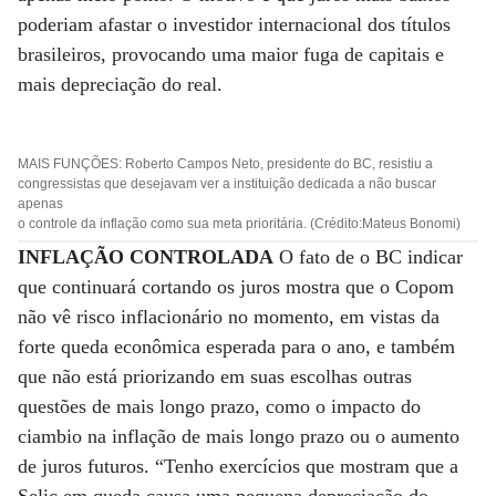
poderiam afastar o investidor internacional dos títulos
brasileiros, provocando uma maior fuga de capitais e
mais depreciação do real.
MAIS FUNÇÕES: Roberto Campos Neto, presidente do BC, resistiu a
congressistas que desejavam ver a instituição dedicada a não buscar
apenas
o controle da inflação como sua meta prioritária. (Crédito:Mateus Bonomi)
INFLAÇÃO CONTROLADA
O fato de o BC indicar
que continuará cortando os juros mostra que o Copom
não vê risco inflacionário no momento, em vistas da
forte queda econômica esperada para o ano, e também
que não está priorizando em suas escolhas outras
questões de mais longo prazo, como o impacto do
ciambio na inflação de mais longo prazo ou o aumento
de juros futuros. “Tenho exercícios que mostram que a