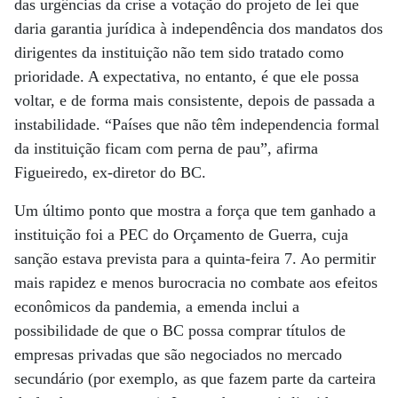
das urgências da crise a votação do projeto de lei que
daria garantia jurídica à independência dos mandatos dos
dirigentes da instituição não tem sido tratado como
prioridade. A expectativa, no entanto, é que ele possa
voltar, e de forma mais consistente, depois de passada a
instabilidade. “Países que não têm independencia formal
da instituição ficam com perna de pau”, afirma
Figueiredo, ex-diretor do BC.
Um último ponto que mostra a força que tem ganhado a
instituição foi a PEC do Orçamento de Guerra, cuja
sanção estava prevista para a quinta-feira 7. Ao permitir
mais rapidez e menos burocracia no combate aos efeitos
econômicos da pandemia, a emenda inclui a
possibilidade de que o BC possa comprar títulos de
empresas privadas que são negociados no mercado
secundário (por exemplo, as que fazem parte da carteira