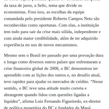
da taxa de juros, a Selic, tema que divide os
economistas. Fora isso, as escolhas da equipe
comandada pelo presidente Roberto Campos Neto são
reconhecidas como oportunas. Com elas, a instituição
tem tudo para sair da crise mais sólida, independente e
com ainda maior credibilidade, além de ter adquirido
experiência no uso de novos mecanismos.
Mesmo sem o Brasil ter passado por uma provação dura
e longa como diversos outros países que enfrentaram a
crise financeira global de 2008, o BC demonstrou ter
aprendido com as lições dos outros e, no desafio atual,
teve rapidez para ajudar os mercados de crédito. “Nesse
sentido, o BC teve uma atitude muito correta e
abrangente quando lidou com questões ligadas a
liquidez”, afirma Luiz Fernando Figueiredo, ex-diretor
de política monetária do BC e fundador da Mauá