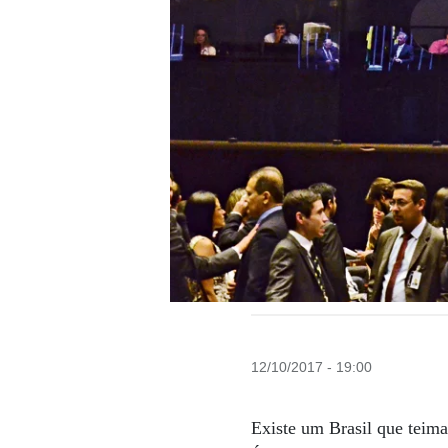
12/10/2017 - 19:00
Existe um Brasil que teima