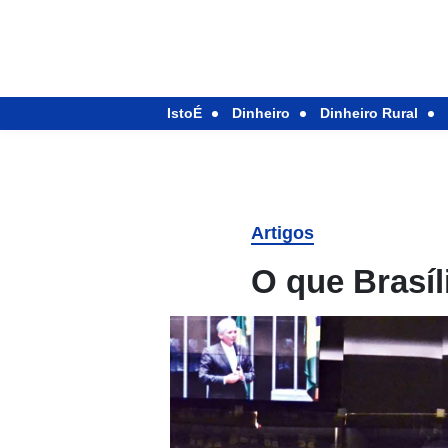
IstoÉ
Dinheiro
Dinheiro Rural
Artigos
O que Brasíl