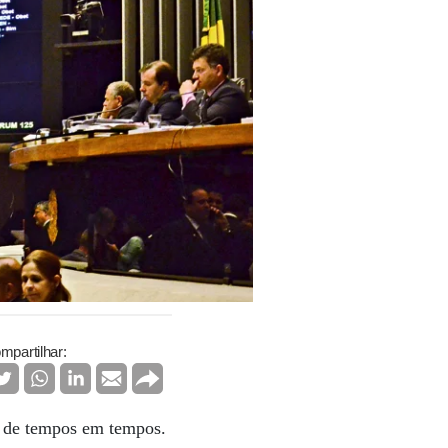
mpartilhar:
ar de tempos em tempos.