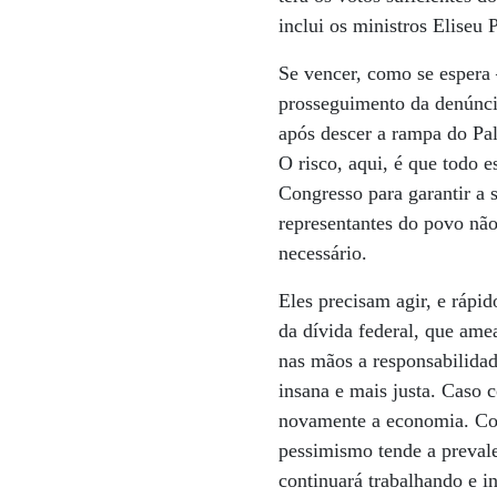
inclui os ministros Eliseu 
Se vencer, como se espera 
prosseguimento da denúncia
após descer a rampa do Pal
O risco, aqui, é que todo 
Congresso para garantir a 
representantes do povo não
necessário.
Eles precisam agir, e rápid
da dívida federal, que ame
nas mãos a responsabilidad
insana e mais justa. Caso 
novamente a economia. Com 
pessimismo tende a prevale
continuará trabalhando e 