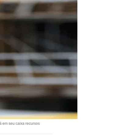
á em seu caixa recursos