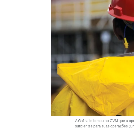
A Gafisa informou ao CVM que a ope
suficientes para suas operações (Cr