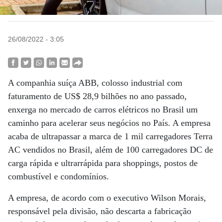
26/08/2022 - 3:05
A companhia suíça ABB, colosso industrial com
faturamento de US$ 28,9 bilhões no ano passado,
enxerga no mercado de carros elétricos no Brasil um
caminho para acelerar seus negócios no País. A empresa
acaba de ultrapassar a marca de 1 mil carregadores Terra
AC vendidos no Brasil, além de 100 carregadores DC de
carga rápida e ultrarrápida para shoppings, postos de
combustível e condomínios.
A empresa, de acordo com o executivo Wilson Morais,
responsável pela divisão, não descarta a fabricação