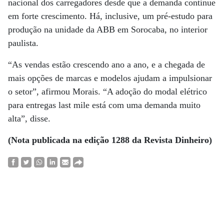
nacional dos carregadores desde que a demanda continue
em forte crescimento. Há, inclusive, um pré-estudo para
produção na unidade da ABB em Sorocaba, no interior
paulista.
“As vendas estão crescendo ano a ano, e a chegada de
mais opções de marcas e modelos ajudam a impulsionar
o setor”, afirmou Morais. “A adoção do modal elétrico
para entregas last mile está com uma demanda muito
alta”, disse.
(Nota publicada na edição 1288 da Revista Dinheiro)