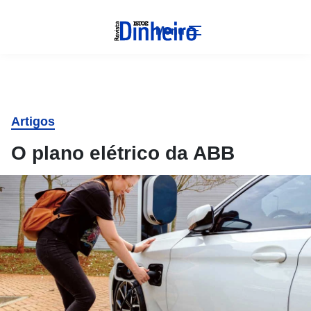
Menu
Artigos
O plano elétrico da ABB