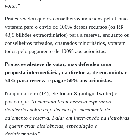
volta.”
Prates revelou que os conselheiros indicados pela União
votaram para o envio de 100% desses recursos (os R$
43,9 bilhões extraordinários) para a reserva, enquanto os
conselheiros privados, chamados minoritários, votaram
todos pelo pagamento de 100% aos acionistas.
Prates se absteve de votar, mas defendeu uma
proposta intermediária, da diretoria, de encaminhar
50% para reserva e pagar 50% aos acionistas.
Na quinta-feira (14), ele foi ao
X
(antigo Twitter) e
postou que
“o mercado ficou nervoso esperando
dividendos sobre cuja decisão foi meramente de
adiamento e reserva. Falar em intervenção na Petrobras
é querer criar dissidências, especulação e
desinformação”
.