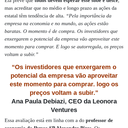
Ela prevê que
todos devem esperar esse sobe e desce
,
mas acreditar que no médio e longo prazo as ações da
estatal têm tendência de alta.
“Pela importância da
empresa na economia e no mundo, as ações estão
baratas. O momento é de compra. Os investidores que
enxergarem o potencial da empresa vão aproveitar este
momento para comprar. E logo se autorregula, os preços
voltam a subir.”
“Os investidores que enxergarem o
potencial da empresa vão aproveitar
este momento para comprar. logo os
preços voltam a subir.”
Ana Paula Debiazi, CEO da Leonora
Ventures
Essa avaliação está em linha com a do
professor de