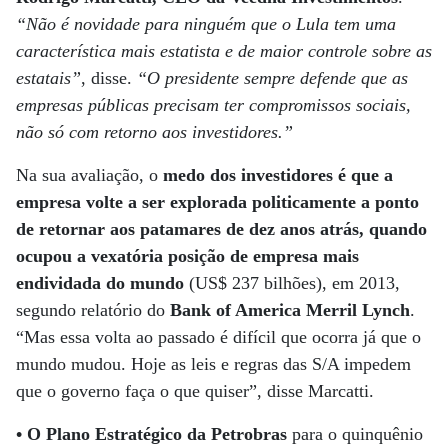
“Não é novidade para ninguém que o Lula tem uma
característica mais estatista e de maior controle sobre as
estatais”
, disse.
“O presidente sempre defende que as
empresas públicas precisam ter compromissos sociais,
não só com retorno aos investidores.”
Na sua avaliação, o
medo dos investidores é que a
empresa volte a ser explorada politicamente a ponto
de retornar aos patamares de dez anos atrás, quando
ocupou a vexatória posição de empresa mais
endividada do mundo
(US$ 237 bilhões), em 2013,
segundo relatório do
Bank of America Merril Lynch
.
“Mas essa volta ao passado é difícil que ocorra já que o
mundo mudou. Hoje as leis e regras das S/A impedem
que o governo faça o que quiser”, disse Marcatti.
• O Plano Estratégico da Petrobras
para o quinquênio