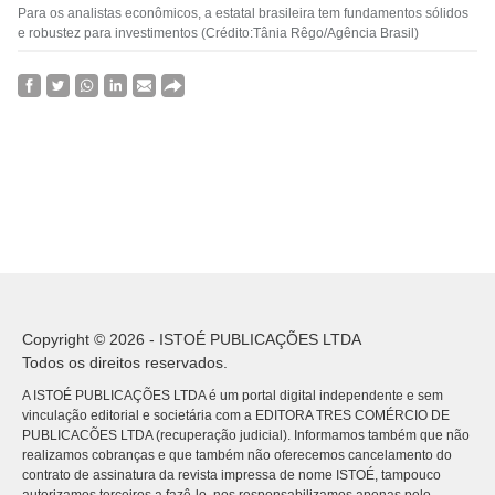
Para os analistas econômicos, a estatal brasileira tem fundamentos sólidos
e robustez para investimentos (Crédito:Tânia Rêgo/Agência Brasil)
Copyright © 2026 - ISTOÉ PUBLICAÇÕES LTDA
Todos os direitos reservados.
A ISTOÉ PUBLICAÇÕES LTDA é um portal digital independente e sem
vinculação editorial e societária com a EDITORA TRES COMÉRCIO DE
PUBLICACÕES LTDA (recuperação judicial). Informamos também que não
realizamos cobranças e que também não oferecemos cancelamento do
contrato de assinatura da revista impressa de nome ISTOÉ, tampouco