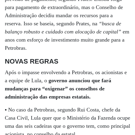
para pagamento de extraordinário, mas o Conselho de
Administração decidiu mandar os recursos para a
reserva. Isso se baseia, segundo Prates, na
“busca de
balanço robusto e cuidado com alocação de capital”
em
anos com esforço de investimento muito grande para a
Petrobras.
NOVAS REGRAS
Após o impasse envolvendo a Petrobras, os acionistas e
a equipe de Lula, o
governo anunciou que fará
mudanças para “oxigenar” os conselhos de
administração das empresas estatais.
•
No caso da Petrobras, segundo Rui Costa, chefe da
Casa Civil, Lula quer que o Ministério da Fazenda ocupe
uma das seis cadeiras que o governo tem, como principal
acionista, no conselho da estatal.