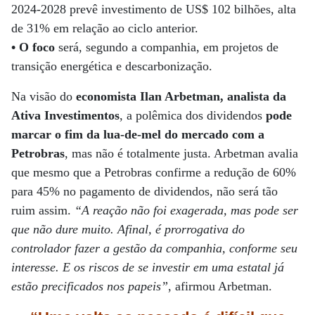
2024-2028 prevê investimento de US$ 102 bilhões, alta
de 31% em relação ao ciclo anterior.
•
O foco
será, segundo a companhia, em projetos de
transição energética e descarbonização.
Na visão do
economista Ilan Arbetman, analista da
Ativa Investimentos
, a polêmica dos dividendos
pode
marcar o fim da lua-de-mel do mercado com a
Petrobras
, mas não é totalmente justa. Arbetman avalia
que mesmo que a Petrobras confirme a redução de 60%
para 45% no pagamento de dividendos, não será tão
ruim assim.
“A reação não foi exagerada, mas pode ser
que não dure muito. Afinal, é prorrogativa do
controlador fazer a gestão da companhia, conforme seu
interesse. E os riscos de se investir em uma estatal já
estão precificados nos papeis”
, afirmou Arbetman.