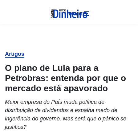
Menu
Artigos
O plano de Lula para a
Petrobras: entenda por que o
mercado está apavorado
Maior empresa do País muda política de
distribuição de dividendos e espalha medo de
ingerência do governo. Mas será que o pânico se
justifica?