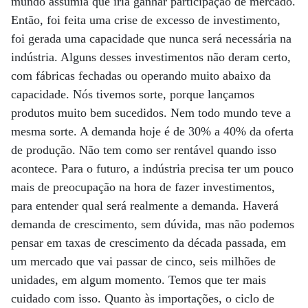
mundo assumia que iria ganhar participação de mercado.
Então, foi feita uma crise de excesso de investimento,
foi gerada uma capacidade que nunca será necessária na
indústria. Alguns desses investimentos não deram certo,
com fábricas fechadas ou operando muito abaixo da
capacidade. Nós tivemos sorte, porque lançamos
produtos muito bem sucedidos. Nem todo mundo teve a
mesma sorte. A demanda hoje é de 30% a 40% da oferta
de produção. Não tem como ser rentável quando isso
acontece. Para o futuro, a indústria precisa ter um pouco
mais de preocupação na hora de fazer investimentos,
para entender qual será realmente a demanda. Haverá
demanda de crescimento, sem dúvida, mas não podemos
pensar em taxas de crescimento da década passada, em
um mercado que vai passar de cinco, seis milhões de
unidades, em algum momento. Temos que ter mais
cuidado com isso. Quanto às importações, o ciclo de