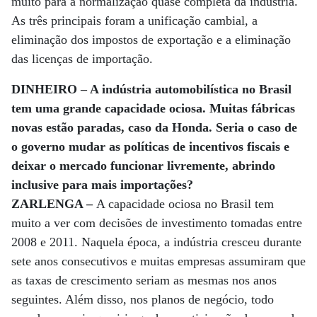
muito para a normalização quase completa da indústria.
As três principais foram a unificação cambial, a
eliminação dos impostos de exportação e a eliminação
das licenças de importação.
DINHEIRO – A indústria automobilística no Brasil
tem uma grande capacidade ociosa. Muitas fábricas
novas estão paradas, caso da Honda. Seria o caso de
o governo mudar as políticas de incentivos fiscais e
deixar o mercado funcionar livremente, abrindo
inclusive para mais importações?
ZARLENGA –
A capacidade ociosa no Brasil tem
muito a ver com decisões de investimento tomadas entre
2008 e 2011. Naquela época, a indústria cresceu durante
sete anos consecutivos e muitas empresas assumiram que
as taxas de crescimento seriam as mesmas nos anos
seguintes. Além disso, nos planos de negócio, todo