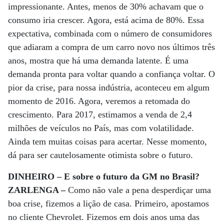
impressionante. Antes, menos de 30% achavam que o
consumo iria crescer. Agora, está acima de 80%. Essa
expectativa, combinada com o número de consumidores
que adiaram a compra de um carro novo nos últimos três
anos, mostra que há uma demanda latente. É uma
demanda pronta para voltar quando a confiança voltar. O
pior da crise, para nossa indústria, aconteceu em algum
momento de 2016. Agora, veremos a retomada do
crescimento. Para 2017, estimamos a venda de 2,4
milhões de veículos no País, mas com volatilidade.
Ainda tem muitas coisas para acertar. Nesse momento,
dá para ser cautelosamente otimista sobre o futuro.
DINHEIRO – E sobre o futuro da GM no Brasil?
ZARLENGA –
Como não vale a pena desperdiçar uma
boa crise, fizemos a lição de casa. Primeiro, apostamos
no cliente Chevrolet. Fizemos em dois anos uma das