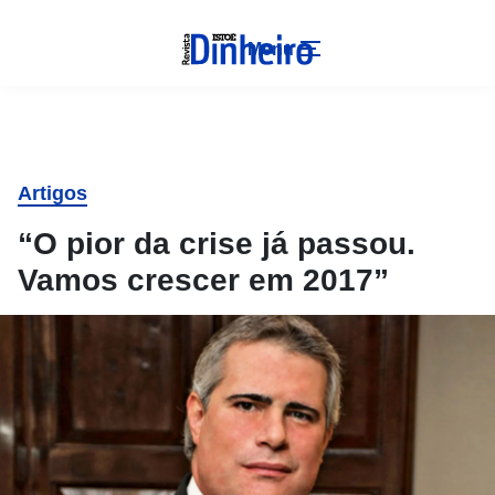
Menu
Artigos
“O pior da crise já passou.
Vamos crescer em 2017”