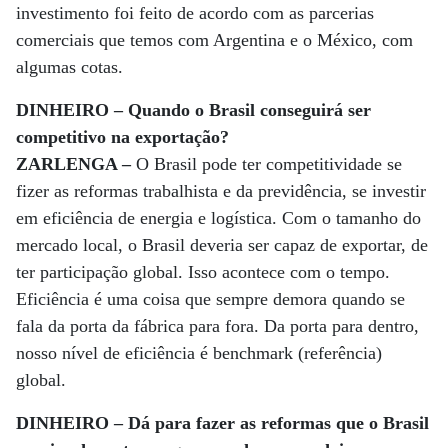
investimento foi feito de acordo com as parcerias
comerciais que temos com Argentina e o México, com
algumas cotas.
DINHEIRO – Quando o Brasil conseguirá ser
competitivo na exportação?
ZARLENGA –
O Brasil pode ter competitividade se
fizer as reformas trabalhista e da previdência, se investir
em eficiência de energia e logística. Com o tamanho do
mercado local, o Brasil deveria ser capaz de exportar, de
ter participação global. Isso acontece com o tempo.
Eficiência é uma coisa que sempre demora quando se
fala da porta da fábrica para fora. Da porta para dentro,
nosso nível de eficiência é benchmark (referência)
global.
DINHEIRO – Dá para fazer as reformas que o Brasil