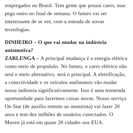
empregados no Brasil. Tem gente que possui carro, mas
pega outro no final de semana. O futuro vai ser
interessante de se ver, com a entrada de novas
tecnologias.
DINHEIRO – O que vai mudar na indústria
automotiva?
ZARLENGA –
A principal mudança é a energia elétrica
como meio de propulsão. No futuro, o carro elétrico não
será o meio alternativo, será o principal. A eletrificação,
a conectividade e os veículos autônomos vão mudar
nossa indústria significativamente. Isso é uma tremenda
oportunidade para fazermos coisas novas. Nosso serviço
On Star (de auxílio remoto ao motorista) vai fazer 20
anos e tem dez milhões de usuários conectados. O
Maven já está em quase 20 cidades nos EUA.