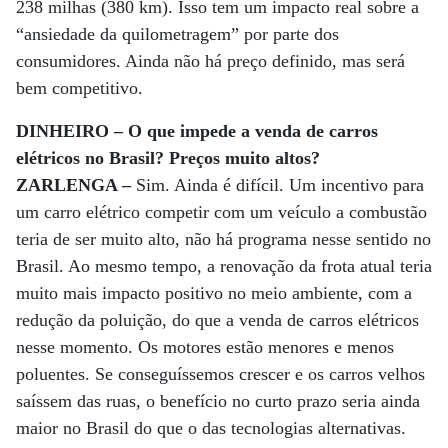
238 milhas (380 km). Isso tem um impacto real sobre a
“ansiedade da quilometragem” por parte dos
consumidores. Ainda não há preço definido, mas será
bem competitivo.
DINHEIRO – O que impede a venda de carros
elétricos no Brasil? Preços muito altos?
ZARLENGA –
Sim. Ainda é difícil. Um incentivo para
um carro elétrico competir com um veículo a combustão
teria de ser muito alto, não há programa nesse sentido no
Brasil. Ao mesmo tempo, a renovação da frota atual teria
muito mais impacto positivo no meio ambiente, com a
redução da poluição, do que a venda de carros elétricos
nesse momento. Os motores estão menores e menos
poluentes. Se conseguíssemos crescer e os carros velhos
saíssem das ruas, o benefício no curto prazo seria ainda
maior no Brasil do que o das tecnologias alternativas.