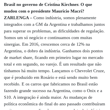
Brasil no governo de Cristina Kirchner. O que
mudou com o presidente Mauricio Macri?
ZARLENGA –
Como indústria, somos plenamente
integrados com a GM da Argentina e trabalhamos juntos
para superar os problemas, as dificuldades de regulação.
Somos um só negócio e continuamos com muitas
sinergias. Em 2016, crescemos cerca de 12% na
Argentina, o dobro da indústria. Ganhamos dois pontos
de market share, ficando em primeiro lugar no mercado
total e em segundo, no varejo. É um resultado que não
tínhamos há muito tempo. Lançamos o Chevrolet Cruze,
que é produzido em Rosário e está sendo muito bem
recebido. E os carros que fabricamos no Brasil estão
fazendo grande sucesso na Argentina, como o Onix e a
S10. A integração é ainda maior. As mudanças de
política econômica do final do ano passado contribuíram