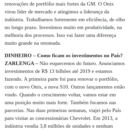
renovações de portfólio mais fortes da GM. O Onix
virou líder de mercado e atingimos a liderança da
indústria. Trabalhamos fortemente em eficiência, de olho
no longo prazo. Investimos muito em produtividade, na
melhoria dos processos. Isso vai fazer uma diferença
muito grande na retomada.
DINHEIRO – Como ficam os investimentos no País?
ZARLENGA –
Não esquecemos do futuro. Anunciamos
investimentos de R$ 13 bilhões até 2019 e estamos
fazendo. A primeira parte foi para renovar o portfólio,
com o novo Onix, a nova S10. Outros lançamentos estão
vindo. Quando o crescimento voltar, vamos estar em
uma posição muito mais forte. Também focamos nas
parcerias. Nas duas primeiras semanas, viajei pelo País
para visitar as concessionárias Chevrolet. Em 2013, a
indústria vendia 3,8 milhões de unidades e nenhum