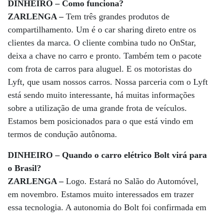
DINHEIRO – Como funciona?
ZARLENGA –
Tem três grandes produtos de
compartilhamento. Um é o car sharing direto entre os
clientes da marca. O cliente combina tudo no OnStar,
deixa a chave no carro e pronto. Também tem o pacote
com frota de carros para aluguel. E os motoristas do
Lyft, que usam nossos carros. Nossa parceria com o Lyft
está sendo muito interessante, há muitas informações
sobre a utilização de uma grande frota de veículos.
Estamos bem posicionados para o que está vindo em
termos de condução autônoma.
DINHEIRO – Quando o carro elétrico Bolt virá para
o Brasil?
ZARLENGA –
Logo. Estará no Salão do Automóvel,
em novembro. Estamos muito interessados em trazer
essa tecnologia. A autonomia do Bolt foi confirmada em