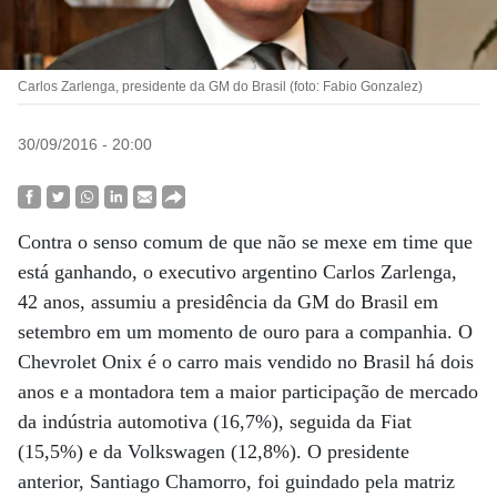
Carlos Zarlenga, presidente da GM do Brasil (foto: Fabio Gonzalez)
30/09/2016 - 20:00
Contra o senso comum de que não se mexe em time que
está ganhando, o executivo argentino Carlos Zarlenga,
42 anos, assumiu a presidência da GM do Brasil em
setembro em um momento de ouro para a companhia. O
Chevrolet Onix é o carro mais vendido no Brasil há dois
anos e a montadora tem a maior participação de mercado
da indústria automotiva (16,7%), seguida da Fiat
(15,5%) e da Volkswagen (12,8%). O presidente
anterior, Santiago Chamorro, foi guindado pela matriz