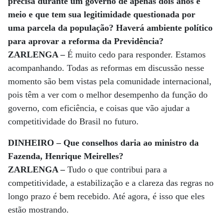
precisa durante um governo de apenas dois anos e
meio e que tem sua legitimidade questionada por
uma parcela da população? Haverá ambiente político
para aprovar a reforma da Previdência?
ZARLENGA –
É muito cedo para responder. Estamos
acompanhando. Todas as reformas em discussão nesse
momento são bem vistas pela comunidade internacional,
pois têm a ver com o melhor desempenho da função do
governo, com eficiência, e coisas que vão ajudar a
competitividade do Brasil no futuro.
DINHEIRO – Que conselhos daria ao ministro da
Fazenda, Henrique Meirelles?
ZARLENGA –
Tudo o que contribui para a
competitividade, a estabilização e a clareza das regras no
longo prazo é bem recebido. Até agora, é isso que eles
estão mostrando.