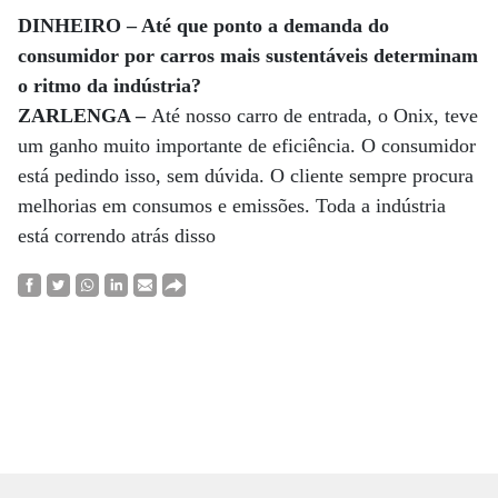
DINHEIRO – Até que ponto a demanda do
consumidor por carros mais sustentáveis determinam
o ritmo da indústria?
ZARLENGA –
Até nosso carro de entrada, o Onix, teve
um ganho muito importante de eficiência. O consumidor
está pedindo isso, sem dúvida. O cliente sempre procura
melhorias em consumos e emissões. Toda a indústria
está correndo atrás disso