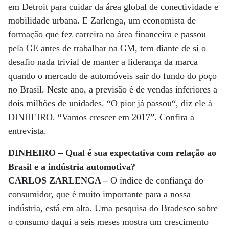
em Detroit para cuidar da área global de conectividade e
mobilidade urbana. E Zarlenga, um economista de
formação que fez carreira na área financeira e passou
pela GE antes de trabalhar na GM, tem diante de si o
desafio nada trivial de manter a liderança da marca
quando o mercado de automóveis sair do fundo do poço
no Brasil. Neste ano, a previsão é de vendas inferiores a
dois milhões de unidades. “O pior já passou“, diz ele à
DINHEIRO. “Vamos crescer em 2017”. Confira a
entrevista.
DINHEIRO – Qual é sua expectativa com relação ao
Brasil e a indústria automotiva?
CARLOS ZARLENGA –
O índice de confiança do
consumidor, que é muito importante para a nossa
indústria, está em alta. Uma pesquisa do Bradesco sobre
o consumo daqui a seis meses mostra um crescimento