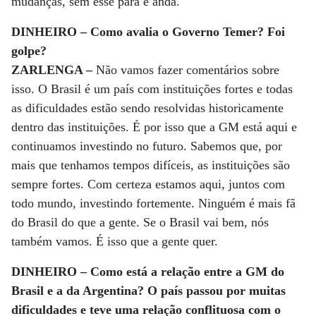
mudanças, sem esse para e anda.
DINHEIRO – Como avalia o Governo Temer? Foi
golpe?
ZARLENGA –
Não vamos fazer comentários sobre
isso. O Brasil é um país com instituições fortes e todas
as dificuldades estão sendo resolvidas historicamente
dentro das instituições. É por isso que a GM está aqui e
continuamos investindo no futuro. Sabemos que, por
mais que tenhamos tempos difíceis, as instituições são
sempre fortes. Com certeza estamos aqui, juntos com
todo mundo, investindo fortemente. Ninguém é mais fã
do Brasil do que a gente. Se o Brasil vai bem, nós
também vamos. É isso que a gente quer.
DINHEIRO – Como está a relação entre a GM do
Brasil e a da Argentina? O país passou por muitas
dificuldades e teve uma relação conflituosa com o