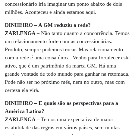
concessionário iria imaginar um ponto abaixo de dois
milhões. Aconteceu e ainda estamos aqui.
DINHEIRO – A GM reduziu a rede?
ZARLENGA –
Não tanto quanto a concorrência. Temos
um relacionamento forte com as concessionárias.
Produto, sempre podemos trocar. Mas relacionamento
com a rede é uma coisa única. Venho para fortalecer este
ativo, que é um patrimônio da marca GM. Há uma
grande vontade de todo mundo para ganhar na retomada.
Pode não ser no próximo mês, nem no outro, mas com
certeza ela virá.
DINHEIRO – E quais são as perspectivas para a
América Latina?
ZARLENGA –
Temos uma expectativa de maior
estabilidade das regras em vários países, sem muitas