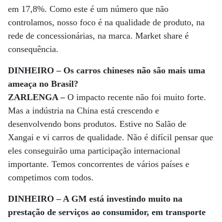
em 17,8%. Como este é um número que não
controlamos, nosso foco é na qualidade de produto, na
rede de concessionárias, na marca. Market share é
consequência.
DINHEIRO – Os carros chineses não são mais uma
ameaça no Brasil?
ZARLENGA –
O impacto recente não foi muito forte.
Mas a indústria na China está crescendo e
desenvolvendo bons produtos. Estive no Salão de
Xangai e vi carros de qualidade. Não é difícil pensar que
eles conseguirão uma participação internacional
importante. Temos concorrentes de vários países e
competimos com todos.
DINHEIRO – A GM está investindo muito na
prestação de serviços ao consumidor, em transporte