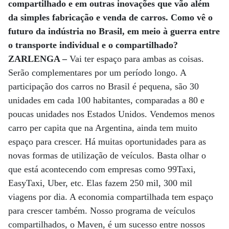
compartilhado e em outras inovações que vão além
da simples fabricação e venda de carros. Como vê o
futuro da indústria no Brasil, em meio à guerra entre
o transporte individual e o compartilhado?
ZARLENGA –
Vai ter espaço para ambas as coisas.
Serão complementares por um período longo. A
participação dos carros no Brasil é pequena, são 30
unidades em cada 100 habitantes, comparadas a 80 e
poucas unidades nos Estados Unidos. Vendemos menos
carro per capita que na Argentina, ainda tem muito
espaço para crescer. Há muitas oportunidades para as
novas formas de utilização de veículos. Basta olhar o
que está acontecendo com empresas como 99Taxi,
EasyTaxi, Uber, etc. Elas fazem 250 mil, 300 mil
viagens por dia. A economia compartilhada tem espaço
para crescer também. Nosso programa de veículos
compartilhados, o Maven, é um sucesso entre nossos