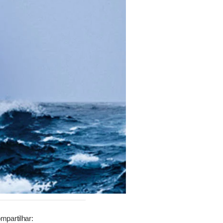
mpartilhar: