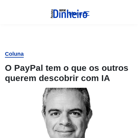
Menu
Coluna
O PayPal tem o que os outros
querem descobrir com IA