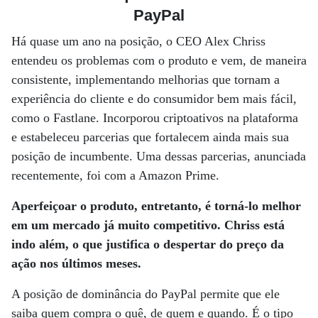
PayPal
Há quase um ano na posição, o CEO Alex Chriss
entendeu os problemas com o produto e vem, de maneira
consistente, implementando melhorias que tornam a
experiência do cliente e do consumidor bem mais fácil,
como o Fastlane. Incorporou criptoativos na plataforma
e estabeleceu parcerias que fortalecem ainda mais sua
posição de incumbente. Uma dessas parcerias, anunciada
recentemente, foi com a Amazon Prime.
Aperfeiçoar o produto, entretanto, é torná-lo melhor
em um mercado já muito competitivo. Chriss está
indo além, o que justifica o despertar do preço da
ação nos últimos meses.
A posição de dominância do PayPal permite que ele
saiba quem compra o quê, de quem e quando. É o tipo