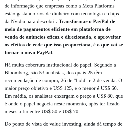
de informação que empresas como a Meta Platforms
estão gastando rios de dinheiro com tecnologia e chips
da Nvidia para descobrir.
Transformar o PayPal de
meio de pagamentos eficiente em plataforma de
venda de anúncios eficaz e direcionada, e aproveitar
os efeitos de rede que isso proporciona, é o que vai se
tornar o novo PayPal
.
Há muita cobertura institucional do papel. Segundo a
Bloomberg, são 53 analistas, dos quais 25 têm
recomendação de compra, 26 de “hold” e 2 de venda. O
maior preço objetivo é US$ 125, e o menor é US$ 60.
Em média, os analistas enxergam o preço a US$ 80, que
é onde o papel negocia neste momento, após ter ficado
meses a fio entre US$ 50 e US$ 70.
Do ponto de vista de value investing, ainda dá tempo de