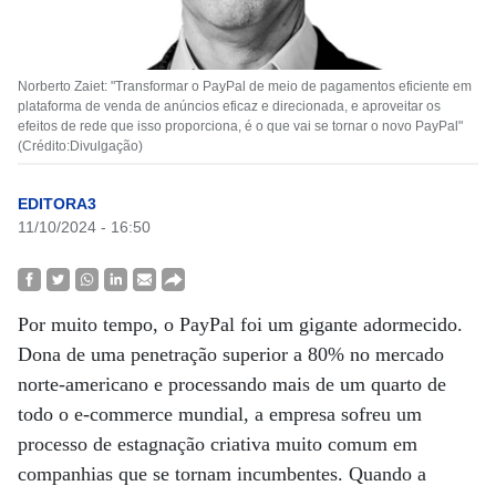
Norberto Zaiet: "Transformar o PayPal de meio de pagamentos eficiente em
plataforma de venda de anúncios eficaz e direcionada, e aproveitar os
efeitos de rede que isso proporciona, é o que vai se tornar o novo PayPal"
(Crédito:Divulgação)
EDITORA3
11/10/2024 - 16:50
Por muito tempo, o PayPal foi um gigante adormecido.
Dona de uma penetração superior a 80% no mercado
norte-americano e processando mais de um quarto de
todo o e-commerce mundial, a empresa sofreu um
processo de estagnação criativa muito comum em
companhias que se tornam incumbentes. Quando a