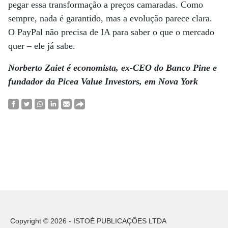
pegar essa transformação a preços camaradas. Como
sempre, nada é garantido, mas a evolução parece clara.
O PayPal não precisa de IA para saber o que o mercado
quer – ele já sabe.
Norberto Zaiet é economista, ex-CEO do Banco Pine e
fundador da Picea Value Investors, em Nova York
Copyright © 2026 - ISTOÉ PUBLICAÇÕES LTDA