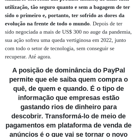
utilização, tão seguro quanto e sem a bagagem de ter
sido o primeiro e, portanto, ter sofrido as dores da
evolução na frente de todo o mundo
. Depois de ter
sido negociada a mais de US$ 300 no auge da pandemia,
sua ação sofreu uma queda vertiginosa em 2022, junto
com todo o setor de tecnologia, sem conseguir se
recuperar. Até agora.
A posição de dominância do PayPal
permite que ele saiba quem compra o
quê, de quem e quando. É o tipo de
informação que empresas estão
gastando rios de dinheiro para
descobrir. Transformá-lo de meio de
pagamentos em plataforma de venda de
anúncios é o que vai se tornar o novo